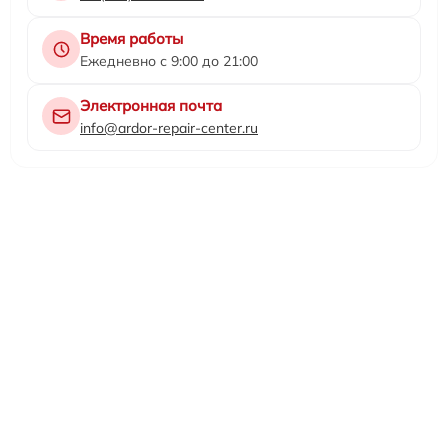
Время работы
Ежедневно с 9:00 до 21:00
Электронная почта
info@ardor-repair-center.ru