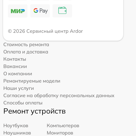
© 2026 Сервисный центр Ardor
Стоимость ремонта
Оплата и доставка
Контакты
Вакансии
О компании
Ремонтируемые модели
Наши услуги
Согласие на обработку персональных данных
Способы оплаты
Ремонт устройств
Ноутбуков
Компьютеров
Наушников
Мониторов