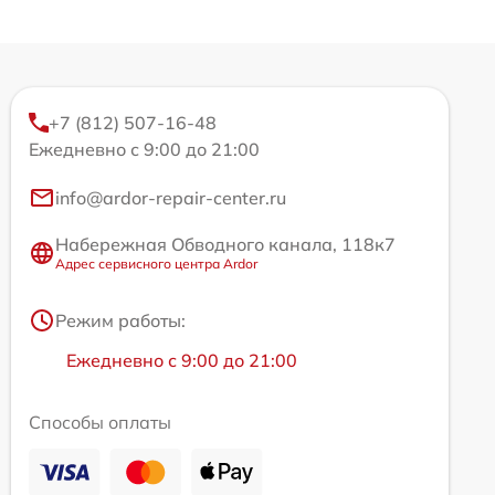
+7 (812) 507-16-48
Ежедневно с 9:00 до 21:00
info@ardor-repair-center.ru
Набережная Обводного канала, 118к7
Адрес сервисного центра Ardor
Режим работы:
Ежедневно с 9:00 до 21:00
Способы оплаты