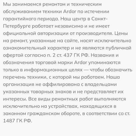
Мы занимаемся ремонтом и техническим
обслуживанием техники Ardor по истечении
гарантийного периода. Наш центр в Санкт-
Петербурге работает независимо и не имеет
официальной авторизации от производителя. Цены
на ремонт, указанные на сайте, носят исключительно
ознакомительный характер и не являются публичной
офертой согласно п. 2 ст. 437 ГК РФ. Названия и
обозначения торговой марки Ardor упоминаются
только в информационных целях — чтобы обозначить
перечень техники, с которой мы работаем. Наша
организация не аффилирована с владельцами
указанных товарных знаков и не представляет их
интересы. Все виды ремонтных работ выполняются
исключительно на устройствах, находящихся в
законном гражданском обороте, в соответствии со ст.
1487 ГК РФ.