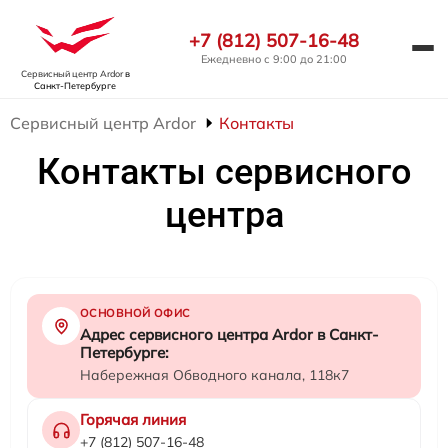
+7 (812) 507-16-48
Ежедневно с 9:00 до 21:00
Сервисный центр Ardor
в
Санкт-Петербурге
Сервисный центр Ardor
Контакты
Контакты сервисного
центра
ОСНОВНОЙ ОФИС
Адрес сервисного центра Ardor в Санкт-
Петербурге:
Набережная Обводного канала, 118к7
Горячая линия
+7 (812) 507-16-48