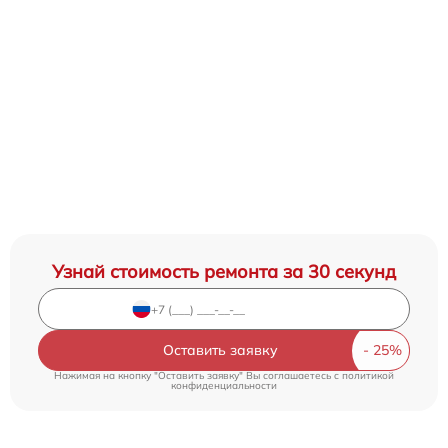
Узнай стоимость ремонта за 30 секунд
Оставить заявку
Нажимая на кнопку "Оставить заявку" Вы соглашаетесь c
политикой
конфиденциальности