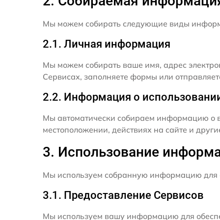
2. Собираемая информаци
Мы можем собирать следующие виды инфор
2.1. Личная информация
Мы можем собирать ваше имя, адрес электро
Сервисах, заполняете формы или отправляет
2.2. Информация о использовани
Мы автоматически собираем информацию о в
местоположении, действиях на сайте и друг
3. Использование информ
Мы используем собранную информацию для 
3.1. Предоставление Сервисов
Мы используем вашу информацию для обеспе