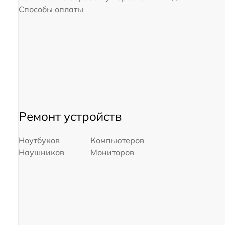
Способы оплаты
Ремонт устройств
Ноутбуков
Компьютеров
Наушников
Мониторов