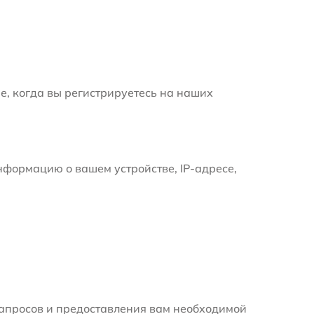
е, когда вы регистрируетесь на наших
формацию о вашем устройстве, IP-адресе,
апросов и предоставления вам необходимой