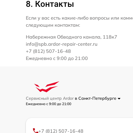
8. Контакты
Если у вас есть какие-либо вопросы или ко
следующим контактам:
Набережная Обводного канала, 118к7
info@spb.ardor-repair-center.ru
+7 (812) 507-16-48
Ежедневно с 9:00 до 21:00
Сервисный центр Ardor
в Санкт-Петербурге
Ежедневно с 9:00 до 21:00
+7 (812) 507-16-48