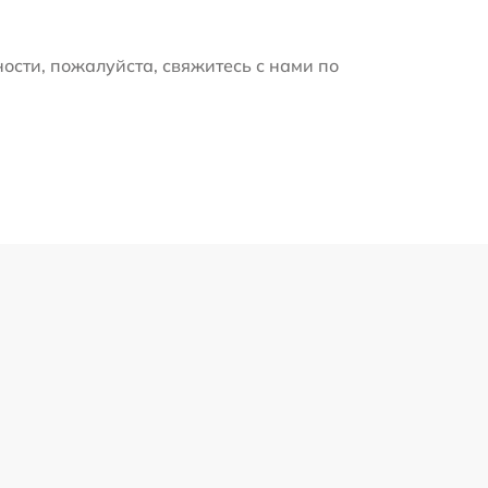
ости, пожалуйста, свяжитесь с нами по