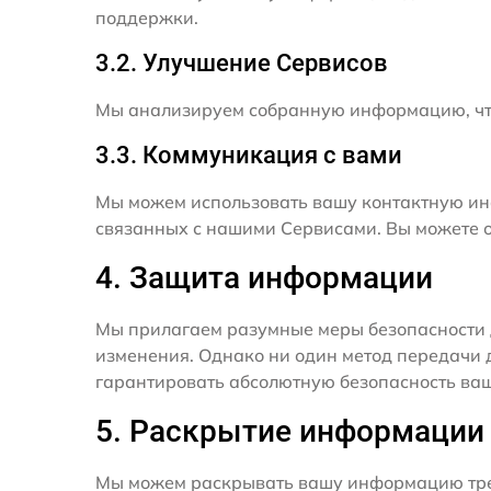
поддержки.
3.2. Улучшение Сервисов
Мы анализируем собранную информацию, что
3.3. Коммуникация с вами
Мы можем использовать вашу контактную ин
связанных с нашими Сервисами. Вы можете о
4. Защита информации
Мы прилагаем разумные меры безопасности 
изменения. Однако ни один метод передачи 
гарантировать абсолютную безопасность ва
5. Раскрытие информации
Мы можем раскрывать вашу информацию трет