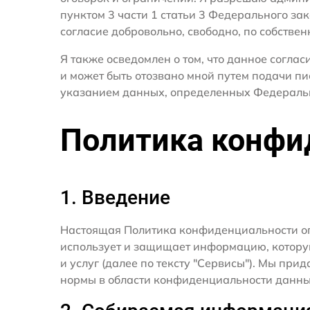
пунктом 3 части 1 статьи 3 Федерального за
согласие добровольно, свободно, по собствен
Я также осведомлен о том, что данное согла
и может быть отозвано мной путем подачи п
указанием данных, определенных Федераль
Политика конфи
1. Введение
Настоящая Политика конфиденциальности о
использует и защищает информацию, котору
и услуг (далее по тексту "Сервисы"). Мы п
нормы в области конфиденциальности данны