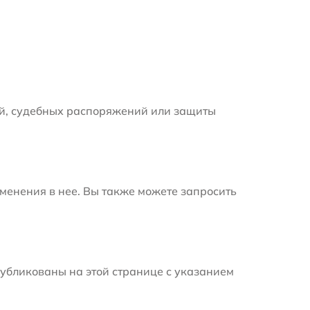
й, судебных распоряжений или защиты
менения в нее. Вы также можете запросить
убликованы на этой странице с указанием