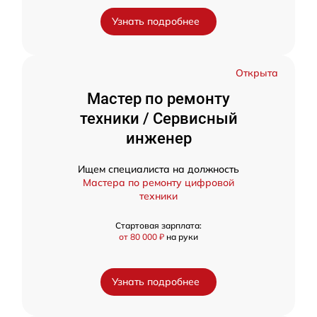
Узнать подробнее
Открыта
Мастер по ремонту
техники / Сервисный
инженер
Ищем специалиста на должность
Мастера по ремонту цифровой
техники
Стартовая зарплата:
от 80 000 ₽
на руки
Узнать подробнее