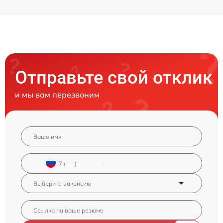
Отправьте свой отклик
и мы вам перезвоним