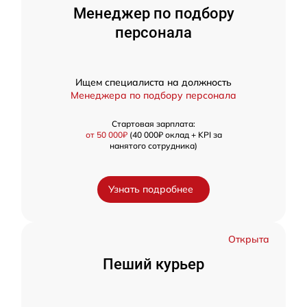
Менеджер по подбору
персонала
Ищем специалиста на должность
Менеджера по подбору персонала
Стартовая зарплата:
от 50 000₽
(40 000₽ оклад + KPI за
нанятого сотрудника)
Узнать подробнее
Открыта
Пеший курьер