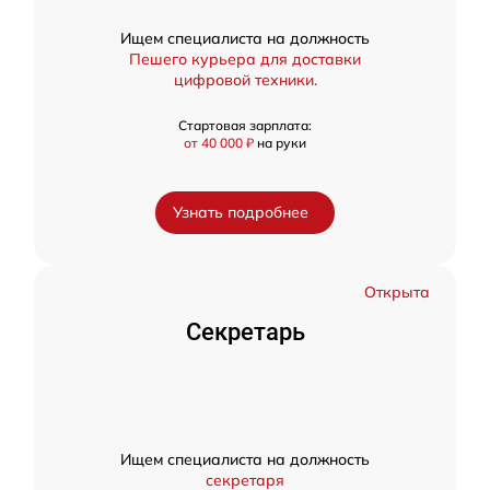
Ищем специалиста на должность
Пешего курьера для доставки
цифровой техники.
Стартовая зарплата:
от 40 000 ₽
на руки
Узнать подробнее
Открыта
Секретарь
Ищем специалиста на должность
секретаря