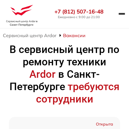
+7 (812) 507-16-48
Ежедневно с 9:00 до 21:00
Сервисный центр Ardor
в
Санкт-Петербурге
Сервисный центр Ardor
Вакансии
В сервисный центр по
ремонту техники
Ardor
в Санкт-
Петербурге
требуются
сотрудники
Открыта