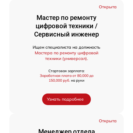
Открыта
Мастер по ремонту
цифровой техники /
Сервисный инженер
Ищем специалиста на должность
Мастера по ремонту цифровой
техники (универсал).
Стартовая зарплата:
Заработная плата от 80,000 до
150,000 руб.
на руки
Узнать подробнее
Открыта
Менеджер отдела