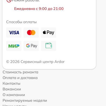
Режим работы:
Ежедневно с 9:00 до 21:00
Способы оплаты
© 2026 Сервисный центр Ardor
Стоимость ремонта
Оплата и доставка
Контакты
Вакансии
О компании
Ремонтируемые модели