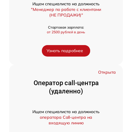
Ищем специалиста на должность
"Менеджер по работе с клиентами
(НЕ ПРОДАЖИ)"
Стартовая зарплата:
от 2500 рублей в день
Узнать подробнее
Открыта
Оператор call-центра
(удаленно)
Ищем специалиста на должность
оператора Call-центра на
входящую линию