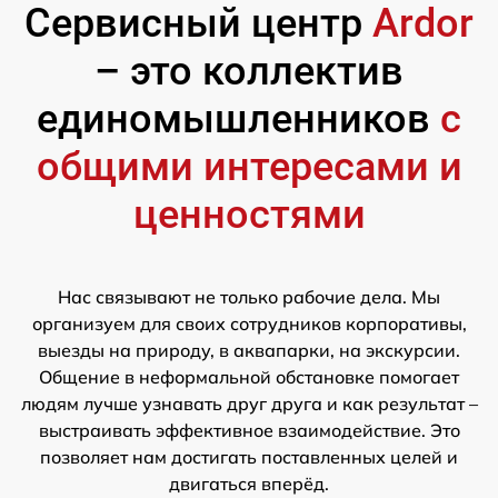
Сервисный центр
Ardor
– это коллектив
единомышленников
с
общими интересами и
ценностями
Нас связывают не только рабочие дела. Мы
организуем для своих сотрудников корпоративы,
выезды на природу, в аквапарки, на экскурсии.
Общение в неформальной обстановке помогает
людям лучше узнавать друг друга и как результат –
выстраивать эффективное взаимодействие. Это
позволяет нам достигать поставленных целей и
двигаться вперёд.