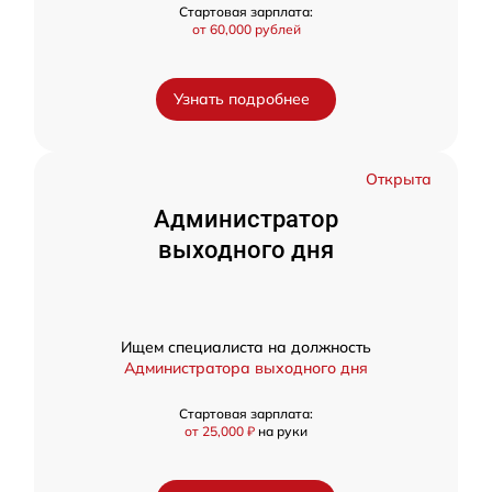
Стартовая зарплата:
от 60,000 рублей
Узнать подробнее
Открыта
Администратор
выходного дня
Ищем специалиста на должность
Администратора выходного дня
Стартовая зарплата:
от 25,000 ₽
на руки