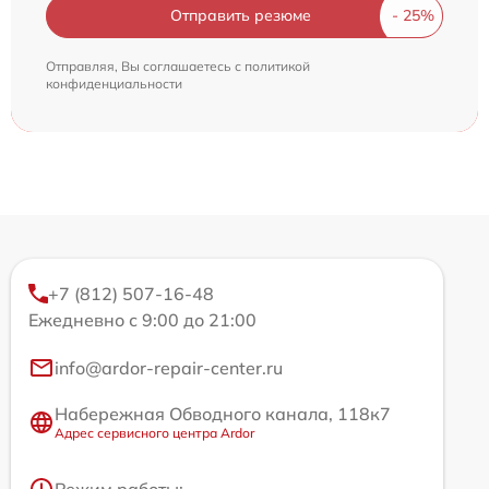
Отправить резюме
Отправляя, Вы соглашаетесь с
политикой
конфиденциальности
+7 (812) 507-16-48
Ежедневно с 9:00 до 21:00
info@ardor-repair-center.ru
Набережная Обводного канала, 118к7
Адрес сервисного центра Ardor