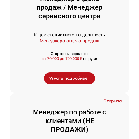
продаж / Менеджер
сервисного центра
Ищем специалиста на должность
Менеджера отдела продаж
Стартовая зарплата:
от 70,000 до 120,000 ₽
на руки
Узнать подробнее
Открыта
Менеджер по работе с
клиентами (НЕ
ПРОДАЖИ)