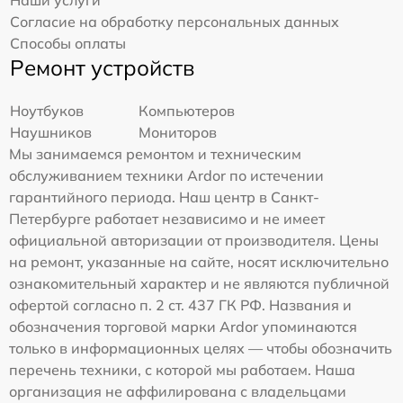
Наши услуги
Согласие на обработку персональных данных
Способы оплаты
Ремонт устройств
Ноутбуков
Компьютеров
Наушников
Мониторов
Мы занимаемся ремонтом и техническим
обслуживанием техники Ardor по истечении
гарантийного периода. Наш центр в Санкт-
Петербурге работает независимо и не имеет
официальной авторизации от производителя. Цены
на ремонт, указанные на сайте, носят исключительно
ознакомительный характер и не являются публичной
офертой согласно п. 2 ст. 437 ГК РФ. Названия и
обозначения торговой марки Ardor упоминаются
только в информационных целях — чтобы обозначить
перечень техники, с которой мы работаем. Наша
организация не аффилирована с владельцами