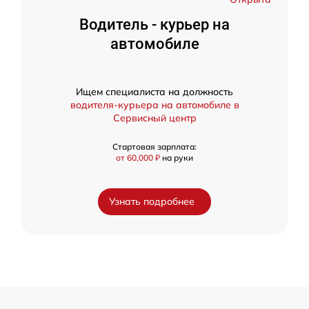
Водитель - курьер на
автомобиле
Ищем специалиста на должность
водителя-курьера на автомобиле в
Сервисный центр
Стартовая зарплата:
от 60,000 ₽
на руки
Узнать подробнее