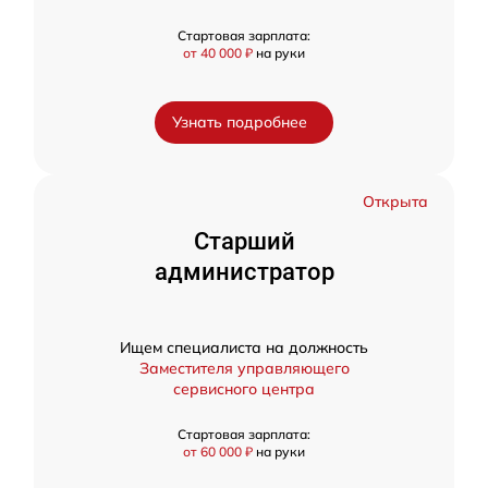
Стартовая зарплата:
от 40 000 ₽
на руки
Узнать подробнее
Открыта
Старший
администратор
Ищем специалиста на должность
Заместителя управляющего
сервисного центра
Стартовая зарплата:
от 60 000 ₽
на руки