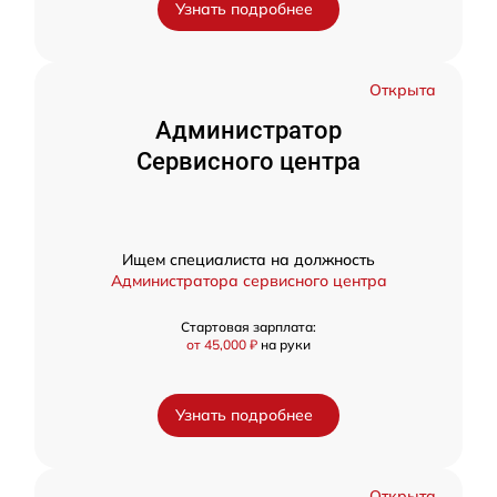
Узнать подробнее
Открыта
Администратор
Сервисного центра
Ищем специалиста на должность
Администратора сервисного центра
Стартовая зарплата:
от 45,000 ₽
на руки
Узнать подробнее
Открыта