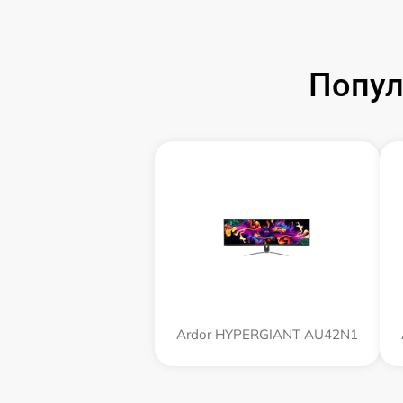
Попул
Ardor HYPERGIANT AU42N1