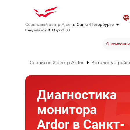
Сервисный центр Ardor
в Санкт-Петербурге
Ежедневно с 9:00 до 21:00
О компании
Сервисный центр Ardor
Каталог устройс
Диагностика
монитора
Ardor в Санкт-