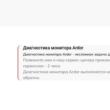
Диагностика монитора Ardor
Диагностика монитора Ardor - несложная задача д
Позвоните нам и наш сервис-центра проконс
сервисном - 2 часа.
Диагностика монитора Ardor выполняется на 
обратно.