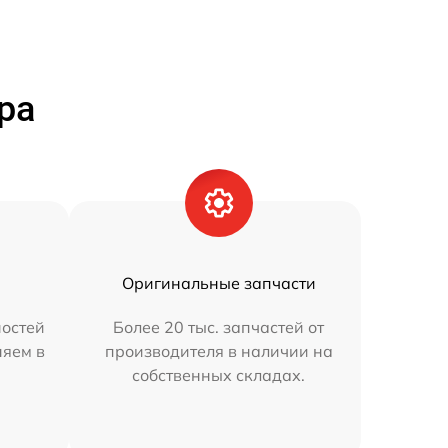
ра
Оригинальные запчасти
остей
Более 20 тыс. запчастей от
няем в
производителя в наличии на
собственных складах.