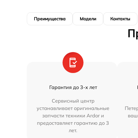
Преимущества
Модели
Контакты
П
Гарантия до 3-х лет
Сервисный центр
устанавливает оригинальные
Петер
запчасти техники Ardor и
ваш
предоставляет гарантию до 3
лет.