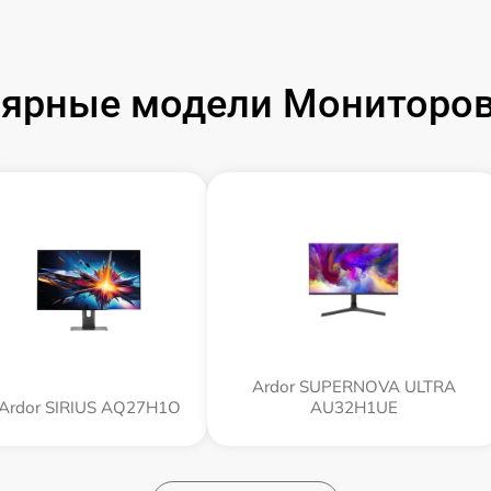
ярные модели Мониторов
Ardor SUPERNOVA ULTRA
Ardor SIRIUS AQ27H1O
AU32H1UE