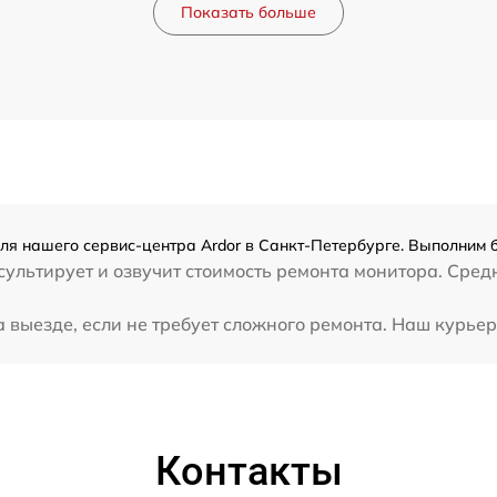
Показать больше
ля нашего сервис-центра Ardor в Санкт-Петербурге. Выполним б
ультирует и озвучит стоимость ремонта монитора. Сред
выезде, если не требует сложного ремонта. Наш курьер 
Контакты