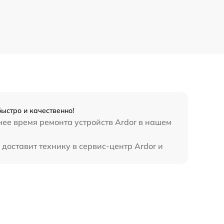
ыстро и качественно!
нее время ремонта устройств Ardor в нашем
доставит технику в сервис-центр Ardor и