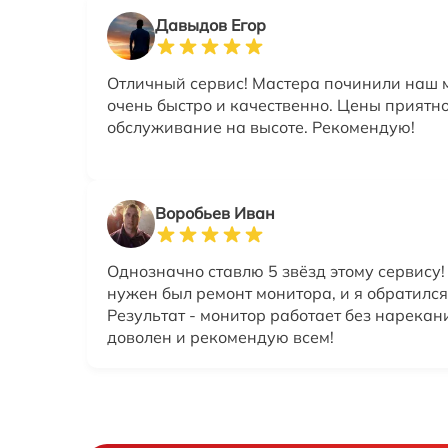
Давыдов Егор
Отличный сервис! Мастера починили наш 
очень быстро и качественно. Цены приятн
обслуживание на высоте. Рекомендую!
Воробьев Иван
Однозначно ставлю 5 звёзд этому сервису!
нужен был ремонт монитора, и я обратился
Результат - монитор работает без нарекан
доволен и рекомендую всем!