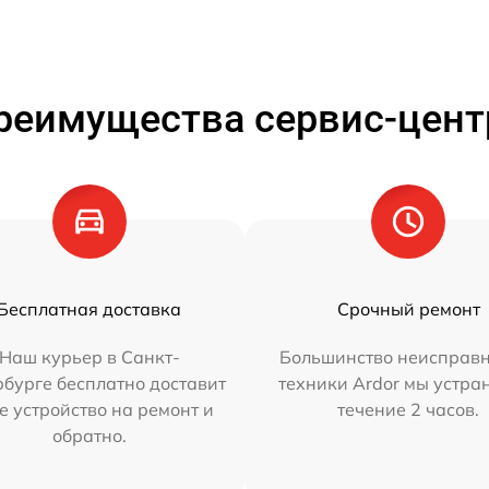
реимущества сервис-цент
Бесплатная доставка
Срочный ремонт
Наш курьер в Санкт-
Большинство неисправн
бурге бесплатно доставит
техники Ardor мы устра
е устройство на ремонт и
течение 2 часов.
обратно.