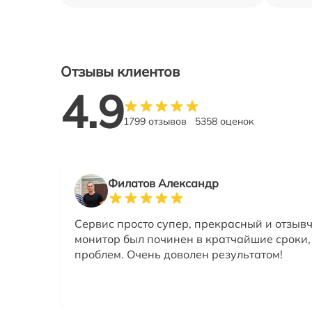
Отзывы клиентов
4.9
1799 отзывов
5358 оценок
Филатов Александр
Сервис просто супер, прекрасный и отзыв
монитор был починен в кратчайшие сроки,
проблем. Очень доволен результатом!