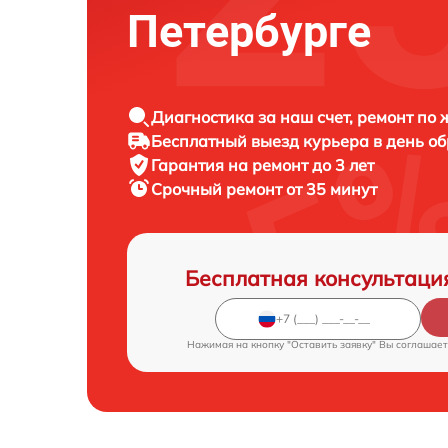
Петербурге
Диагностика за наш счет, ремонт по
Бесплатный выезд курьера в день о
Гарантия на ремонт до 3 лет
Срочный ремонт от 35 минут
Бесплатная консультаци
Нажимая на кнопку "Оставить заявку" Вы соглашает