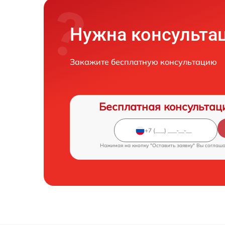
Нужна консульта
Закажите бесплатную консультацию
Бесплатная консультац
Нажимая на кнопку "Оставить заявку" Вы соглаш