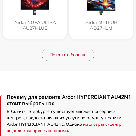
Ardor NOVA ULTRA
Ardor METEOR
AU27H1UE
AQ27H1M
Показать больше
Почему для ремонта Ardor HYPERGIANT AU42N1
стоит выбрать нас
В Санкт-Петербурге существует множество сервис-
центров, предоставляющих услуги по ремонту техники
Ardor HYPERGIANT AU42N1. Однако
наш сервис-центр
выделяется преимуществами
.