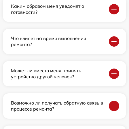
Каким образом меня уведомят о
готовности?
Что влияет на время выполнения
ремонта?
Может ли вместо меня принять
устройство другой человек?
Возможно ли получать обратную связь в
процессе ремонта?