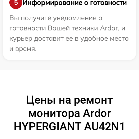
Информирование о готовности
5
Вы получите уведомление о
готовности Вашей техники Ardor, и
курьер доставит ее в удобное место
и время.
Цены на ремонт
монитора Ardor
HYPERGIANT AU42N1