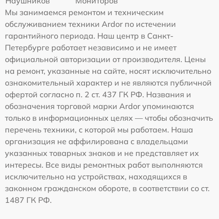
Наушников
Мониторов
Мы занимаемся ремонтом и техническим
обслуживанием техники Ardor по истечении
гарантийного периода. Наш центр в Санкт-
Петербурге работает независимо и не имеет
официальной авторизации от производителя. Цены
на ремонт, указанные на сайте, носят исключительно
ознакомительный характер и не являются публичной
офертой согласно п. 2 ст. 437 ГК РФ. Названия и
обозначения торговой марки Ardor упоминаются
только в информационных целях — чтобы обозначить
перечень техники, с которой мы работаем. Наша
организация не аффилирована с владельцами
указанных товарных знаков и не представляет их
интересы. Все виды ремонтных работ выполняются
исключительно на устройствах, находящихся в
законном гражданском обороте, в соответствии со ст.
1487 ГК РФ.