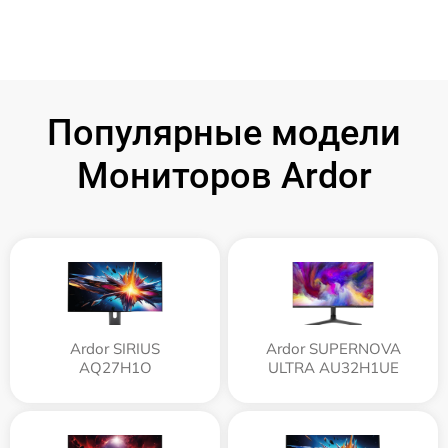
Популярные модели
Мониторов Ardor
Ardor SIRIUS
Ardor SUPERNOVA
AQ27H1O
ULTRA AU32H1UE