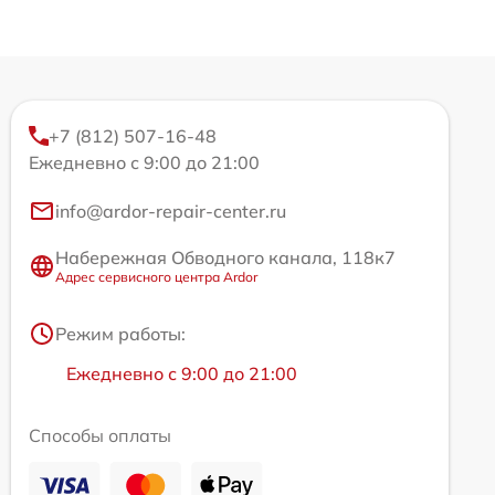
+7 (812) 507-16-48
Ежедневно с 9:00 до 21:00
info@ardor-repair-center.ru
Набережная Обводного канала, 118к7
Адрес сервисного центра Ardor
Режим работы:
Ежедневно с 9:00 до 21:00
Способы оплаты