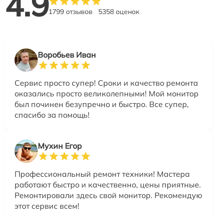
4.9
1799 отзывов
5358 оценок
Воробьев Иван
Сервис просто супер! Сроки и качество ремонта
оказались просто великолепными! Мой монитор
был починен безупречно и быстро. Все супер,
спасибо за помощь!
Мухин Егор
Профессиональный ремонт техники! Мастера
работают быстро и качественно, цены приятные.
Ремонтировали здесь свой монитор. Рекомендую
этот сервис всем!