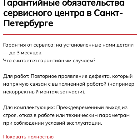
Гарантийные обязательства
сервисного центра в Санкт-
Петербурге
Гарантия от сервиса: на установленные нами детали
— до 3 месяцев.
Что считается гарантийным случаем?
Для работ: Повторное проявление дефекта, который
напрямую связан с выполненной работой (например,
некорректный монтаж запчасти).
Для комплектующих: Преждевременный выход из
строя, отказ в работе или техническим параметрам
при соблюдении условий эксплуатации.
Показать полностью