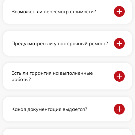
Возможен ли пересмотр стоимости?
Предусмотрен ли у вас срочный ремонт?
Есть ли гарантия на выполненные
работы?
Какая документация выдается?