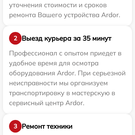
уточнения стоимости и сроков
ремонта Вашего устройства Ardor.
Выезд курьера за 35 минут
2
Профессионал с опытом приедет в
удобное время для осмотра
оборудования Ardor. При серьезной
неисправности мы организуем
транспортировку в мастерскую в
сервисный центр Ardor.
Ремонт техники
3