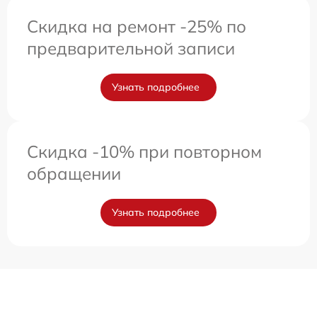
Скидка на ремонт -25% по
предварительной записи
Узнать подробнее
Скидка -10% при повторном
обращении
Узнать подробнее