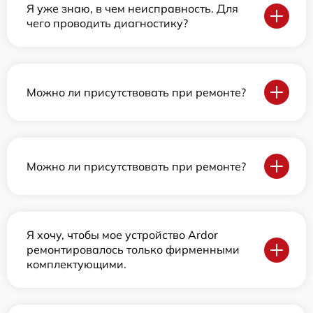
Я уже знаю, в чем неисправность. Для
чего проводить диагностику?
Можно ли присутствовать при ремонте?
Можно ли присутствовать при ремонте?
Я хочу, чтобы мое устройство Ardor
ремонтировалось только фирменными
комплектующими.