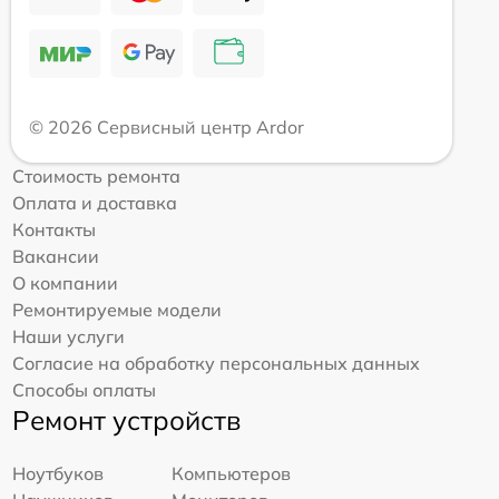
© 2026 Сервисный центр Ardor
Стоимость ремонта
Оплата и доставка
Контакты
Вакансии
О компании
Ремонтируемые модели
Наши услуги
Согласие на обработку персональных данных
Способы оплаты
Ремонт устройств
Ноутбуков
Компьютеров