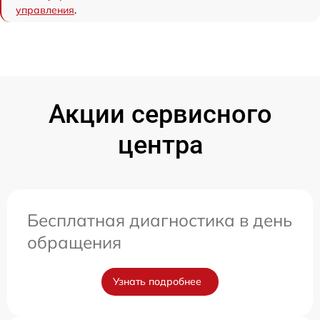
управления
.
Акции сервисного
центра
Бесплатная диагностика в день
обращения
Узнать подробнее