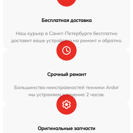
Бесплатная доставка
Наш курьер в Санкт-Петербурге бесплатно
доставит ваше устройство на ремонт и обратно.
Срочный ремонт
Большинство неисправностей техники Ardor
мы устраняем в течение 2 часов.
Оригинальные запчасти