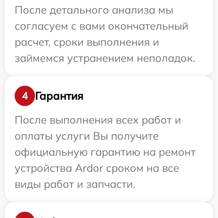
После детального анализа мы
согласуем с вами окончательный
расчет, сроки выполнения и
займемся устранением неполадок.
Гарантия
4
После выполнения всех работ и
оплаты услуги Вы получите
официальную гарантию на ремонт
устройства Ardor сроком на все
виды работ и запчасти.