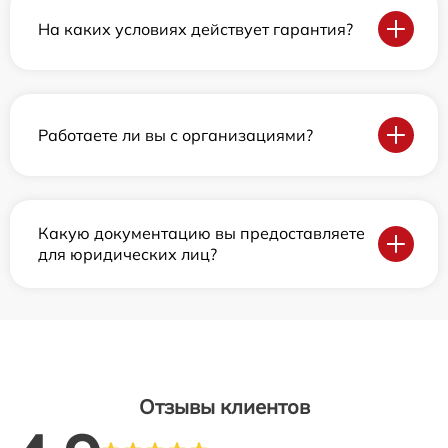
На каких условиях действует гарантия?
Работаете ли вы с организациями?
Какую документацию вы предоставляете
для юридических лиц?
Отзывы клиентов