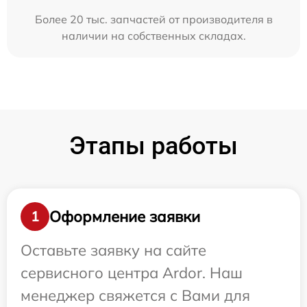
Более 20 тыс. запчастей от производителя в
наличии на собственных складах.
Этапы работы
Оформление заявки
1
Оставьте заявку на сайте
сервисного центра Ardor. Наш
менеджер свяжется с Вами для