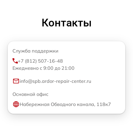
Контакты
Служба поддержки
+7 (812) 507-16-48
Ежедневно с 9:00 до 21:00
info@spb.ardor-repair-center.ru
Основной офис
Набережная Обводного канала, 118к7