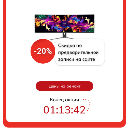
Скидка по
-20%
предварительной
записи на сайте
Цены на ремонт
Конец акции
01:13:41