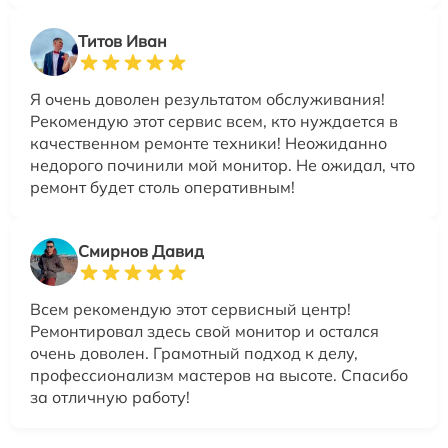
Титов Иван
Я очень доволен результатом обслуживания!
Рекомендую этот сервис всем, кто нуждается в
качественном ремонте техники! Неожиданно
недорого починили мой монитор. Не ожидал, что
ремонт будет столь оперативным!
Смирнов Давид
Всем рекомендую этот сервисный центр!
Ремонтировал здесь свой монитор и остался
очень доволен. Грамотный подход к делу,
профессионализм мастеров на высоте. Спасибо
за отличную работу!