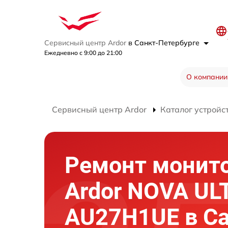
Сервисный центр Ardor
в Санкт-Петербурге
Ежедневно с 9:00 до 21:00
О компании
Сервисный центр Ardor
Каталог устройс
Ремонт монит
Ardor NOVA UL
AU27H1UE в Са