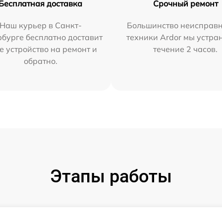
Бесплатная доставка
Срочный ремонт
Наш курьер в Санкт-
Большинство неисправн
бурге бесплатно доставит
техники Ardor мы устра
е устройство на ремонт и
течение 2 часов.
обратно.
Этапы работы