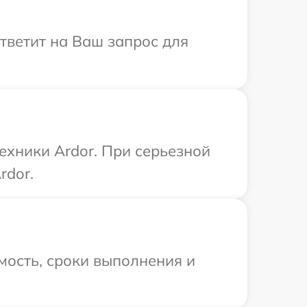
ответит на Ваш запрос для
ехники Ardor. При серьезной
rdor.
мость, сроки выполнения и