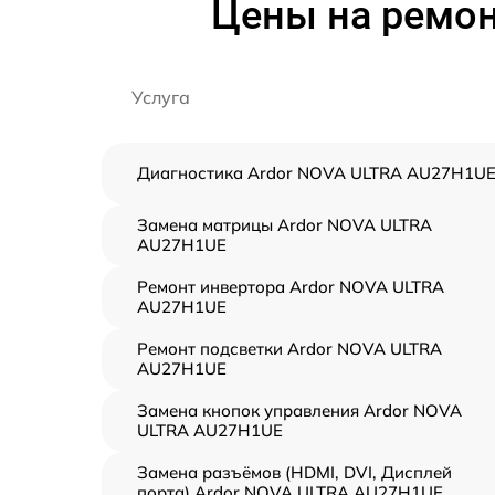
Цены на ремон
Услуга
Диагностика Ardor NOVA ULTRA AU27H1U
Замена матрицы Ardor NOVA ULTRA
AU27H1UE
Ремонт инвертора Ardor NOVA ULTRA
AU27H1UE
Ремонт подсветки Ardor NOVA ULTRA
AU27H1UE
Замена кнопок управления Ardor NOVA
ULTRA AU27H1UE
Замена разъёмов (HDMI, DVI, Дисплей
порта) Ardor NOVA ULTRA AU27H1UE