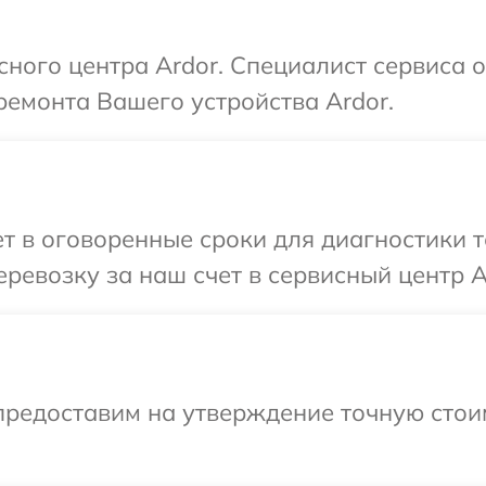
сного центра Ardor. Специалист сервиса 
емонта Вашего устройства Ardor.
 в оговоренные сроки для диагностики т
ревозку за наш счет в сервисный центр A
предоставим на утверждение точную стои