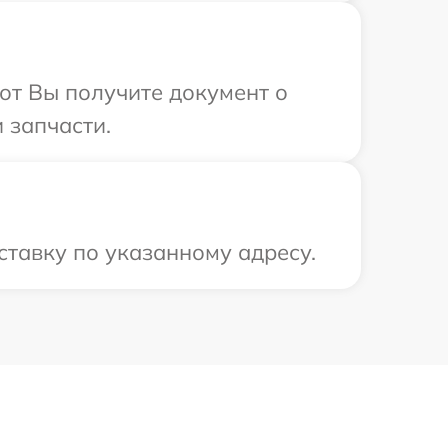
от Вы получите документ о
 запчасти.
ставку по указанному адресу.