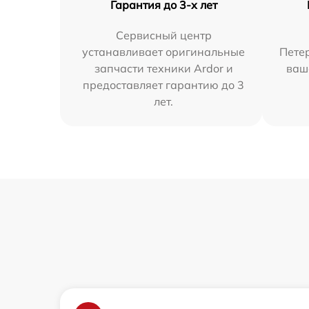
Гарантия до 3-х лет
Сервисный центр
устанавливает оригинальные
Петер
запчасти техники Ardor и
ваш
предоставляет гарантию до 3
лет.