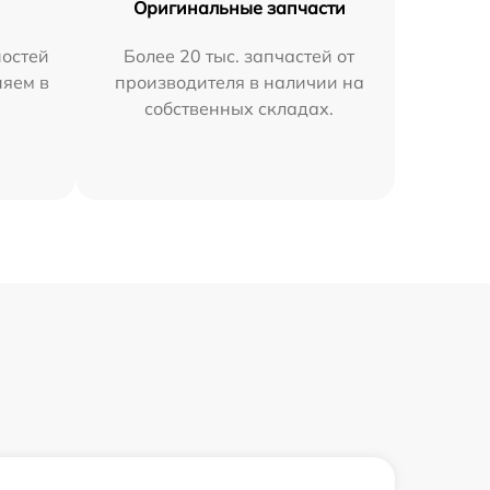
Оригинальные запчасти
остей
Более 20 тыс. запчастей от
няем в
производителя в наличии на
собственных складах.