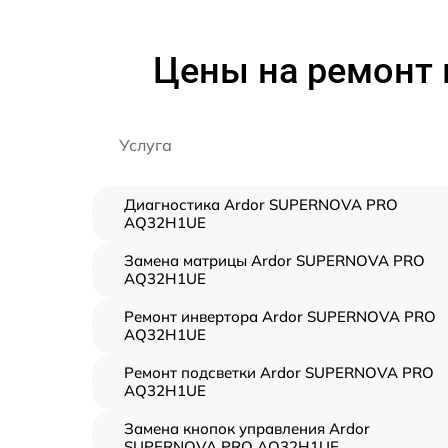
Цены на ремонт
Услуга
Диагностика Ardor SUPERNOVA PRO
AQ32H1UE
Замена матрицы Ardor SUPERNOVA PRO
AQ32H1UE
Ремонт инвертора Ardor SUPERNOVA PRO
AQ32H1UE
Ремонт подсветки Ardor SUPERNOVA PRO
AQ32H1UE
Замена кнопок управления Ardor
SUPERNOVA PRO AQ32H1UE