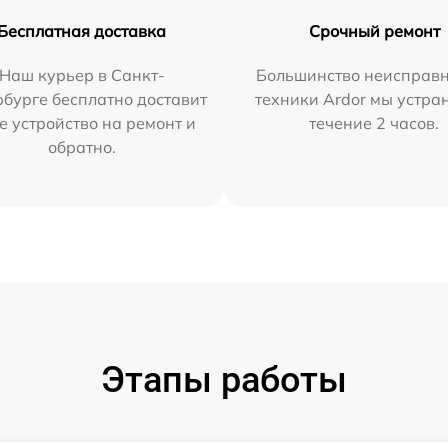
Бесплатная доставка
Срочный ремонт
Наш курьер в Санкт-
Большинство неисправн
бурге бесплатно доставит
техники Ardor мы устра
е устройство на ремонт и
течение 2 часов.
обратно.
Этапы работы