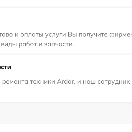
отово и оплаты услуги Вы получите фирм
 виды работ и запчасти.
сти
емонта техники Ardor, и наш сотрудник 