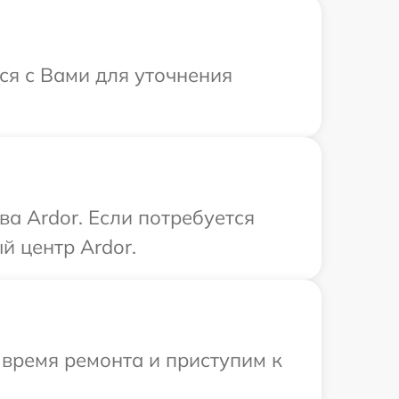
ся с Вами для уточнения
а Ardor. Если потребуется
й центр Ardor.
 время ремонта и приступим к