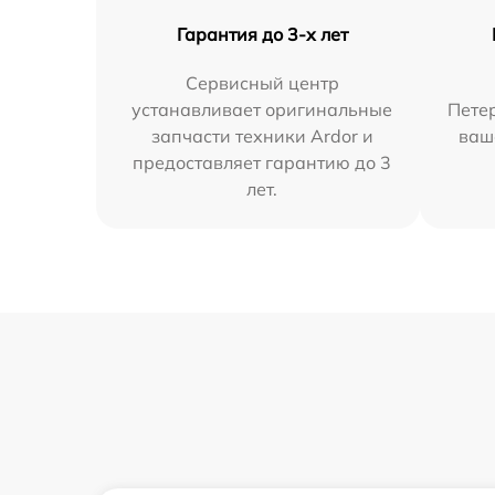
Гарантия до 3-х лет
Сервисный центр
устанавливает оригинальные
Петер
запчасти техники Ardor и
ваш
предоставляет гарантию до 3
лет.