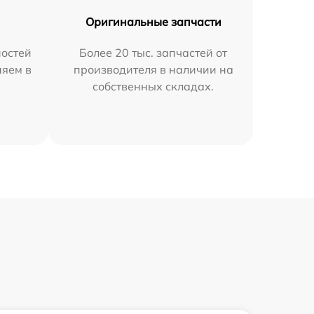
Оригинальные запчасти
остей
Более 20 тыс. запчастей от
няем в
производителя в наличии на
собственных складах.