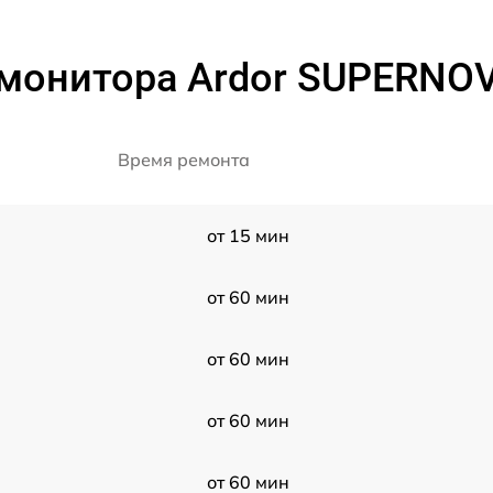
 монитора Ardor SUPERNO
Время ремонта
от 15 мин
от 60 мин
от 60 мин
от 60 мин
от 60 мин