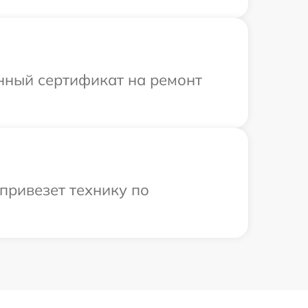
енный сертификат на ремонт
привезет технику по