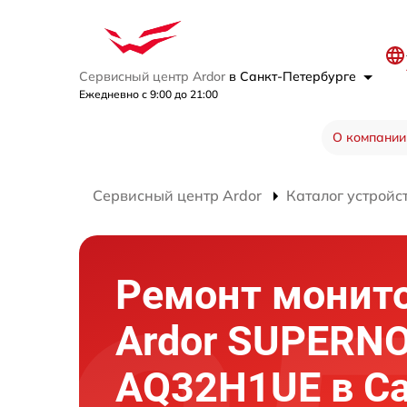
Сервисный центр Ardor
в Санкт-Петербурге
Ежедневно с 9:00 до 21:00
О компании
Сервисный центр Ardor
Каталог устройс
Ремонт монит
Ardor SUPERN
AQ32H1UE в Са