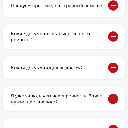
Предусмотрен ли у вас срочный ремонт?
Какие документы вы выдаете после
ремонта?
Какая документация выдается?
Я уже знаю, в чем неисправность. Зачем
нужна диагностика?