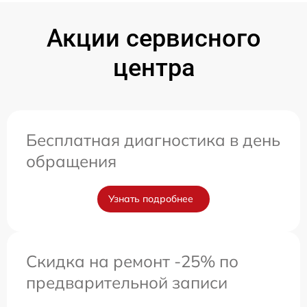
Акции сервисного
центра
Бесплатная диагностика в день
обращения
Узнать подробнее
Скидка на ремонт -25% по
предварительной записи