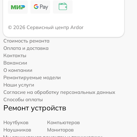
© 2026 Сервисный центр Ardor
Стоимость ремонта
Оплата и доставка
Контакты
Вакансии
О компании
Ремонтируемые модели
Наши услуги
Согласие на обработку персональных данных
Способы оплаты
Ремонт устройств
Ноутбуков
Компьютеров
Наушников
Мониторов