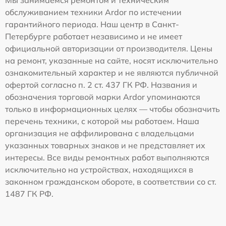
Мы занимаемся ремонтом и техническим
обслуживанием техники Ardor по истечении
гарантийного периода. Наш центр в Санкт-
Петербурге работает независимо и не имеет
официальной авторизации от производителя. Цены
на ремонт, указанные на сайте, носят исключительно
ознакомительный характер и не являются публичной
офертой согласно п. 2 ст. 437 ГК РФ. Названия и
обозначения торговой марки Ardor упоминаются
только в информационных целях — чтобы обозначить
перечень техники, с которой мы работаем. Наша
организация не аффилирована с владельцами
указанных товарных знаков и не представляет их
интересы. Все виды ремонтных работ выполняются
исключительно на устройствах, находящихся в
законном гражданском обороте, в соответствии со ст.
1487 ГК РФ.