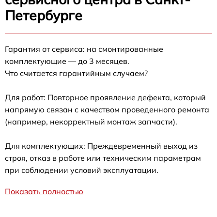
Петербурге
Гарантия от сервиса: на смонтированные
комплектующие — до 3 месяцев.
Что считается гарантийным случаем?
Для работ: Повторное проявление дефекта, который
напрямую связан с качеством проведенного ремонта
(например, некорректный монтаж запчасти).
Для комплектующих: Преждевременный выход из
строя, отказ в работе или техническим параметрам
при соблюдении условий эксплуатации.
Показать полностью