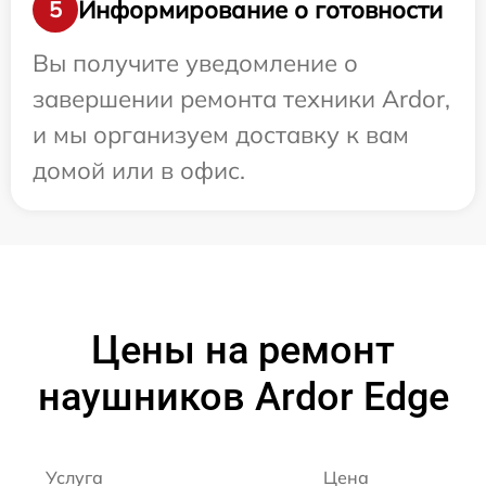
Информирование о готовности
5
Вы получите уведомление о
завершении ремонта техники Ardor,
и мы организуем доставку к вам
домой или в офис.
Цены на ремонт
наушников Ardor Edge
Услуга
Цена