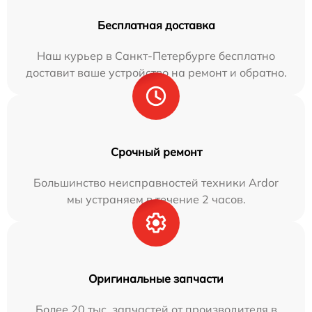
Бесплатная доставка
Наш курьер в Санкт-Петербурге бесплатно
доставит ваше устройство на ремонт и обратно.
Срочный ремонт
Большинство неисправностей техники Ardor
мы устраняем в течение 2 часов.
Оригинальные запчасти
Более 20 тыс. запчастей от производителя в