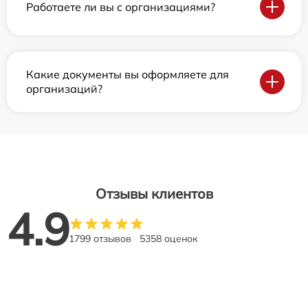
Работаете ли вы с организациями?
Какие документы вы оформляете для
организаций?
Отзывы клиентов
4.9
1799 отзывов
5358 оценок