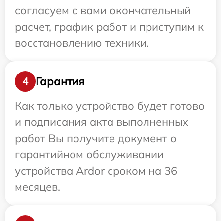
согласуем с вами окончательный
расчет, график работ и приступим к
восстановлению техники.
Гарантия
4
Как только устройство будет готово
и подписания акта выполненных
работ Вы получите документ о
гарантийном обслуживании
устройства Ardor сроком на 36
месяцев.