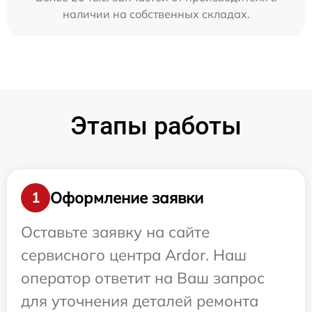
наличии на собственных складах.
Этапы работы
Оформление заявки
1
Оставьте заявку на сайте
сервисного центра Ardor. Наш
оператор ответит на Ваш запрос
для уточнения деталей ремонта