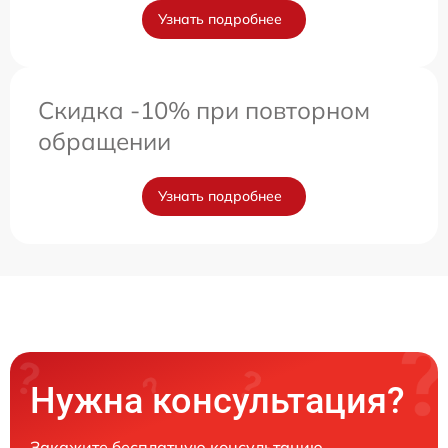
Узнать подробнее
Скидка -10% при повторном
обращении
Узнать подробнее
Нужна консультация?
Закажите бесплатную консультацию