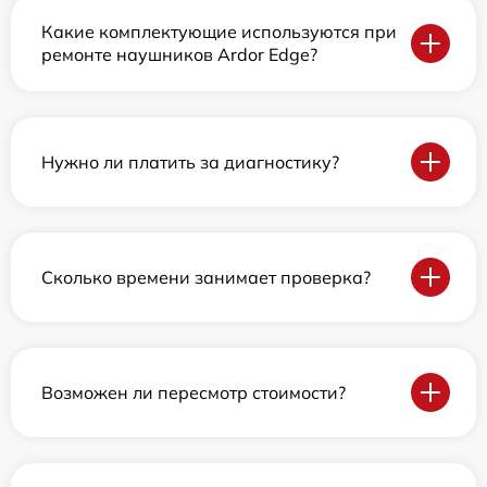
Какие комплектующие используются при
ремонте наушников Ardor Edge?
Нужно ли платить за диагностику?
Сколько времени занимает проверка?
Возможен ли пересмотр стоимости?