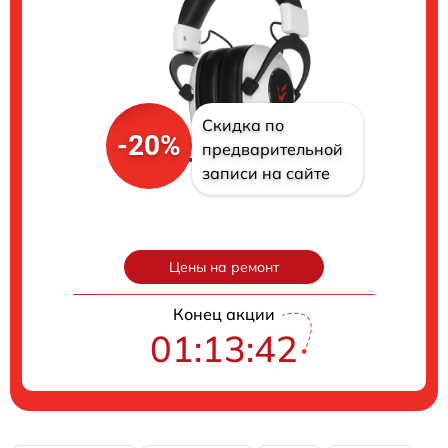
Скидка по
-20%
предварительной
записи на сайте
Цены на ремонт
Конец акции
01:13:42