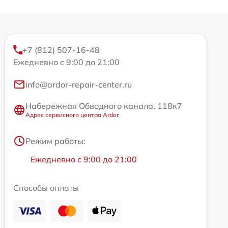
+7 (812) 507-16-48
Ежедневно с 9:00 до 21:00
info@ardor-repair-center.ru
Набережная Обводного канала, 118к7
Адрес сервисного центра Ardor
Режим работы:
Ежедневно с 9:00 до 21:00
Способы оплаты