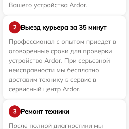
Вашего устройства Ardor.
Выезд курьера за 35 минут
2
Профессионал с опытом приедет в
оговоренные сроки для проверки
устройства Ardor. При серьезной
неисправности мы бесплатно
доставим технику в сервис в
сервисный центр Ardor.
Ремонт техники
3
После полной диагностики мы