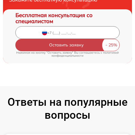
Бесплатная консультация со
специалистом
Оставить заявку
Нажимая на кнопку "Оставить заявку" Вы соглашаетесь c
политикой
конфиденциальности
Ответы на популярные
вопросы