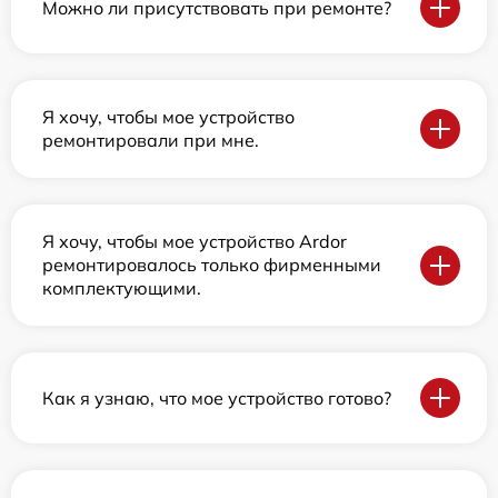
Можно ли присутствовать при ремонте?
Я хочу, чтобы мое устройство
ремонтировали при мне.
Я хочу, чтобы мое устройство Ardor
ремонтировалось только фирменными
комплектующими.
Как я узнаю, что мое устройство готово?