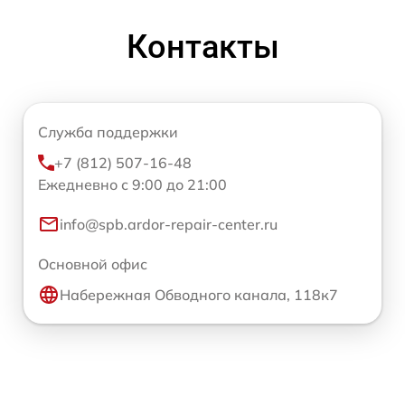
Контакты
Служба поддержки
+7 (812) 507-16-48
Ежедневно с 9:00 до 21:00
info@spb.ardor-repair-center.ru
Основной офис
Набережная Обводного канала, 118к7