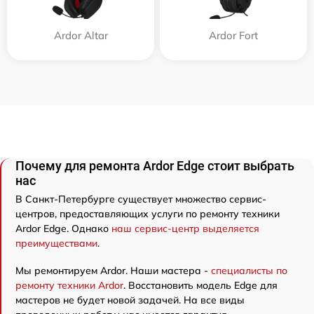
Ardor Аltar
Ardor Fort
Почему для ремонта Ardor Edge стоит выбрать
нас
В Санкт-Петербурге существует множество сервис-
центров, предоставляющих услуги по ремонту техники
Ardor Edge. Однако
наш сервис-центр выделяется
преимуществами
.
Мы ремонтируем Ardor. Наши мастера -
специалисты по
ремонту техники Ardor
. Восстановить модель Edge для
мастеров не будет новой задачей. На все виды