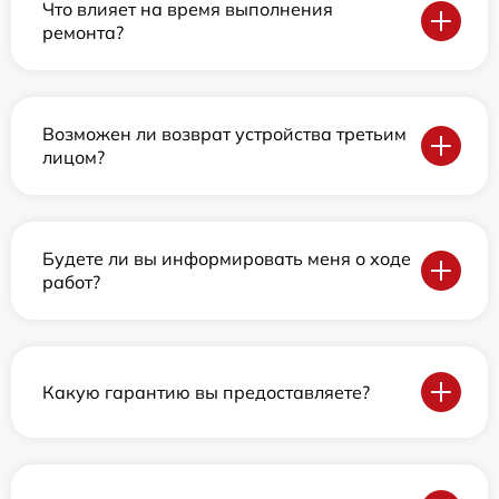
Что влияет на время выполнения
ремонта?
Возможен ли возврат устройства третьим
лицом?
Будете ли вы информировать меня о ходе
работ?
Какую гарантию вы предоставляете?