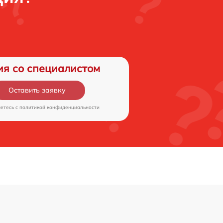
ия со специалистом
Оставить заявку
аетесь c
политикой конфиденциальности