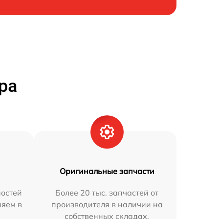
ра
Оригинальные запчасти
остей
Более 20 тыс. запчастей от
няем в
производителя в наличии на
собственных складах.