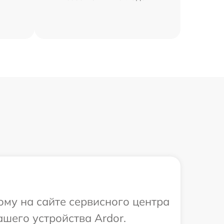
ому на сайте сервисного центра
шего устройства Ardor.