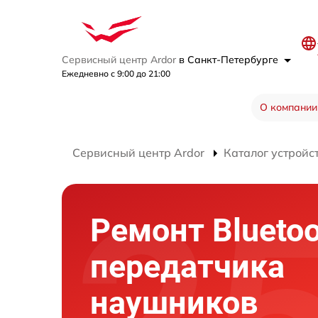
Сервисный центр Ardor
в Санкт-Петербурге
Ежедневно с 9:00 до 21:00
О компании
Сервисный центр Ardor
Каталог устройс
Ремонт Bluetoo
передатчика
наушников