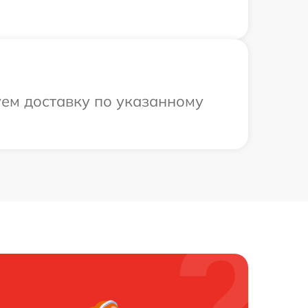
уем доставку по указанному