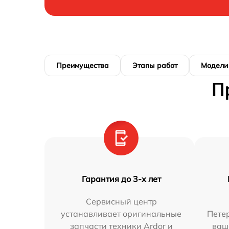
Преимущества
Этапы работ
Модели
П
Гарантия до 3-х лет
Сервисный центр
устанавливает оригинальные
Петер
запчасти техники Ardor и
ваш