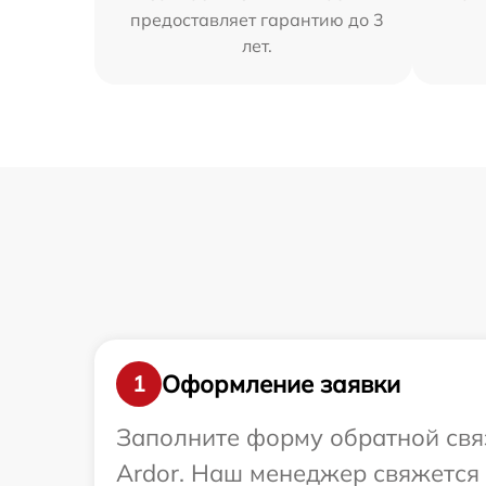
предоставляет гарантию до 3
лет.
Оформление заявки
1
Заполните форму обратной связ
Ardor. Наш менеджер свяжется 