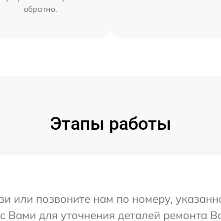
обратно.
Этапы работы
и или позвоните нам по номеру, указанн
с Вами для уточнения деталей ремонта Ва