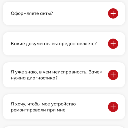
Оформляете акты?
Какие документы вы предоставляете?
Я уже знаю, в чем неисправность. Зачем
нужна диагностика?
Я хочу, чтобы мое устройство
ремонтировали при мне.