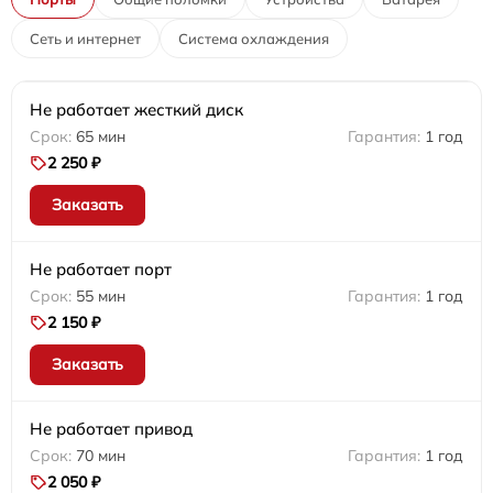
Сеть и интернет
Система охлаждения
Не работает жесткий диск
65 мин
1 год
2 250 ₽
Заказать
Не работает порт
55 мин
1 год
2 150 ₽
Заказать
Не работает привод
70 мин
1 год
2 050 ₽