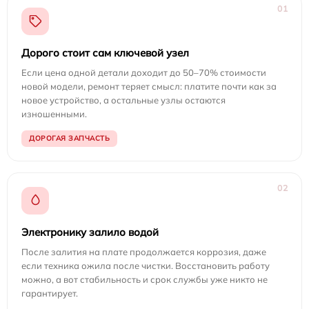
01
Дорого стоит сам ключевой узел
Если цена одной детали доходит до 50–70% стоимости
новой модели, ремонт теряет смысл: платите почти как за
новое устройство, а остальные узлы остаются
изношенными.
ДОРОГАЯ ЗАПЧАСТЬ
02
Электронику залило водой
После залития на плате продолжается коррозия, даже
если техника ожила после чистки. Восстановить работу
можно, а вот стабильность и срок службы уже никто не
гарантирует.