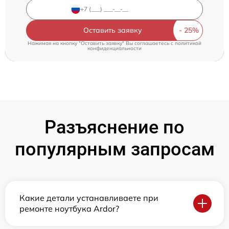
Оставить заявку
Нажимая на кнопку "Оставить заявку" Вы соглашаетесь c
политикой
конфиденциальности
Разъяснение по
популярным запросам
Какие детали устанавливаете при
ремонте ноутбука Ardor?