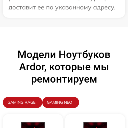
доставит ее по указанному адресу.
Модели Ноутбуков
Ardor, которые мы
ремонтируем
GAMING RAGE
GAMING NEO