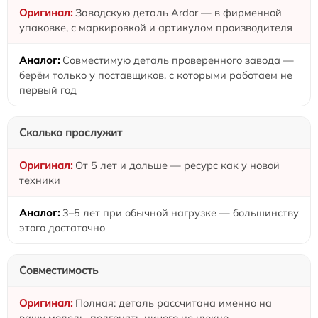
Заводскую деталь Ardor — в фирменной
упаковке, с маркировкой и артикулом производителя
Совместимую деталь проверенного завода —
берём только у поставщиков, с которыми работаем не
первый год
Сколько прослужит
От 5 лет и дольше — ресурс как у новой
техники
3–5 лет при обычной нагрузке — большинству
этого достаточно
Совместимость
Полная: деталь рассчитана именно на
вашу модель, подгонять ничего не нужно