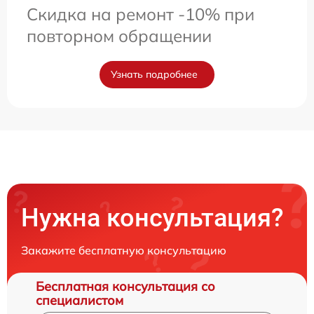
Скидка на ремонт -10% при
повторном обращении
Узнать подробнее
Нужна консультация?
Закажите бесплатную консультацию
Бесплатная консультация со
специалистом