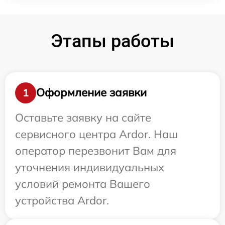
Этапы работы
Оформление заявки
1
Оставьте заявку на сайте
сервисного центра Ardor. Наш
оператор перезвонит Вам для
уточнения индивидуальных
условий ремонта Вашего
устройства Ardor.