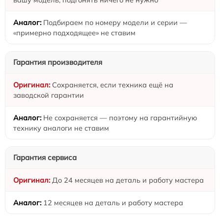
Подбираем по номеру модели и серии —
«примерно подходящее» не ставим
Гарантия производителя
Сохраняется, если техника ещё на
заводской гарантии
Не сохраняется — поэтому на гарантийную
технику аналоги не ставим
Гарантия сервиса
До 24 месяцев на деталь и работу мастера
12 месяцев на деталь и работу мастера