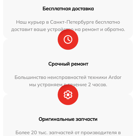
Бесплатная доставка
Наш курьер в Санкт-Петербурге бесплатно
доставит ваше устройство на ремонт и обратно.
Срочный ремонт
Большинство неисправностей техники Ardor
мы устраняем в течение 2 часов.
Оригинальные запчасти
Более 20 тыс. запчастей от производителя в