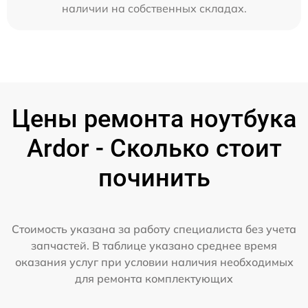
наличии на собственных складах.
Цены ремонта ноутбука
Ardor - Сколько стоит
починить
Стоимость указана за работу специалиста без учета
запчастей. В таблице указано среднее время
оказания услуг при условии наличия необходимых
для ремонта комплектующих