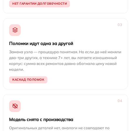
НЕТ ГАРАНТИИ ДОЛГОВЕЧНОСТИ
03
Поломки идут одна за другой
Замена узла — процедура понятная. Но если до неё меняли
два-три других, а технике 7+ лет, вы латаете изношенный
корпус: сумма всех ремонтов давно обогнала цену новой
модели.
КАСКАД ПОЛОМОК
04
Модель снята с производства
Оригинальных деталей нет, аналоги не совпадают по