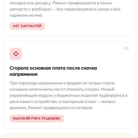
посадке или ресурсу. Ремонт превращается в поиск
запчасти с разборки — без предсказуемого срока и без
гарантии на неё.
НЕТ ЗАПЧАСТЕЙ
05
Сгорела основная плата после скачка
напряжения
При перепаде напряжения страдает не только плата:
соседние компоненты могут отказать следом. Новый
управляющий модуль у бюджетных моделей подбирается к
цене нового устройства, а повторный отказ — вопрос
времени. Ремонт превращается в лотерею.
ВЫСОКИЙ РИСК РЕЦИДИВА