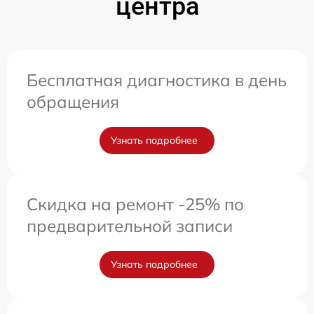
центра
Бесплатная диагностика в день
обращения
Узнать подробнее
Скидка на ремонт -25% по
предварительной записи
Узнать подробнее