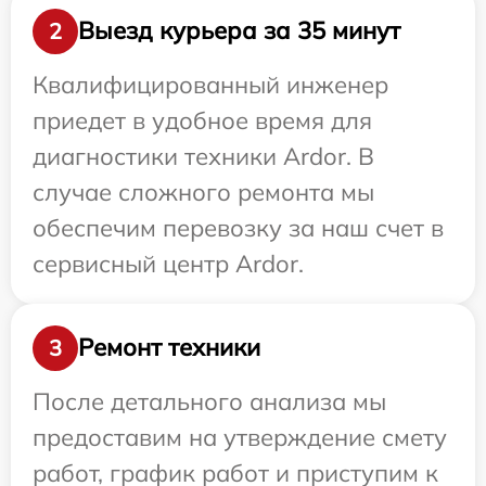
Выезд курьера за 35 минут
2
Квалифицированный инженер
приедет в удобное время для
диагностики техники Ardor. В
случае сложного ремонта мы
обеспечим перевозку за наш счет в
сервисный центр Ardor.
Ремонт техники
3
После детального анализа мы
предоставим на утверждение смету
работ, график работ и приступим к