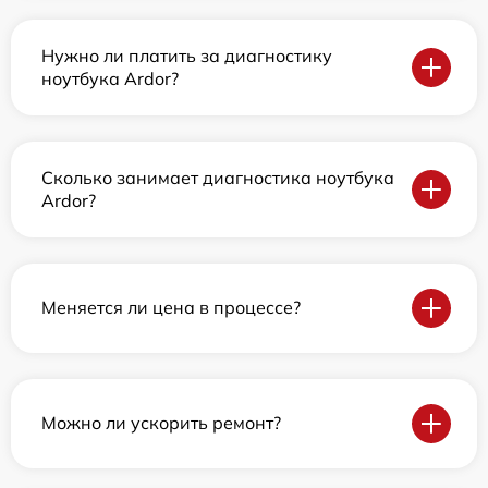
Нужно ли платить за диагностику
ноутбука Ardor?
Сколько занимает диагностика ноутбука
Ardor?
Меняется ли цена в процессе?
Можно ли ускорить ремонт?