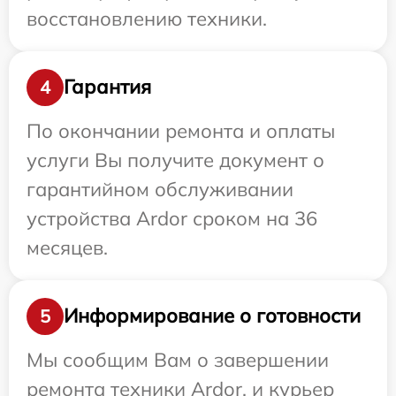
восстановлению техники.
Гарантия
4
По окончании ремонта и оплаты
услуги Вы получите документ о
гарантийном обслуживании
устройства Ardor сроком на 36
месяцев.
Информирование о готовности
5
Мы сообщим Вам о завершении
ремонта техники Ardor, и курьер