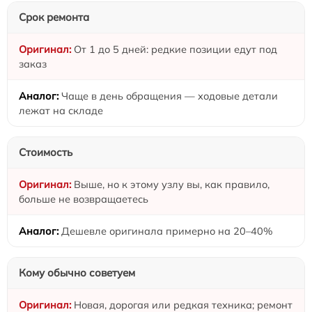
Срок ремонта
От 1 до 5 дней: редкие позиции едут под
заказ
Чаще в день обращения — ходовые детали
лежат на складе
Стоимость
Выше, но к этому узлу вы, как правило,
больше не возвращаетесь
Дешевле оригинала примерно на 20–40%
Кому обычно советуем
Новая, дорогая или редкая техника; ремонт