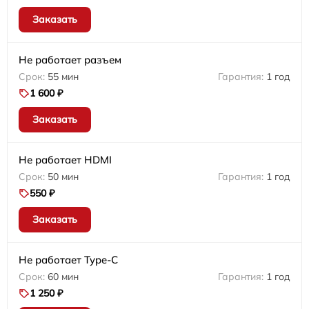
Заказать
Не работает разъем
55 мин
1 год
1 600 ₽
Заказать
Не работает HDMI
50 мин
1 год
550 ₽
Заказать
Не работает Type-C
60 мин
1 год
1 250 ₽