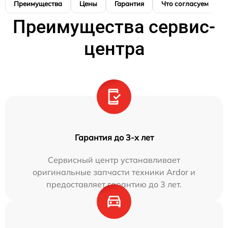
Преимущества
Цены
Гарантия
Что согласуем
Преимущества сервис-
центра
Гарантия до 3-х лет
Сервисный центр устанавливает
оригинальные запчасти техники Ardor и
предоставляет гарантию до 3 лет.