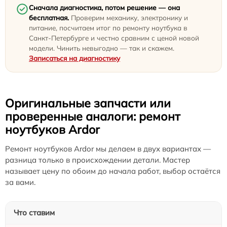
Сначала диагностика, потом решение — она
бесплатная.
Проверим механику, электронику и
питание, посчитаем итог по ремонту ноутбука в
Санкт-Петербурге и честно сравним с ценой новой
модели. Чинить невыгодно — так и скажем.
Записаться на диагностику
Оригинальные запчасти или
проверенные аналоги: ремонт
ноутбуков Ardor
Ремонт ноутбуков Ardor мы делаем в двух вариантах —
разница только в происхождении детали. Мастер
называет цену по обоим до начала работ, выбор остаётся
за вами.
Что ставим