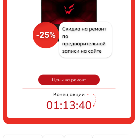
Скидка на ремонт
-25%
по
предварительной
записи на сайте
Цены на ремонт
Конец акции
01:13:39