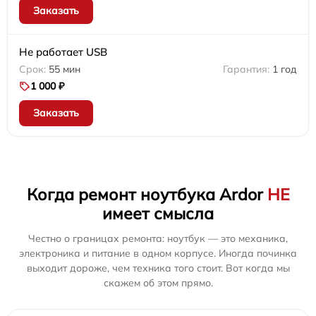
Заказать
Не работает USB
55 мин
1 год
1 000 ₽
Заказать
Когда ремонт ноутбука Ardor
НЕ
имеет смысла
Честно о границах ремонта: ноутбук — это механика,
электроника и питание в одном корпусе. Иногда починка
выходит дороже, чем техника того стоит. Вот когда мы
скажем об этом прямо.