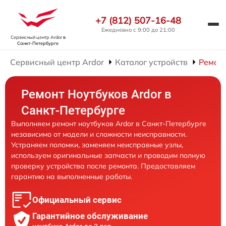
+7 (812) 507-16-48
Ежедневно с 9:00 до 21:00
Сервисный центр Ardor
в
Санкт-Петербурге
Сервисный центр Ardor
Каталог устройств
Ремонт
Ремонт Ноутбуков Ardor в
Санкт-Петербурге
Выполняем ремонт ноутбуков Ardor в Санкт-Петербурге
независимо от модели и сложности неисправности.
Устраняем поломки, заменяем неисправные узлы,
используем оригинальные запчасти и проводим полную
проверку устройства после ремонта. Предоставляем
гарантию на выполненные работы.
Официальный сервис
Гарантийное обслуживание