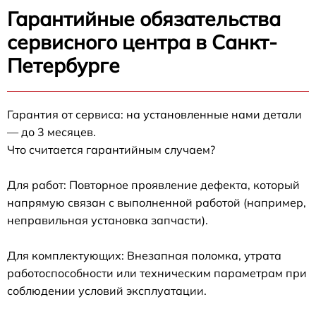
Гарантийные обязательства
сервисного центра в Санкт-
Петербурге
Гарантия от сервиса: на установленные нами детали
— до 3 месяцев.
Что считается гарантийным случаем?
Для работ: Повторное проявление дефекта, который
напрямую связан с выполненной работой (например,
неправильная установка запчасти).
Для комплектующих: Внезапная поломка, утрата
работоспособности или техническим параметрам при
соблюдении условий эксплуатации.