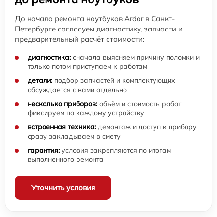
До начала ремонта ноутбуков Ardor в Санкт-
Петербурге согласуем диагностику, запчасти и
предварительный расчёт стоимости:
диагностика:
сначала выясняем причину поломки и
только потом приступаем к работам
детали:
подбор запчастей и комплектующих
обсуждается с вами отдельно
несколько приборов:
объём и стоимость работ
фиксируем по каждому устройству
встроенная техника:
демонтаж и доступ к прибору
сразу закладываем в смету
гарантия:
условия закрепляются по итогам
выполненного ремонта
Уточнить условия