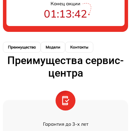
Конец акции
01:13:42
Преимущества
Модели
Контакты
Преимущества сервис-
центра
Гарантия до 3-х лет