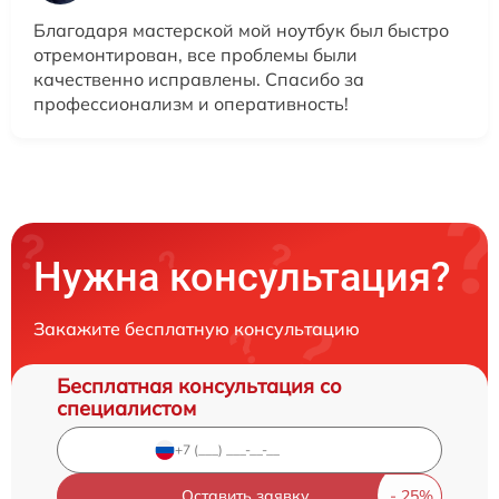
Благодаря мастерской мой ноутбук был быстро
отремонтирован, все проблемы были
качественно исправлены. Спасибо за
профессионализм и оперативность!
Нужна консультация?
Закажите бесплатную консультацию
Бесплатная консультация со
специалистом
Оставить заявку