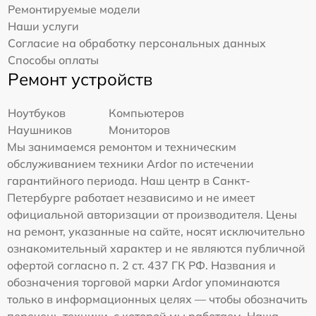
Ремонтируемые модели
Наши услуги
Согласие на обработку персональных данных
Способы оплаты
Ремонт устройств
Ноутбуков
Компьютеров
Наушников
Мониторов
Мы занимаемся ремонтом и техническим
обслуживанием техники Ardor по истечении
гарантийного периода. Наш центр в Санкт-
Петербурге работает независимо и не имеет
официальной авторизации от производителя. Цены
на ремонт, указанные на сайте, носят исключительно
ознакомительный характер и не являются публичной
офертой согласно п. 2 ст. 437 ГК РФ. Названия и
обозначения торговой марки Ardor упоминаются
только в информационных целях — чтобы обозначить
перечень техники, с которой мы работаем. Наша