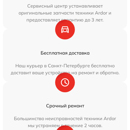
Сервисный центр устанавливает
оригинальные запчасти техники Ardor и
предоставляет гарантию до 3 лет.
Бесплатная доставка
Наш курьер в Санкт-Петербурге бесплатно
доставит ваше устройство на ремонт и обратно.
Срочный ремонт
Большинство неисправностей техники Ardor
мы устраняем в течение 2 часов.