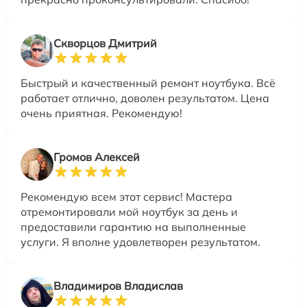
Скворцов Дмитрий
Быстрый и качественный ремонт ноутбука. Всё
работает отлично, доволен результатом. Цена
очень приятная. Рекомендую!
Громов Алексей
Рекомендую всем этот сервис! Мастера
отремонтировали мой ноутбук за день и
предоставили гарантию на выполненные
услуги. Я вполне удовлетворен результатом.
Владимиров Владислав