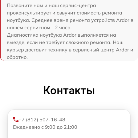
Позвоните нам и наш сервис-центра
проконсультирует и озвучит стоимость ремонта
ноутбука. Среднее время ремонта устройств Ardor в
нашем сервисном - 2 часа.
Диагностика ноутбука Ardor выполняется на
выезде, если не требует сложного ремонта. Наш
курьер доставит технику в сервисный центр Ardor и
обратно.
Контакты
+7 (812) 507-16-48
Ежедневно с 9:00 до 21:00