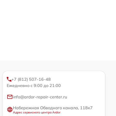
+7 (812) 507-16-48
Ежедневно с 9:00 до 21:00
info@ardor-repair-center.ru
Набережная Обводного канала, 118к7
Адрес сервисного центра Ardor