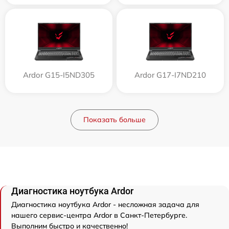
Ardor G15-I5ND305
Ardor G17-I7ND210
Показать больше
Диагностика ноутбука Ardor
Диагностика ноутбука Ardor - несложная задача для
нашего сервис-центра Ardor в Санкт-Петербурге.
Выполним быстро и качественно!