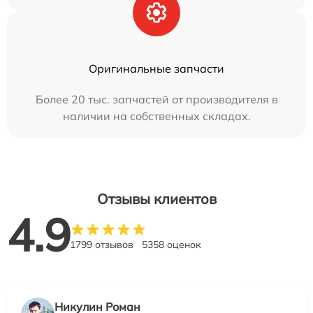
Оригинальные запчасти
Более 20 тыс. запчастей от производителя в
наличии на собственных складах.
Отзывы клиентов
4.9
1799 отзывов
5358 оценок
Никулин Роман