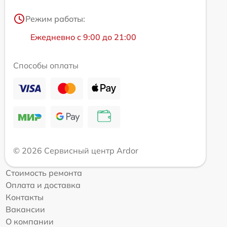
Режим работы:
Ежедневно с 9:00 до 21:00
Способы оплаты
© 2026 Сервисный центр Ardor
Стоимость ремонта
Оплата и доставка
Контакты
Вакансии
О компании