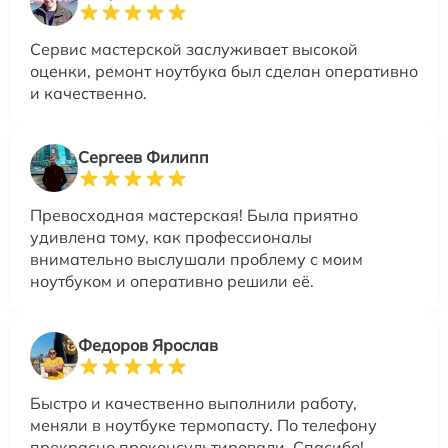
Сервис мастерской заслуживает высокой
оценки, ремонт ноутбука был сделан оперативно
и качественно.
Сергеев Филипп
Превосходная мастерская! Была приятно
удивлена тому, как профессионалы
внимательно выслушали проблему с моим
ноутбуком и оперативно решили её.
Федоров Ярослав
Быстро и качественно выполнили работу,
меняли в ноутбуке термопасту. По телефону
прекрасно проконсультировали. Спасибо!