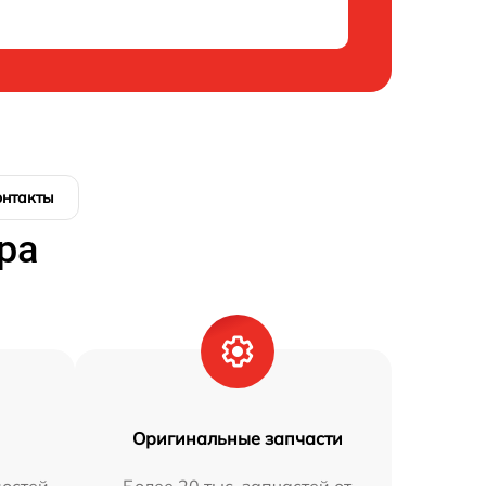
онтакты
ра
Оригинальные запчасти