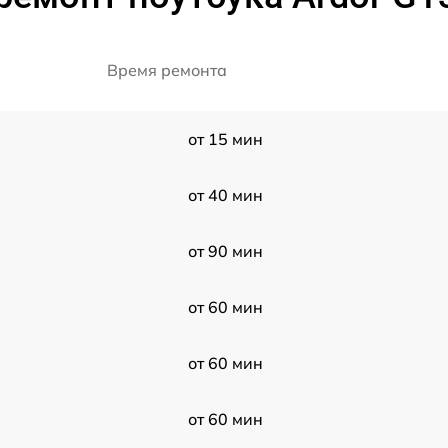
Время ремонта
от 15 мин
от 40 мин
от 90 мин
от 60 мин
от 60 мин
от 60 мин