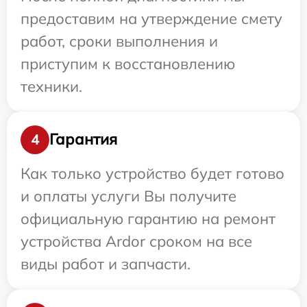
предоставим на утверждение смету
работ, сроки выполнения и
приступим к восстановлению
техники.
Гарантия
4
Как только устройство будет готово
и оплаты услуги Вы получите
официальную гарантию на ремонт
устройства Ardor сроком на все
виды работ и запчасти.