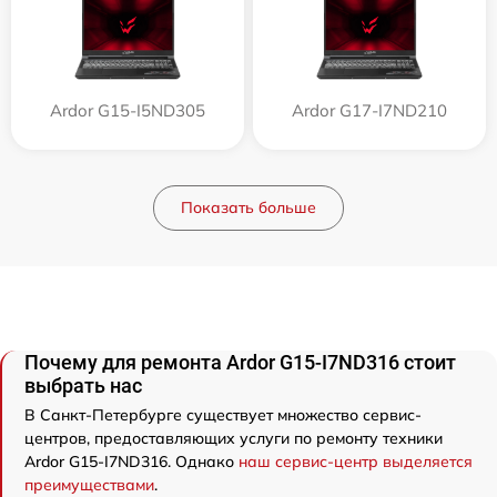
Ardor G15-I5ND305
Ardor G17-I7ND210
Показать больше
Почему для ремонта Ardor G15-I7ND316 стоит
выбрать нас
В Санкт-Петербурге существует множество сервис-
центров, предоставляющих услуги по ремонту техники
Ardor G15-I7ND316. Однако
наш сервис-центр выделяется
преимуществами
.