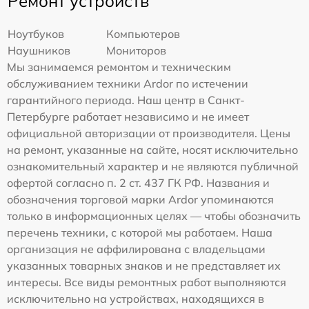
Ремонт устройств
Ноутбуков
Компьютеров
Наушников
Мониторов
Мы занимаемся ремонтом и техническим
обслуживанием техники Ardor по истечении
гарантийного периода. Наш центр в Санкт-
Петербурге работает независимо и не имеет
официальной авторизации от производителя. Цены
на ремонт, указанные на сайте, носят исключительно
ознакомительный характер и не являются публичной
офертой согласно п. 2 ст. 437 ГК РФ. Названия и
обозначения торговой марки Ardor упоминаются
только в информационных целях — чтобы обозначить
перечень техники, с которой мы работаем. Наша
организация не аффилирована с владельцами
указанных товарных знаков и не представляет их
интересы. Все виды ремонтных работ выполняются
исключительно на устройствах, находящихся в