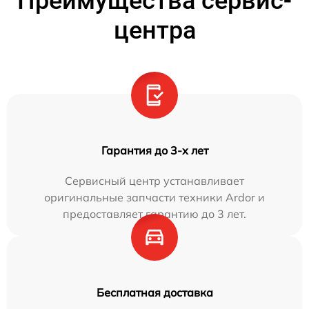
Преимущества сервис-
центра
Гарантия до 3-х лет
Сервисный центр устанавливает
оригинальные запчасти техники Ardor и
предоставляет гарантию до 3 лет.
Бесплатная доставка