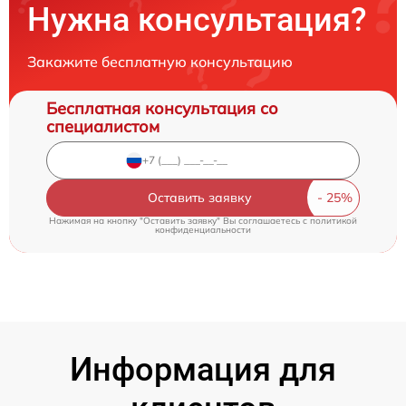
Нужна консультация?
Закажите бесплатную консультацию
Бесплатная консультация со
специалистом
Оставить заявку
Нажимая на кнопку "Оставить заявку" Вы соглашаетесь c
политикой
конфиденциальности
Информация для