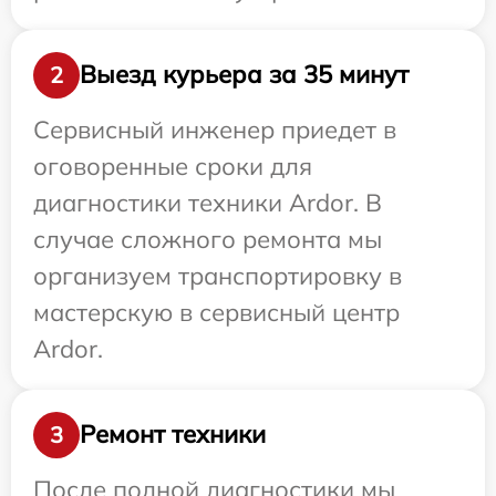
Выезд курьера за 35 минут
2
Сервисный инженер приедет в
оговоренные сроки для
диагностики техники Ardor. В
случае сложного ремонта мы
организуем транспортировку в
мастерскую в сервисный центр
Ardor.
Ремонт техники
3
После полной диагностики мы