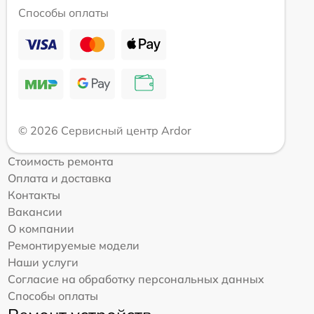
Способы оплаты
© 2026 Сервисный центр Ardor
Стоимость ремонта
Оплата и доставка
Контакты
Вакансии
О компании
Ремонтируемые модели
Наши услуги
Согласие на обработку персональных данных
Способы оплаты