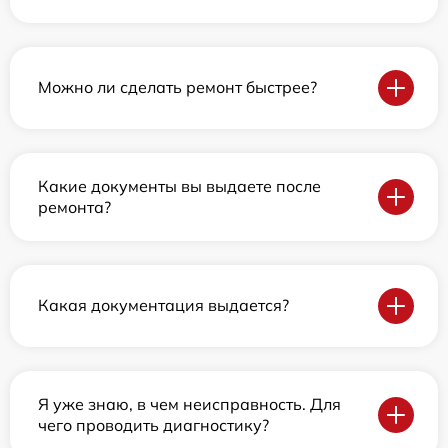
Можно ли сделать ремонт быстрее?
Какие документы вы выдаете после
ремонта?
Какая документация выдается?
Я уже знаю, в чем неисправность. Для
чего проводить диагностику?