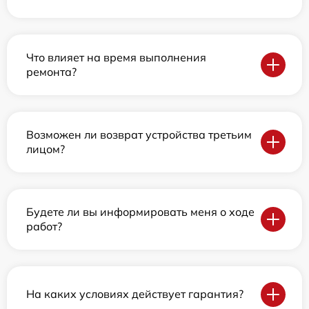
Что влияет на время выполнения
ремонта?
Возможен ли возврат устройства третьим
лицом?
Будете ли вы информировать меня о ходе
работ?
На каких условиях действует гарантия?