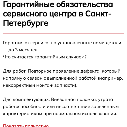
Гарантийные обязательства
сервисного центра в Санкт-
Петербурге
Гарантия от сервиса: на установленные нами детали
— до 3 месяцев.
Что считается гарантийным случаем?
Для работ: Повторное проявление дефекта, который
напрямую связан с выполненной работой (например,
некорректный монтаж запчасти).
Для комплектующих: Внезапная поломка, утрата
работоспособности или несоответствие заявленным
характеристикам при нормальном использовании.
Показать полностью