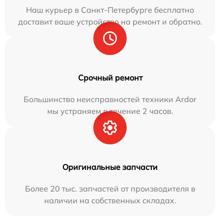
Наш курьер в Санкт-Петербурге бесплатно
доставит ваше устройство на ремонт и обратно.
Срочный ремонт
Большинство неисправностей техники Ardor
мы устраняем в течение 2 часов.
Оригинальные запчасти
Более 20 тыс. запчастей от производителя в
наличии на собственных складах.