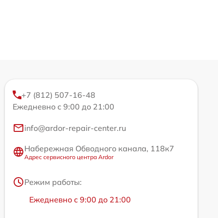
+7 (812) 507-16-48
Ежедневно с 9:00 до 21:00
info@ardor-repair-center.ru
Набережная Обводного канала, 118к7
Адрес сервисного центра Ardor
Режим работы:
Ежедневно с 9:00 до 21:00