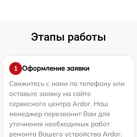
Этапы работы
Оформление заявки
1
Свяжитесь с нами по телефону или
оставьте заявку на сайте
сервисного центра Ardor. Наш
менеджер перезвонит Вам для
уточнения необходимых работ
ремонта Вашего устройства Ardor.