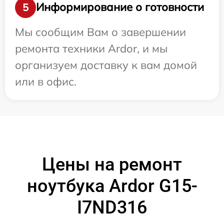
Информирование о готовности
5
Мы сообщим Вам о завершении
ремонта техники Ardor, и мы
организуем доставку к вам домой
или в офис.
Цены на ремонт
ноутбука Ardor G15-
I7ND316