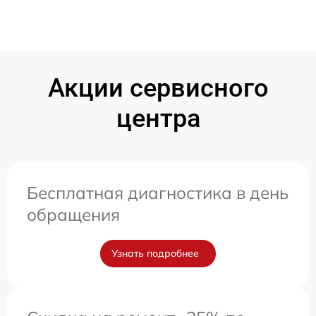
Акции сервисного
центра
Бесплатная диагностика в день
обращения
Узнать подробнее