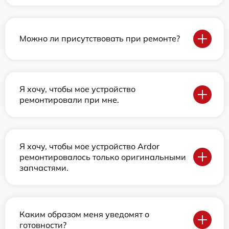
Можно ли присутствовать при ремонте?
Я хочу, чтобы мое устройство
ремонтировали при мне.
Я хочу, чтобы мое устройство Ardor
ремонтировалось только оригинальными
запчастями.
Каким образом меня уведомят о
готовности?