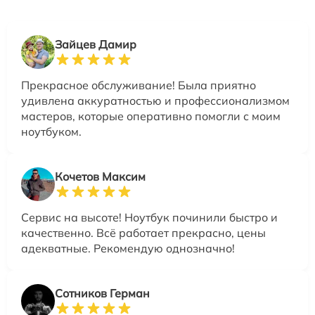
Зайцев Дамир
Прекрасное обслуживание! Была приятно
удивлена аккуратностью и профессионализмом
мастеров, которые оперативно помогли с моим
ноутбуком.
Кочетов Максим
Сервис на высоте! Ноутбук починили быстро и
качественно. Всё работает прекрасно, цены
адекватные. Рекомендую однозначно!
Сотников Герман