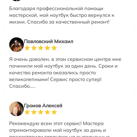
Благодаря профессиональной помощи
мастерской, мой ноутбук быстро вернулся к
жизни. Спасибо за качественный ремонт!
Павловский Михаил
Я очень доволен, в этом сервисном центре мне
починили мой ноутбук за один день. Сроки и
качество ремонта оказались просто
великолепными! Сервис просто супер!
Спасибо…..
Громов Алексей
Рекомендую всем этот сервис! Мастера
отремонтировали мой ноутбук за день и
предоставили гарантию на выполненные