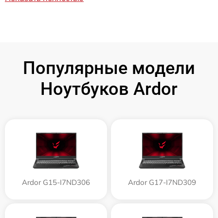
Популярные модели
Ноутбуков Ardor
Ardor G15-I7ND306
Ardor G17-I7ND309