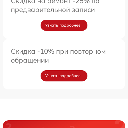
Скидка на ремонт -25% по
предварительной записи
Узнать подробнее
Скидка -10% при повторном
обращении
Узнать подробнее