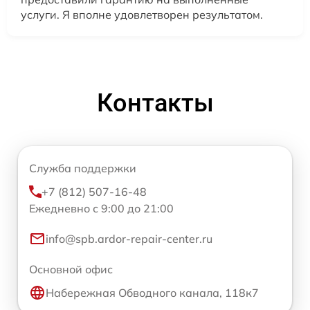
услуги. Я вполне удовлетворен результатом.
Контакты
Служба поддержки
+7 (812) 507-16-48
Ежедневно с 9:00 до 21:00
info@spb.ardor-repair-center.ru
Основной офис
Набережная Обводного канала, 118к7