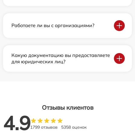
Работаете ли вы с организациями?
Какую документацию вы предоставляете
для юридических лиц?
Отзывы клиентов
4.9
1799 отзывов
5358 оценок