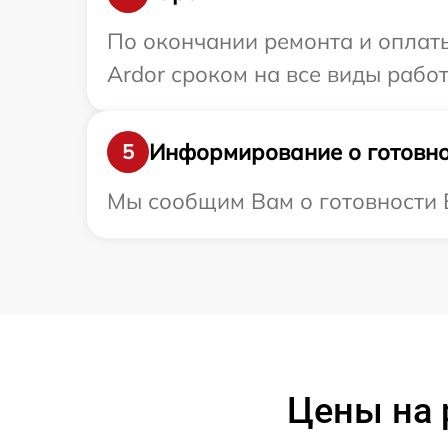
По окончании ремонта и оплат
Ardor сроком на все виды работ
Информирование о готовно
5
Мы сообщим Вам о готовности В
Цены на 