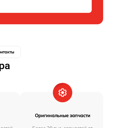
онтакты
ра
Оригинальные запчасти