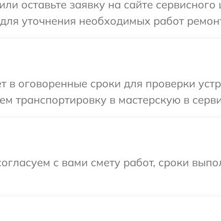
или оставьте заявку на сайте сервисного 
 для уточнения необходимых работ ремонт
т в оговоренные сроки для проверки устр
м транспортировку в мастерскую в серви
огласуем с вами смету работ, сроки выпо