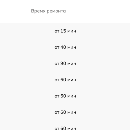
Время ремонта
от 15 мин
от 40 мин
от 90 мин
от 60 мин
от 60 мин
от 60 мин
от 60 мин