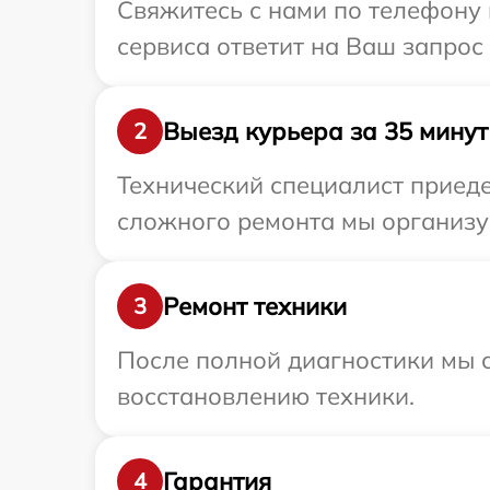
Свяжитесь с нами по телефону 
сервиса ответит на Ваш запрос
Выезд курьера за 35 минут
2
Технический специалист приеде
сложного ремонта мы организуе
Ремонт техники
3
После полной диагностики мы с
восстановлению техники.
Гарантия
4