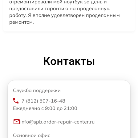
отремонтировали мой ноутбук за день и
предоставили гарантию на проделанную
работу. Я вполне удовлетворен проделанным
ремонтом.
Контакты
Служба поддержки
+7 (812) 507-16-48
Ежедневно с 9:00 до 21:00
info@spb.ardor-repair-center.ru
Основной офис