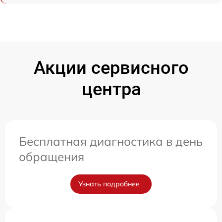
Акции сервисного
центра
Бесплатная диагностика в день
обращения
Узнать подробнее