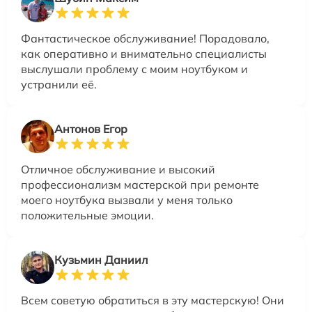
Фантастическое обслуживание! Порадовало,
как оперативно и внимательно специалисты
выслушали проблему с моим ноутбуком и
устранили её.
Антонов Егор
Отличное обслуживание и высокий
профессионализм мастерской при ремонте
моего ноутбука вызвали у меня только
положительные эмоции.
Кузьмин Даниил
Всем советую обратиться в эту мастерскую! Они