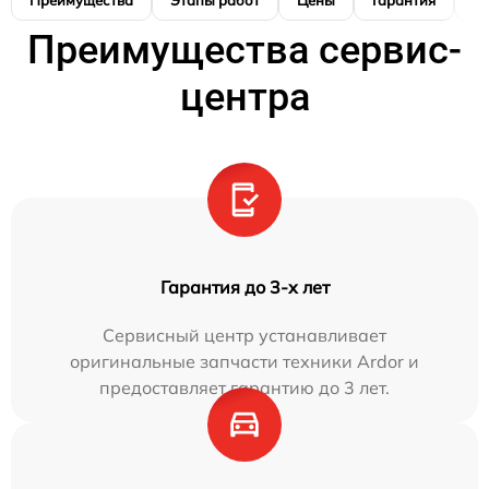
Преимущества сервис-
центра
Гарантия до 3-х лет
Сервисный центр устанавливает
оригинальные запчасти техники Ardor и
предоставляет гарантию до 3 лет.