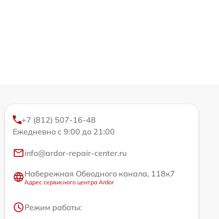
+7 (812) 507-16-48
Ежедневно с 9:00 до 21:00
info@ardor-repair-center.ru
Набережная Обводного канала, 118к7
Адрес сервисного центра Ardor
Режим работы: