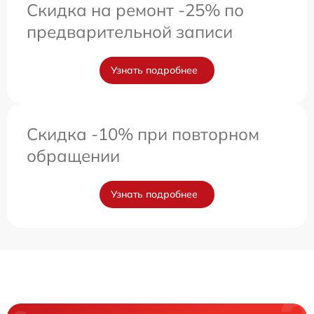
Скидка на ремонт -25% по
предварительной записи
Узнать подробнее
Скидка -10% при повторном
обращении
Узнать подробнее