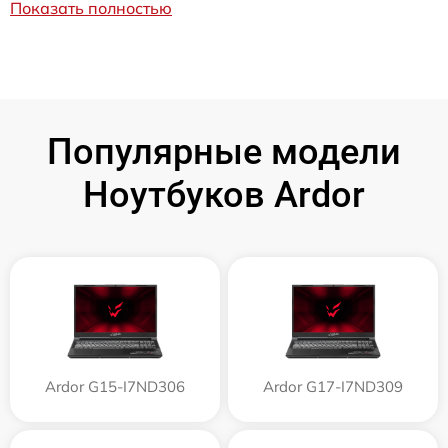
Показать полностью
Популярные модели
Ноутбуков Ardor
Ardor G15-I7ND306
Ardor G17-I7ND309