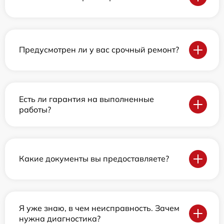
Предусмотрен ли у вас срочный ремонт?
Есть ли гарантия на выполненные
работы?
Какие документы вы предоставляете?
Я уже знаю, в чем неисправность. Зачем
нужна диагностика?