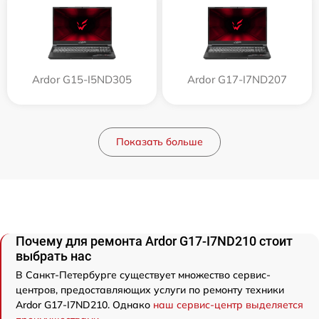
Ardor G15-I5ND305
Ardor G17-I7ND207
Показать больше
Почему для ремонта Ardor G17-I7ND210 стоит
выбрать нас
В Санкт-Петербурге существует множество сервис-
центров, предоставляющих услуги по ремонту техники
Ardor G17-I7ND210. Однако
наш сервис-центр выделяется