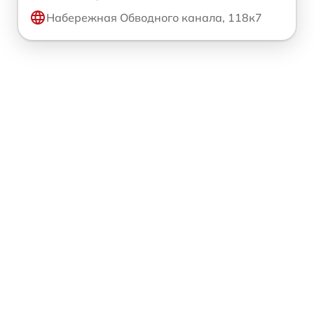
Набережная Обводного канала, 118к7