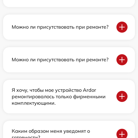
Можно ли присутствовать при ремонте?
Можно ли присутствовать при ремонте?
Я хочу, чтобы мое устройство Ardor
ремонтировалось только фирменными
комплектующими.
Каким образом меня уведомят о
готовности?