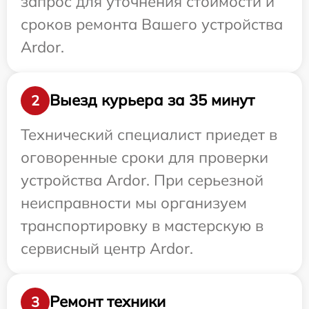
запрос для уточнения стоимости и
сроков ремонта Вашего устройства
Ardor.
Выезд курьера за 35 минут
2
Технический специалист приедет в
оговоренные сроки для проверки
устройства Ardor. При серьезной
неисправности мы организуем
транспортировку в мастерскую в
сервисный центр Ardor.
Ремонт техники
3