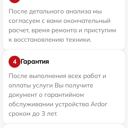
После детального анализа мы
согласуем с вами окончательный
расчет, время ремонта и приступим
к восстановлению техники.
Гарантия
4
После выполнения всех работ и
оплаты услуги Вы получите
документ о гарантийном
обслуживании устройства Ardor
сроком до 3 лет.