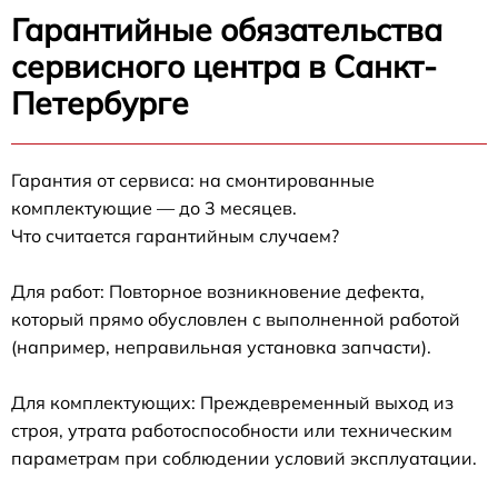
Гарантийные обязательства
сервисного центра в Санкт-
Петербурге
Гарантия от сервиса: на смонтированные
комплектующие — до 3 месяцев.
Что считается гарантийным случаем?
Для работ: Повторное возникновение дефекта,
который прямо обусловлен с выполненной работой
(например, неправильная установка запчасти).
Для комплектующих: Преждевременный выход из
строя, утрата работоспособности или техническим
параметрам при соблюдении условий эксплуатации.