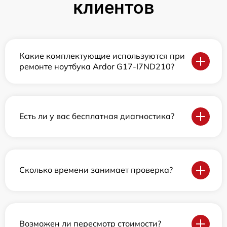
клиентов
Какие комплектующие используются при
ремонте ноутбука Ardor G17-I7ND210?
Есть ли у вас бесплатная диагностика?
Сколько времени занимает проверка?
Возможен ли пересмотр стоимости?