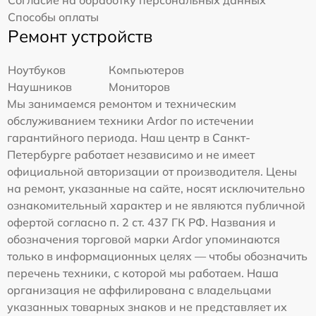
Способы оплаты
Ремонт устройств
Ноутбуков
Компьютеров
Наушников
Мониторов
Мы занимаемся ремонтом и техническим
обслуживанием техники Ardor по истечении
гарантийного периода. Наш центр в Санкт-
Петербурге работает независимо и не имеет
официальной авторизации от производителя. Цены
на ремонт, указанные на сайте, носят исключительно
ознакомительный характер и не являются публичной
офертой согласно п. 2 ст. 437 ГК РФ. Названия и
обозначения торговой марки Ardor упоминаются
только в информационных целях — чтобы обозначить
перечень техники, с которой мы работаем. Наша
организация не аффилирована с владельцами
указанных товарных знаков и не представляет их