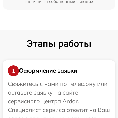
наличии на собственных складах.
Этапы работы
Оформление заявки
1
Свяжитесь с нами по телефону или
оставьте заявку на сайте
сервисного центра Ardor.
Специалист сервиса ответит на Ваш