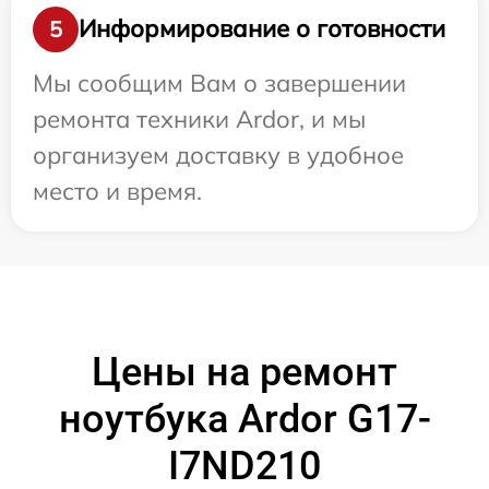
Информирование о готовности
5
Мы сообщим Вам о завершении
ремонта техники Ardor, и мы
организуем доставку в удобное
место и время.
Цены на ремонт
ноутбука Ardor G17-
I7ND210