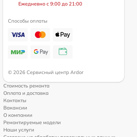
Ежедневно с 9:00 до 21:00
Способы оплаты
© 2026 Сервисный центр Ardor
Стоимость ремонта
Оплата и доставка
Контакты
Вакансии
О компании
Ремонтируемые модели
Наши услуги
Согласие на обработку персональных данных