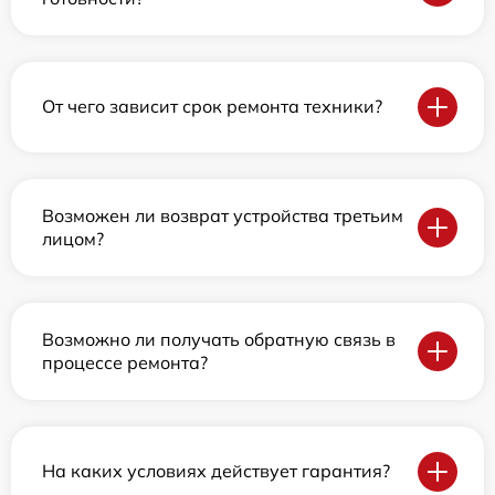
От чего зависит срок ремонта техники?
Возможен ли возврат устройства третьим
лицом?
Возможно ли получать обратную связь в
процессе ремонта?
На каких условиях действует гарантия?