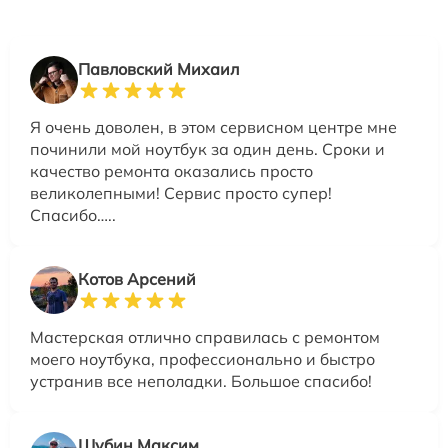
Павловский Михаил
Я очень доволен, в этом сервисном центре мне
починили мой ноутбук за один день. Сроки и
качество ремонта оказались просто
великолепными! Сервис просто супер!
Спасибо…..
Котов Арсений
Мастерская отлично справилась с ремонтом
моего ноутбука, профессионально и быстро
устранив все неполадки. Большое спасибо!
Шубин Максим