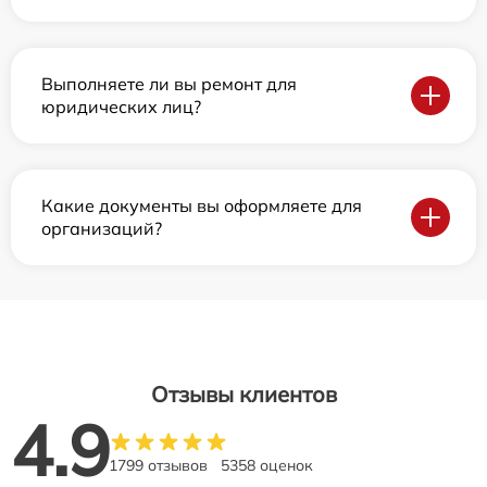
Выполняете ли вы ремонт для
юридических лиц?
Какие документы вы оформляете для
организаций?
Отзывы клиентов
4.9
1799 отзывов
5358 оценок