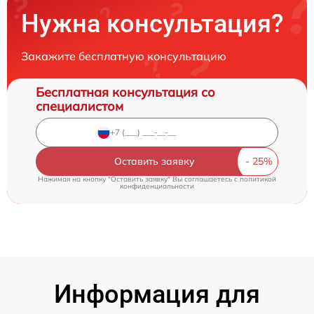
Нужна консультация?
Закажите бесплатную консультацию
Бесплатная консультация со
специалистом
Оставить заявку
Нажимая на кнопку "Оставить заявку" Вы соглашаетесь c
политикой
конфиденциальности
Информация для