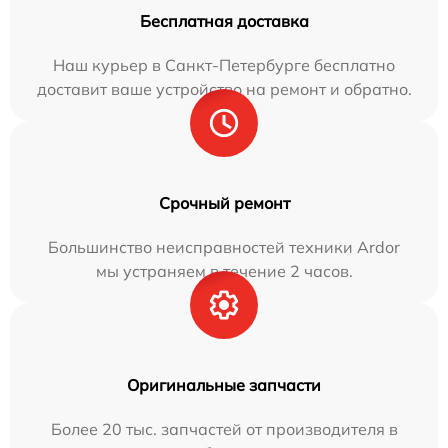
Бесплатная доставка
Наш курьер в Санкт-Петербурге бесплатно
доставит ваше устройство на ремонт и обратно.
Срочный ремонт
Большинство неисправностей техники Ardor
мы устраняем в течение 2 часов.
Оригинальные запчасти
Более 20 тыс. запчастей от производителя в