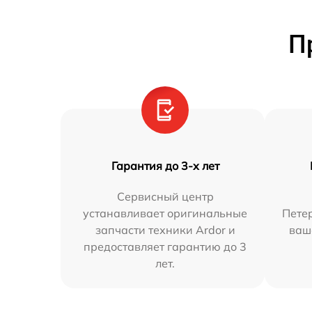
П
Гарантия до 3-х лет
Сервисный центр
устанавливает оригинальные
Петер
запчасти техники Ardor и
ваш
предоставляет гарантию до 3
лет.