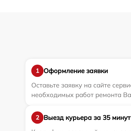
Оформление заявки
1
Оставьте заявку на сайте серв
необходимых работ ремонта Ва
Выезд курьера за 35 минут
2