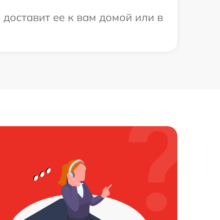
 доставит ее к вам домой или в