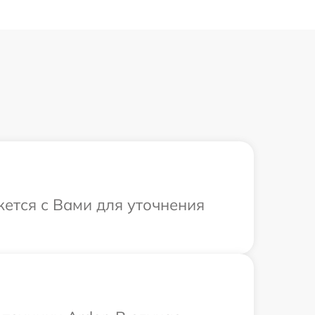
жется с Вами для уточнения