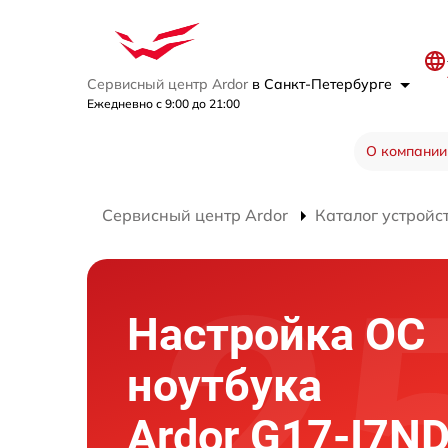
Сервисный центр Ardor
в Санкт-Петербурге
Ежедневно с 9:00 до 21:00
О компании
Сервисный центр Ardor
Каталог устройс
Настройка ОС
ноутбука
Ardor G17-I7N