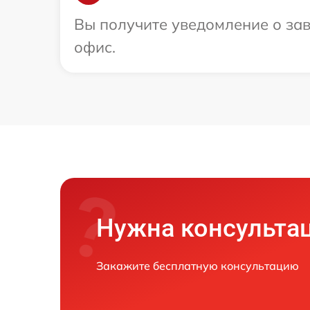
Вы получите уведомление о зав
офис.
Нужна консульта
Закажите бесплатную консультацию