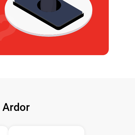
 Ardor