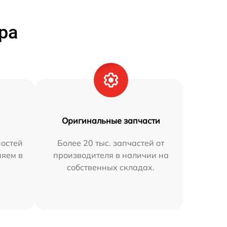
ра
Оригинальные запчасти
остей
Более 20 тыс. запчастей от
няем в
производителя в наличии на
собственных складах.