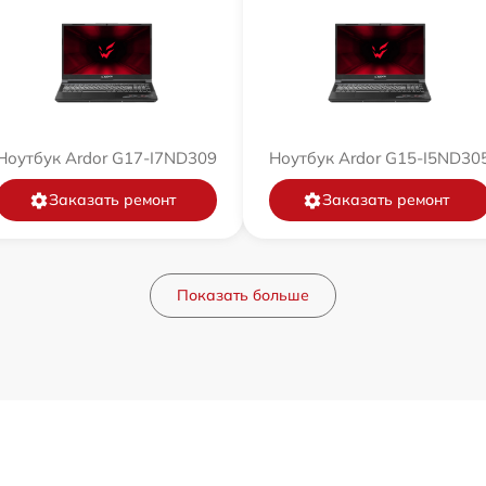
Ноутбук Ardor G17-I7ND309
Ноутбук Ardor G15-I5ND30
Заказать ремонт
Заказать ремонт
Показать больше