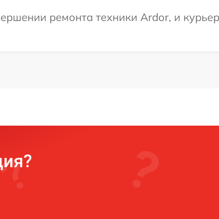
ершении ремонта техники Ardor, и курьер
ция?