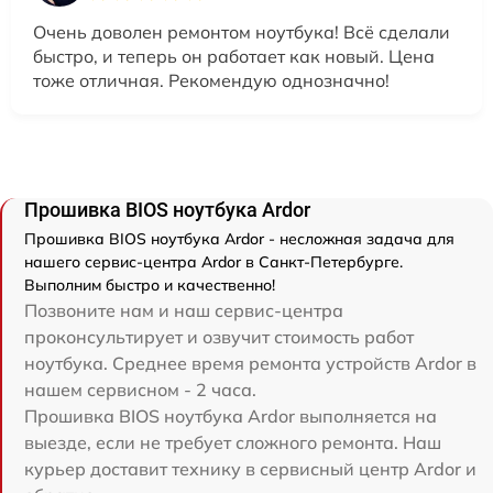
Очень доволен ремонтом ноутбука! Всё сделали
быстро, и теперь он работает как новый. Цена
тоже отличная. Рекомендую однозначно!
Прошивка BIOS ноутбука Ardor
Прошивка BIOS ноутбука Ardor - несложная задача для
нашего сервис-центра Ardor в Санкт-Петербурге.
Выполним быстро и качественно!
Позвоните нам и наш сервис-центра
проконсультирует и озвучит стоимость работ
ноутбука. Среднее время ремонта устройств Ardor в
нашем сервисном - 2 часа.
Прошивка BIOS ноутбука Ardor выполняется на
выезде, если не требует сложного ремонта. Наш
курьер доставит технику в сервисный центр Ardor и