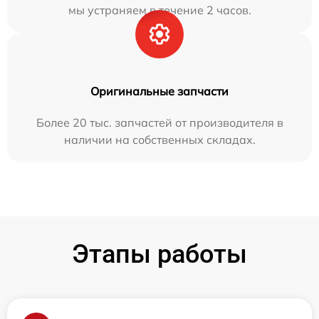
мы устраняем в течение 2 часов.
Оригинальные запчасти
Более 20 тыс. запчастей от производителя в
наличии на собственных складах.
Этапы работы