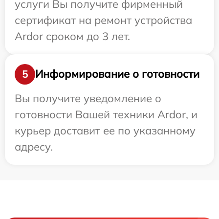
услуги Вы получите фирменный
сертификат на ремонт устройства
Ardor сроком до 3 лет.
Информирование о готовности
5
Вы получите уведомление о
готовности Вашей техники Ardor, и
курьер доставит ее по указанному
адресу.