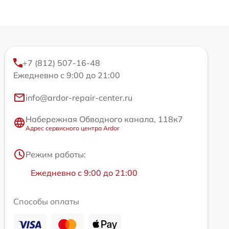
+7 (812) 507-16-48
Ежедневно с 9:00 до 21:00
info@ardor-repair-center.ru
Набережная Обводного канала, 118к7
Адрес сервисного центра Ardor
Режим работы:
Ежедневно с 9:00 до 21:00
Способы оплаты