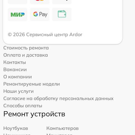
© 2026 Сервисный центр Ardor
Стоимость ремонта
Оплата и доставка
Контакты
Вакансии
О компании
Ремонтируемые модели
Наши услуги
Согласие на обработку персональных данных
Способы оплаты
Ремонт устройств
Ноутбуков
Компьютеров