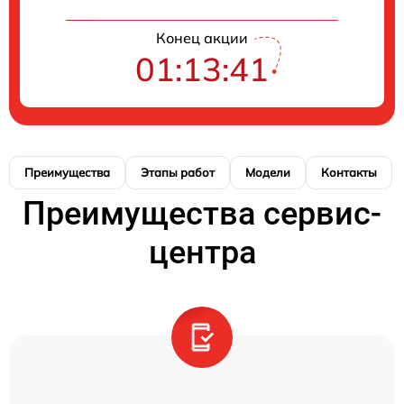
Конец акции
01:13:40
Преимущества
Этапы работ
Модели
Контакты
Преимущества сервис-
центра