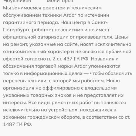
Наушников
Мониторов
Мы занимаемся ремонтом и техническим
обслуживанием техники Ardor по истечении
гарантийного периода. Наш центр в Санкт-
Петербурге работает независимо и не имеет
официальной авторизации от производителя. Цены
на ремонт, указанные на сайте, носят исключительно
ознакомительный характер и не являются публичной
офертой согласно п. 2 ст. 437 ГК РФ. Названия и
обозначения торговой марки Ardor упоминаются
только в информационных целях — чтобы обозначить
перечень техники, с которой мы работаем. Наша
организация не аффилирована с владельцами
указанных товарных знаков и не представляет их
интересы. Все виды ремонтных работ выполняются
исключительно на устройствах, находящихся в
законном гражданском обороте, в соответствии со ст.
1487 ГК РФ.