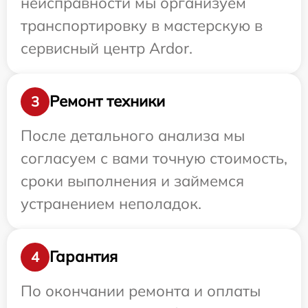
неисправности мы организуем
транспортировку в мастерскую в
сервисный центр Ardor.
Ремонт техники
3
После детального анализа мы
согласуем с вами точную стоимость,
сроки выполнения и займемся
устранением неполадок.
Гарантия
4
По окончании ремонта и оплаты