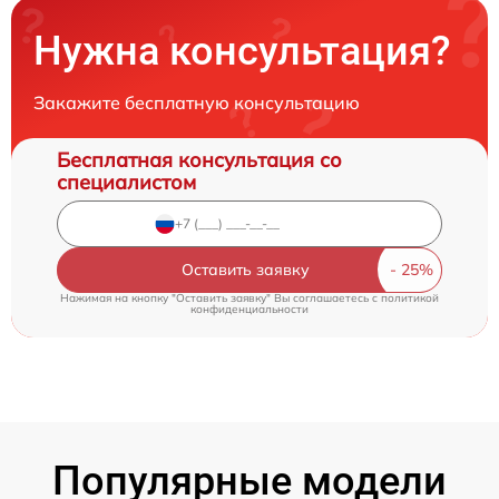
Нужна консультация?
Закажите бесплатную консультацию
Бесплатная консультация со
специалистом
Оставить заявку
Нажимая на кнопку "Оставить заявку" Вы соглашаетесь c
политикой
конфиденциальности
Популярные модели