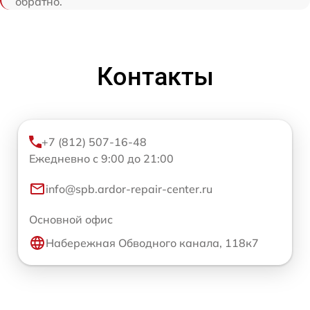
обратно.
Контакты
+7 (812) 507-16-48
Ежедневно с 9:00 до 21:00
info@spb.ardor-repair-center.ru
Основной офис
Набережная Обводного канала, 118к7