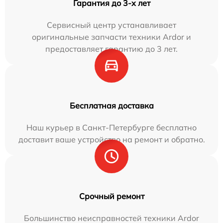
Гарантия до 3-х лет
Сервисный центр устанавливает
оригинальные запчасти техники Ardor и
предоставляет гарантию до 3 лет.
Бесплатная доставка
Наш курьер в Санкт-Петербурге бесплатно
доставит ваше устройство на ремонт и обратно.
Срочный ремонт
Большинство неисправностей техники Ardor