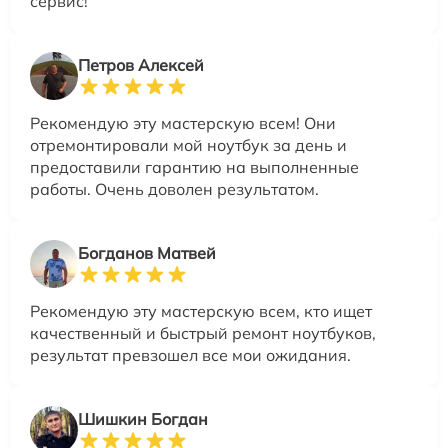
сервис!
Петров Алексей
Рекомендую эту мастерскую всем! Они
отремонтировали мой ноутбук за день и
предоставили гарантию на выполненные
работы. Очень доволен результатом.
Богданов Матвей
Рекомендую эту мастерскую всем, кто ищет
качественный и быстрый ремонт ноутбуков,
результат превзошел все мои ожидания.
Шишкин Богдан