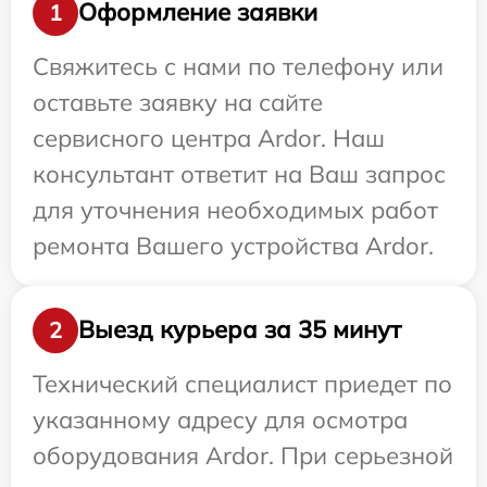
Оформление заявки
1
Свяжитесь с нами по телефону или
оставьте заявку на сайте
сервисного центра Ardor. Наш
консультант ответит на Ваш запрос
для уточнения необходимых работ
ремонта Вашего устройства Ardor.
Выезд курьера за 35 минут
2
Технический специалист приедет по
указанному адресу для осмотра
оборудования Ardor. При серьезной