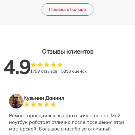
Показать больше
Отзывы клиентов
4.9
1799 отзывов
5358 оценок
Кузьмин Даниил
Ремонт проводился быстро и качественно. Мой
ноутбук работает отлично после посещения этой
мастерской. Большое спасибо за отличный