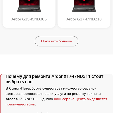
Ardor G15-I5ND305
Ardor G17-I7ND210
Показать больше
Почему для ремонта Ardor X17-I7ND311 стоит
выбрать нас
В Санкт-Петербурге существует множество сервис-
центров, предоставляющих услуги по ремонту техники
Ardor X17-I7ND311. Однако
наш сервис-центр выделяется
преимуществами
.