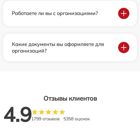
Работаете ли вы с организациями?
Какие документы вы оформляете для
организаций?
Отзывы клиентов
4.9
1799 отзывов
5358 оценок