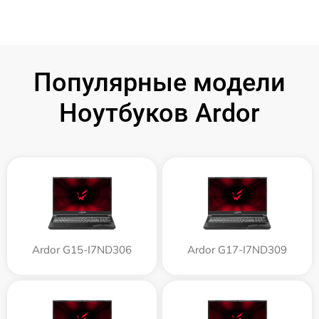
Популярные модели
Ноутбуков Ardor
Ardor G15-I7ND306
Ardor G17-I7ND309