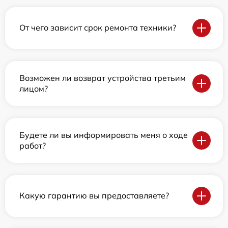
От чего зависит срок ремонта техники?
Возможен ли возврат устройства третьим
лицом?
Будете ли вы информировать меня о ходе
работ?
Какую гарантию вы предоставляете?