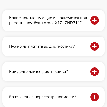
Какие комплектующие используются при
ремонте ноутбука Ardor X17-I7ND311?
Нужно ли платить за диагностику?
Как долго длится диагностика?
Возможен ли пересмотр стоимости?