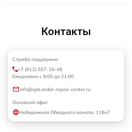
Контакты
Служба поддержки
+7 (812) 507-16-48
Ежедневно с 9:00 до 21:00
info@spb.ardor-repair-center.ru
Основной офис
Набережная Обводного канала, 118к7