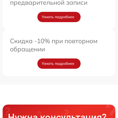
предварительной записи
Узнать подробнее
Скидка -10% при повторном
обращении
Узнать подробнее
Нужна консультация?