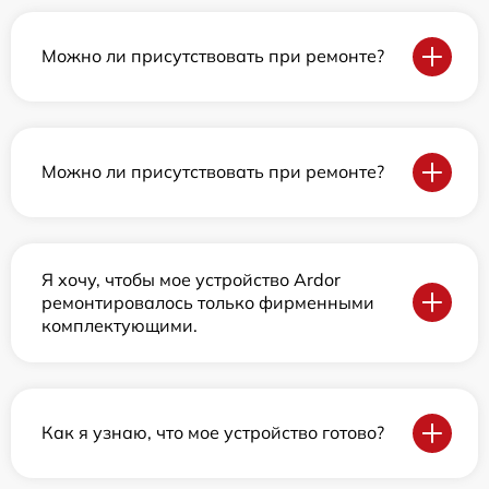
Можно ли присутствовать при ремонте?
Можно ли присутствовать при ремонте?
Я хочу, чтобы мое устройство Ardor
ремонтировалось только фирменными
комплектующими.
Как я узнаю, что мое устройство готово?