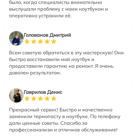
было, когда специалисты внимательно
выслушали проблему с моим ноутбуком и
оперативно устранили её.
Голованов Дмитрий
Всем советую обратиться в эту мастерскую! Они
быстро восстановили мой ноутбук и
предоставили гарантию на ремонт. Я очень
доволен результатом.
Гаврилов Денис
Прекрасный сервис! Быстро и качественно
заменили термопасту в ноутбуке. По телефону
дали ценные советы. Спасибо за
профессионализм и отличное обслуживание!