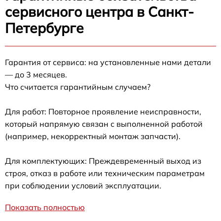
сервисного центра в Санкт-
Петербурге
Гарантия от сервиса: на установленные нами детали
— до 3 месяцев.
Что считается гарантийным случаем?
Для работ: Повторное проявление неисправности,
который напрямую связан с выполненной работой
(например, некорректный монтаж запчасти).
Для комплектующих: Преждевременный выход из
строя, отказ в работе или техническим параметрам
при соблюдении условий эксплуатации.
Показать полностью