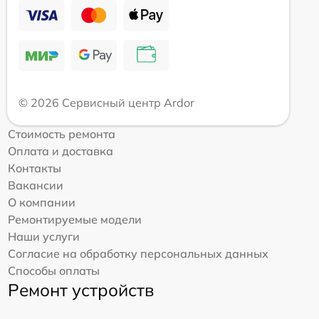
© 2026 Сервисный центр Ardor
Стоимость ремонта
Оплата и доставка
Контакты
Вакансии
О компании
Ремонтируемые модели
Наши услуги
Согласие на обработку персональных данных
Способы оплаты
Ремонт устройств