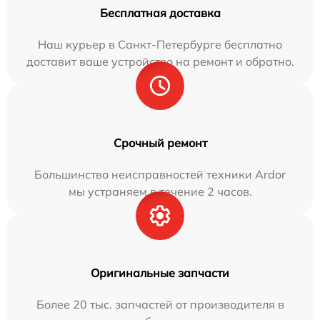
Бесплатная доставка
Наш курьер в Санкт-Петербурге бесплатно
доставит ваше устройство на ремонт и обратно.
Срочный ремонт
Большинство неисправностей техники Ardor
мы устраняем в течение 2 часов.
Оригинальные запчасти
Более 20 тыс. запчастей от производителя в