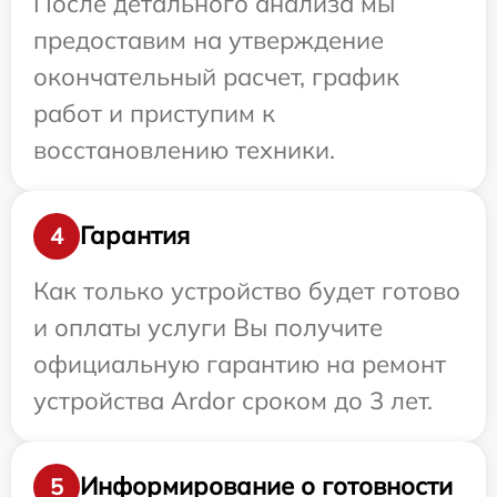
После детального анализа мы
предоставим на утверждение
окончательный расчет, график
работ и приступим к
восстановлению техники.
Гарантия
4
Как только устройство будет готово
и оплаты услуги Вы получите
официальную гарантию на ремонт
устройства Ardor сроком до 3 лет.
Информирование о готовности
5