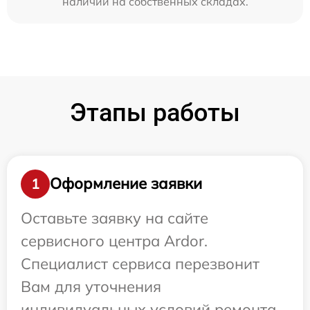
наличии на собственных складах.
Этапы работы
Оформление заявки
1
Оставьте заявку на сайте
сервисного центра Ardor.
Специалист сервиса перезвонит
Вам для уточнения
индивидуальных условий ремонта