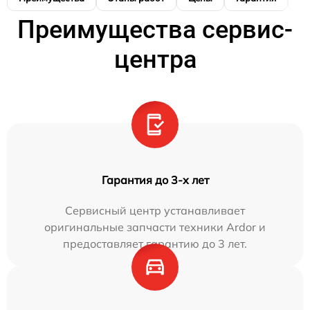
Преимущества сервис-
центра
Гарантия до 3-х лет
Сервисный центр устанавливает
оригинальные запчасти техники Ardor и
предоставляет гарантию до 3 лет.