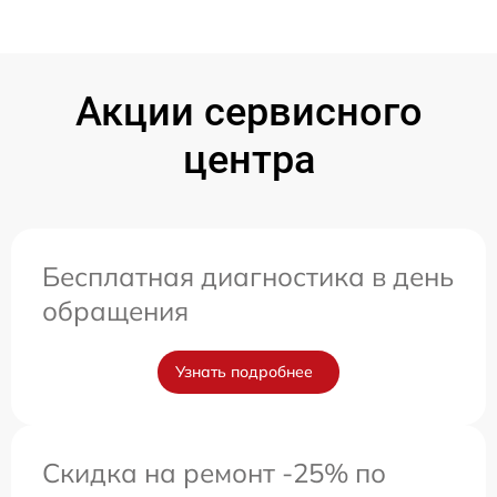
Акции сервисного
центра
Бесплатная диагностика в день
обращения
Узнать подробнее
Скидка на ремонт -25% по