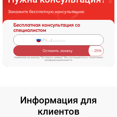
Закажите бесплатную консультацию
Бесплатная консультация со
специалистом
Оставить заявку
Нажимая на кнопку "Оставить заявку" Вы соглашаетесь c
политикой
конфиденциальности
Информация для
клиентов