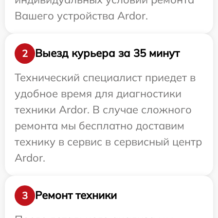
Вашего устройства Ardor.
Выезд курьера за 35 минут
2
Технический специалист приедет в
удобное время для диагностики
техники Ardor. В случае сложного
ремонта мы бесплатно доставим
технику в сервис в сервисный центр
Ardor.
Ремонт техники
3