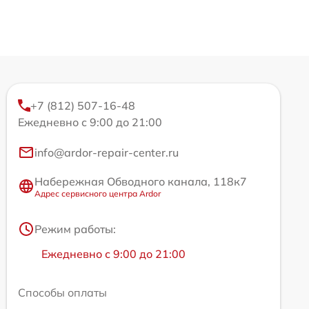
+7 (812) 507-16-48
Ежедневно с 9:00 до 21:00
info@ardor-repair-center.ru
Набережная Обводного канала, 118к7
Адрес сервисного центра Ardor
Режим работы:
Ежедневно с 9:00 до 21:00
Способы оплаты