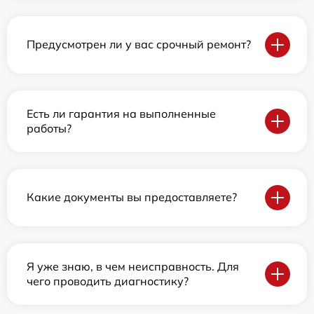
Предусмотрен ли у вас срочный ремонт?
Есть ли гарантия на выполненные
работы?
Какие документы вы предоставляете?
Я уже знаю, в чем неисправность. Для
чего проводить диагностику?