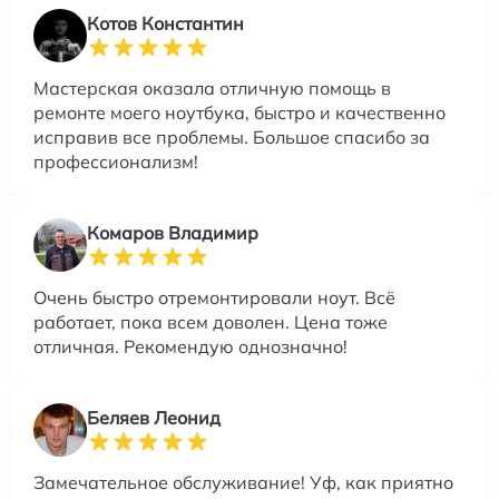
Котов Константин
Мастерская оказала отличную помощь в
ремонте моего ноутбука, быстро и качественно
исправив все проблемы. Большое спасибо за
профессионализм!
Комаров Владимир
Очень быстро отремонтировали ноут. Всё
работает, пока всем доволен. Цена тоже
отличная. Рекомендую однозначно!
Беляев Леонид
Замечательное обслуживание! Уф, как приятно