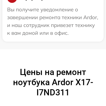
Вы получите уведомление о
завершении ремонта техники Ardor,
и наш сотрудник привезет технику
к вам домой или в офис.
Цены на ремонт
ноутбука Ardor X17-
I7ND311