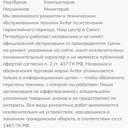
Ноутбуков
Компьютеров
Наушников
Мониторов
Мы занимаемся ремонтом и техническим
обслуживанием техники Ardor по истечении
гарантийного периода. Наш центр в Санкт-
Петербурге работает независимо и не имеет
официальной авторизации от производителя. Цены
на ремонт, указанные на сайте, носят исключительно
ознакомительный характер и не являются публичной
офертой согласно п. 2 ст. 437 ГК РФ. Названия и
обозначения торговой марки Ardor упоминаются
только в информационных целях — чтобы обозначить
перечень техники, с которой мы работаем. Наша
организация не аффилирована с владельцами
указанных товарных знаков и не представляет их
интересы. Все виды ремонтных работ выполняются
исключительно на устройствах, находящихся в
законном гражданском обороте, в соответствии со ст.
1487 ГК РФ.