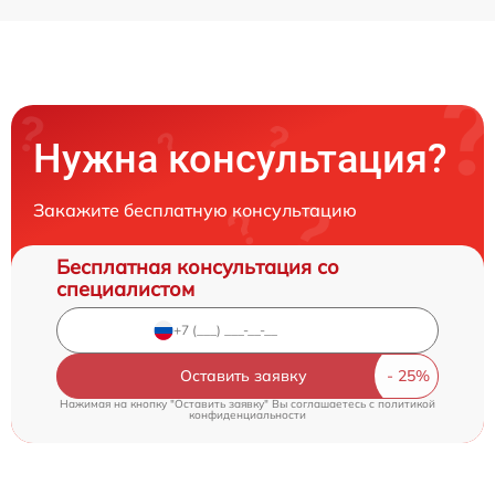
Нужна консультация?
Закажите бесплатную консультацию
Бесплатная консультация со
специалистом
Оставить заявку
Нажимая на кнопку "Оставить заявку" Вы соглашаетесь c
политикой
конфиденциальности