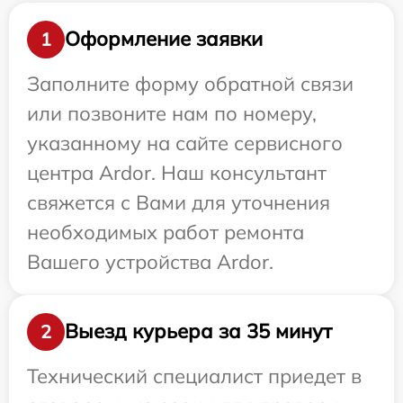
Оформление заявки
1
Заполните форму обратной связи
или позвоните нам по номеру,
указанному на сайте сервисного
центра Ardor. Наш консультант
свяжется с Вами для уточнения
необходимых работ ремонта
Вашего устройства Ardor.
Выезд курьера за 35 минут
2
Технический специалист приедет в