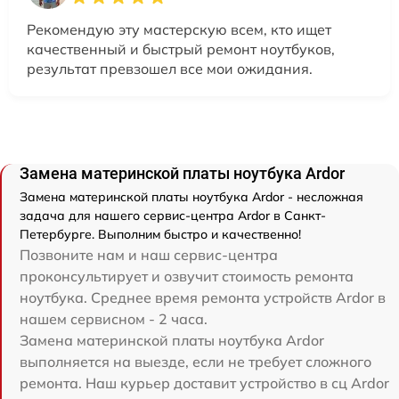
Рекомендую эту мастерскую всем, кто ищет
качественный и быстрый ремонт ноутбуков,
результат превзошел все мои ожидания.
Замена материнской платы ноутбука Ardor
Замена материнской платы ноутбука Ardor - несложная
задача для нашего сервис-центра Ardor в Санкт-
Петербурге. Выполним быстро и качественно!
Позвоните нам и наш сервис-центра
проконсультирует и озвучит стоимость ремонта
ноутбука. Среднее время ремонта устройств Ardor в
нашем сервисном - 2 часа.
Замена материнской платы ноутбука Ardor
выполняется на выезде, если не требует сложного
ремонта. Наш курьер доставит устройство в сц Ardor