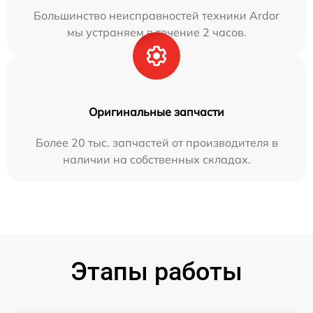
Большинство неисправностей техники Ardor
мы устраняем в течение 2 часов.
Оригинальные запчасти
Более 20 тыс. запчастей от производителя в
наличии на собственных складах.
Этапы работы