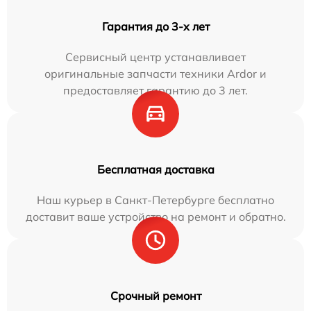
Гарантия до 3-х лет
Сервисный центр устанавливает
оригинальные запчасти техники Ardor и
предоставляет гарантию до 3 лет.
Бесплатная доставка
Наш курьер в Санкт-Петербурге бесплатно
доставит ваше устройство на ремонт и обратно.
Срочный ремонт