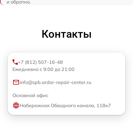
и обратно.
Контакты
+7 (812) 507-16-48
Ежедневно с 9:00 до 21:00
info@spb.ardor-repair-center.ru
Основной офис
Набережная Обводного канала, 118к7