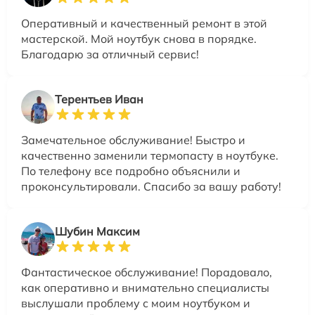
Оперативный и качественный ремонт в этой
мастерской. Мой ноутбук снова в порядке.
Благодарю за отличный сервис!
Терентьев Иван
Замечательное обслуживание! Быстро и
качественно заменили термопасту в ноутбуке.
По телефону все подробно объяснили и
проконсультировали. Спасибо за вашу работу!
Шубин Максим
Фантастическое обслуживание! Порадовало,
как оперативно и внимательно специалисты
выслушали проблему с моим ноутбуком и