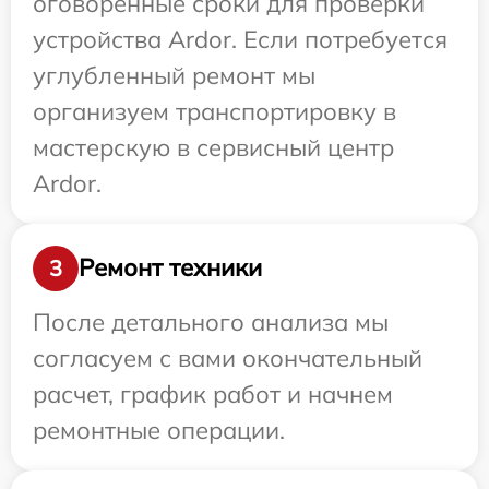
оговоренные сроки для проверки
устройства Ardor. Если потребуется
углубленный ремонт мы
организуем транспортировку в
мастерскую в сервисный центр
Ardor.
Ремонт техники
3
После детального анализа мы
согласуем с вами окончательный
расчет, график работ и начнем
ремонтные операции.