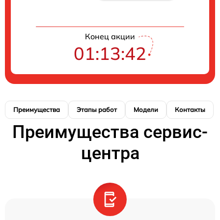
Конец акции
01:13:41
Преимущества
Этапы работ
Модели
Контакты
Преимущества сервис-
центра