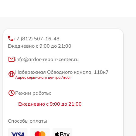
+7 (812) 507-16-48
Ежедневно с 9:00 до 21:00
info@ardor-repair-center.ru
Набережная Обводного канала, 118к7
Адрес сервисного центра Ardor
Режим работы:
Ежедневно с 9:00 до 21:00
Способы оплаты