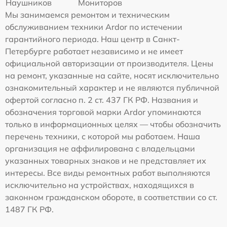
Наушников
Мониторов
Мы занимаемся ремонтом и техническим
обслуживанием техники Ardor по истечении
гарантийного периода. Наш центр в Санкт-
Петербурге работает независимо и не имеет
официальной авторизации от производителя. Цены
на ремонт, указанные на сайте, носят исключительно
ознакомительный характер и не являются публичной
офертой согласно п. 2 ст. 437 ГК РФ. Названия и
обозначения торговой марки Ardor упоминаются
только в информационных целях — чтобы обозначить
перечень техники, с которой мы работаем. Наша
организация не аффилирована с владельцами
указанных товарных знаков и не представляет их
интересы. Все виды ремонтных работ выполняются
исключительно на устройствах, находящихся в
законном гражданском обороте, в соответствии со ст.
1487 ГК РФ.