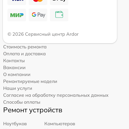
© 2026 Сервисный центр Ardor
Стоимость ремонта
Оплата и доставка
Контакты
Вакансии
О компании
Ремонтируемые модели
Наши услуги
Согласие на обработку персональных данных
Способы оплаты
Ремонт устройств
Ноутбуков
Компьютеров