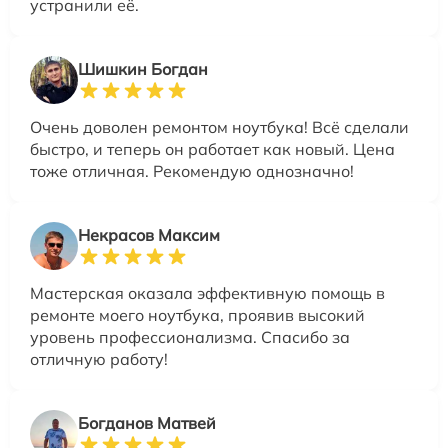
устранили её.
Шишкин Богдан
Очень доволен ремонтом ноутбука! Всё сделали
быстро, и теперь он работает как новый. Цена
тоже отличная. Рекомендую однозначно!
Некрасов Максим
Мастерская оказала эффективную помощь в
ремонте моего ноутбука, проявив высокий
уровень профессионализма. Спасибо за
отличную работу!
Богданов Матвей