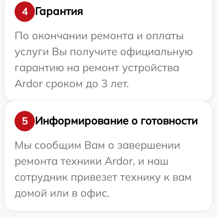
Гарантия
4
По окончании ремонта и оплаты
услуги Вы получите официальную
гарантию на ремонт устройства
Ardor сроком до 3 лет.
Информирование о готовности
5
Мы сообщим Вам о завершении
ремонта техники Ardor, и наш
сотрудник привезет технику к вам
домой или в офис.