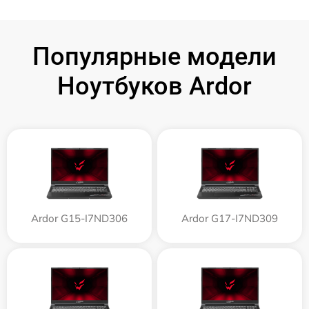
Популярные модели
Ноутбуков Ardor
Ardor G15-I7ND306
Ardor G17-I7ND309