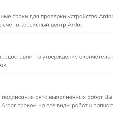
ные сроки для проверки устройства Ardor
 счет в сервисный центр Ardor.
предоставим на утверждение окончательн
ок.
и подписания акта выполненных работ В
Ardor сроком на все виды работ и запчас