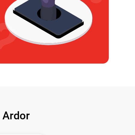
 Ardor