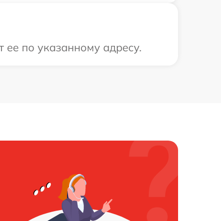
 ее по указанному адресу.