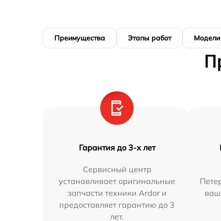
Преимущества
Этапы работ
Модели
П
Гарантия до 3-х лет
Сервисный центр
устанавливает оригинальные
Петер
запчасти техники Ardor и
ваш
предоставляет гарантию до 3
лет.