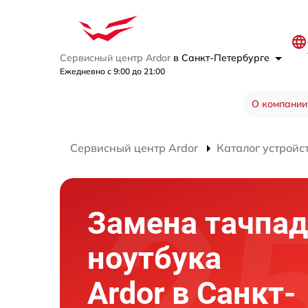
Сервисный центр Ardor
в Санкт-Петербурге
Ежедневно с 9:00 до 21:00
О компании
Сервисный центр Ardor
Каталог устройс
Замена тачпад
ноутбука
Ardor в Санкт-