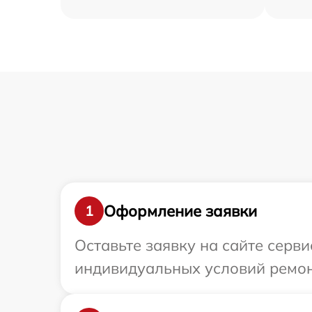
Оформление заявки
1
Оставьте заявку на сайте серв
индивидуальных условий ремон