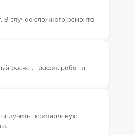
. В случае сложного ремонта
ый расчет, график работ и
ы получите официальную
ти.