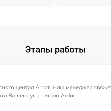
Этапы работы
исного центра Ardor. Наш менеджер свяже
та Вашего устройства Ardor.