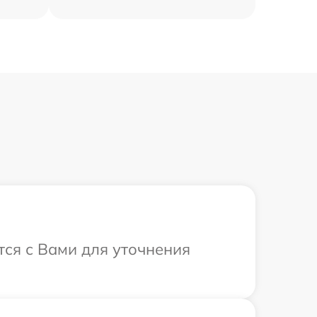
тся с Вами для уточнения