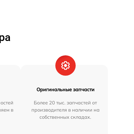
ра
Оригинальные запчасти
остей
Более 20 тыс. запчастей от
няем в
производителя в наличии на
собственных складах.