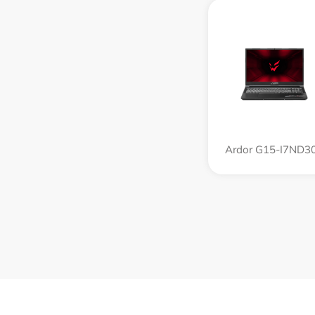
Ardor G15-I7ND3