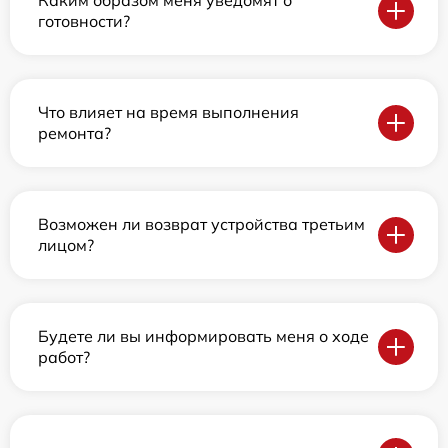
Каким образом меня уведомят о
готовности?
Что влияет на время выполнения
ремонта?
Возможен ли возврат устройства третьим
лицом?
Будете ли вы информировать меня о ходе
работ?