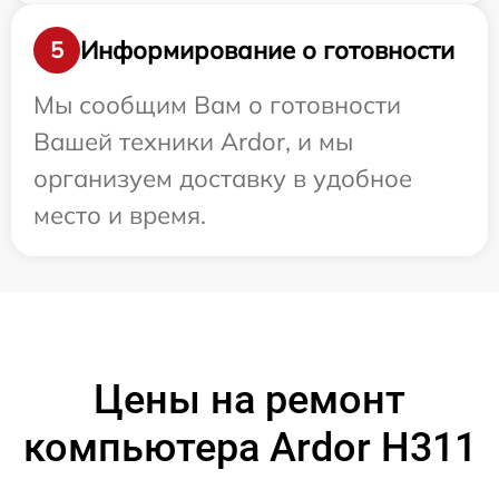
Информирование о готовности
5
Мы сообщим Вам о готовности
Вашей техники Ardor, и мы
организуем доставку в удобное
место и время.
Цены на ремонт
компьютера Ardor H311