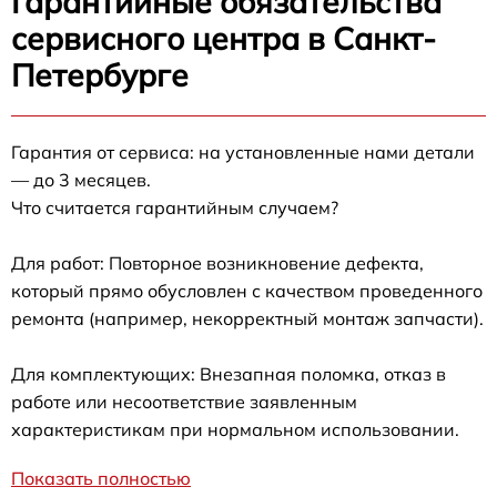
Гарантийные обязательства
сервисного центра в Санкт-
Петербурге
Гарантия от сервиса: на установленные нами детали
— до 3 месяцев.
Что считается гарантийным случаем?
Для работ: Повторное возникновение дефекта,
который прямо обусловлен с качеством проведенного
ремонта (например, некорректный монтаж запчасти).
Для комплектующих: Внезапная поломка, отказ в
работе или несоответствие заявленным
характеристикам при нормальном использовании.
Показать полностью