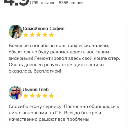
1799 отзывов
5358 оценок
Самойлова София
Большое спасибо за ваш профессионализм,
обязательно буду рекомендовать вас своим
знакомым! Ремонтировал здесь свой компьютер.
Очень доволен результатом, диагностика
оказалась бесплатной!
Лыков Глеб
Спасибо этому сервису! Постоянно обращаюсь к
ним с вопросами по ПК. Всегда быстро и
качественно решают все проблемы.