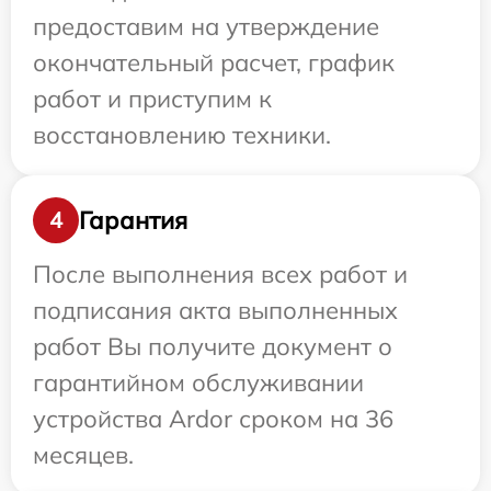
предоставим на утверждение
окончательный расчет, график
работ и приступим к
восстановлению техники.
Гарантия
4
После выполнения всех работ и
подписания акта выполненных
работ Вы получите документ о
гарантийном обслуживании
устройства Ardor сроком на 36
месяцев.