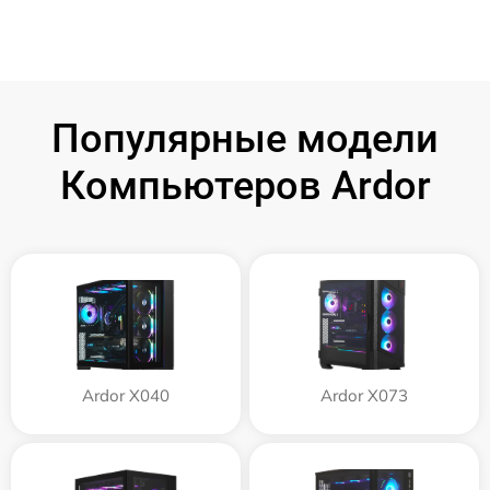
Популярные модели
Компьютеров Ardor
Ardor X040
Ardor X073