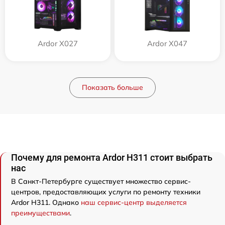
Ardor X027
Ardor X047
Показать больше
Почему для ремонта Ardor H311 стоит выбрать
нас
В Санкт-Петербурге существует множество сервис-
центров, предоставляющих услуги по ремонту техники
Ardor H311. Однако
наш сервис-центр выделяется
преимуществами
.