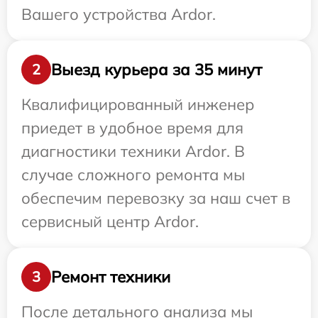
Вашего устройства Ardor.
Выезд курьера за 35 минут
2
Квалифицированный инженер
приедет в удобное время для
диагностики техники Ardor. В
случае сложного ремонта мы
обеспечим перевозку за наш счет в
сервисный центр Ardor.
Ремонт техники
3
После детального анализа мы