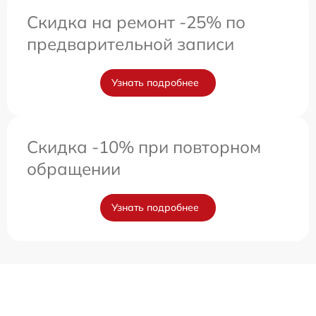
Скидка на ремонт -25% по
предварительной записи
Узнать подробнее
Скидка -10% при повторном
обращении
Узнать подробнее