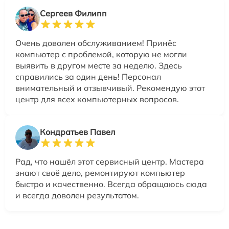
Сергеев Филипп
Очень доволен обслуживанием! Принёс
компьютер с проблемой, которую не могли
выявить в другом месте за неделю. Здесь
справились за один день! Персонал
внимательный и отзывчивый. Рекомендую этот
центр для всех компьютерных вопросов.
Кондратьев Павел
Рад, что нашёл этот сервисный центр. Мастера
знают своё дело, ремонтируют компьютер
быстро и качественно. Всегда обращаюсь сюда
и всегда доволен результатом.