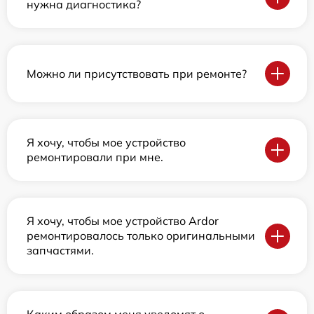
нужна диагностика?
Можно ли присутствовать при ремонте?
Я хочу, чтобы мое устройство
ремонтировали при мне.
Я хочу, чтобы мое устройство Ardor
ремонтировалось только оригинальными
запчастями.