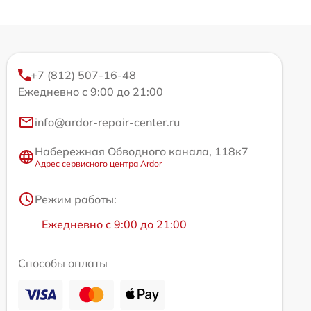
+7 (812) 507-16-48
Ежедневно с 9:00 до 21:00
info@ardor-repair-center.ru
Набережная Обводного канала, 118к7
Адрес сервисного центра Ardor
Режим работы:
Ежедневно с 9:00 до 21:00
Способы оплаты