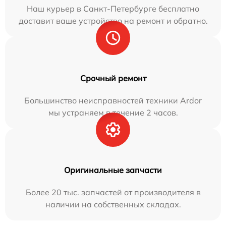
Наш курьер в Санкт-Петербурге бесплатно
доставит ваше устройство на ремонт и обратно.
Срочный ремонт
Большинство неисправностей техники Ardor
мы устраняем в течение 2 часов.
Оригинальные запчасти
Более 20 тыс. запчастей от производителя в
наличии на собственных складах.