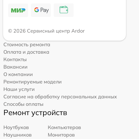
© 2026 Сервисный центр Ardor
Стоимость ремонта
Оплата и доставка
Контакты
Вакансии
О компании
Ремонтируемые модели
Наши услуги
Согласие на обработку персональных данных
Способы оплаты
Ремонт устройств
Ноутбуков
Компьютеров
Наушников
Мониторов