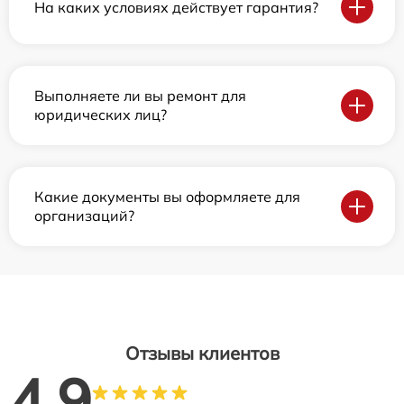
На каких условиях действует гарантия?
Выполняете ли вы ремонт для
юридических лиц?
Какие документы вы оформляете для
организаций?
Отзывы клиентов
4.9