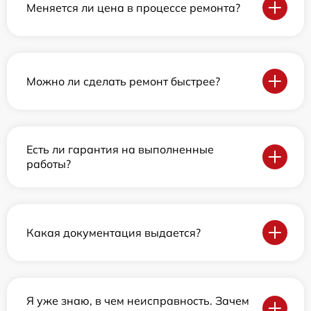
Меняется ли цена в процессе ремонта?
Можно ли сделать ремонт быстрее?
Есть ли гарантия на выполненные
работы?
Какая документация выдается?
Я уже знаю, в чем неисправность. Зачем