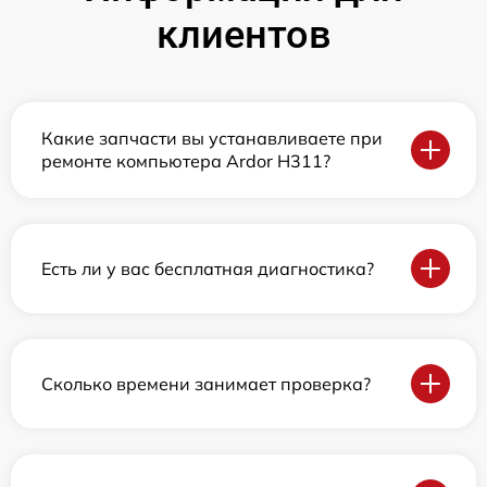
клиентов
Какие запчасти вы устанавливаете при
ремонте компьютера Ardor H311?
Есть ли у вас бесплатная диагностика?
Сколько времени занимает проверка?