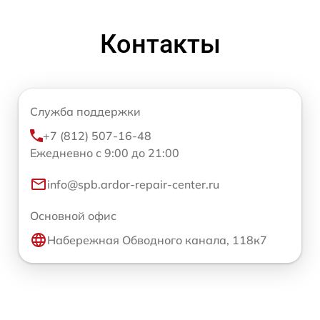
Контакты
Служба поддержки
+7 (812) 507-16-48
Ежедневно с 9:00 до 21:00
info@spb.ardor-repair-center.ru
Основной офис
Набережная Обводного канала, 118к7