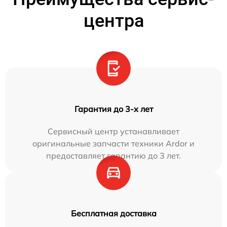
центра
Гарантия до 3-х лет
Сервисный центр устанавливает
оригинальные запчасти техники Ardor и
предоставляет гарантию до 3 лет.
Бесплатная доставка