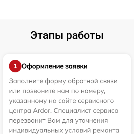
Этапы работы
Оформление заявки
1
Заполните форму обратной связи
или позвоните нам по номеру,
указанному на сайте сервисного
центра Ardor. Специалист сервиса
перезвонит Вам для уточнения
индивидуальных условий ремонта