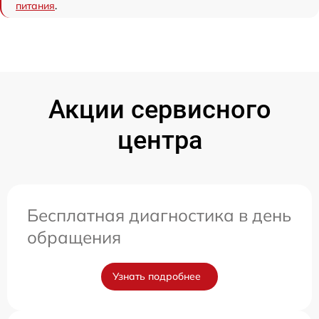
питания
.
Акции сервисного
центра
Бесплатная диагностика в день
обращения
Узнать подробнее