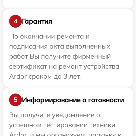
Гарантия
4
По окончании ремонта и
подписания акта выполненных
работ Вы получите фирменный
сертификат на ремонт устройства
Ardor сроком до 3 лет.
Информирование о готовности
5
Вы получите уведомление о
успешном тестировании техники
Ardor, и мы организуем доставку к