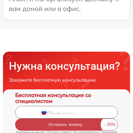
вам домой или в офис.
Нужна консультация?
Закажите бесплатную консультацию
Бесплатная консультация со
специалистом
Оставить заявку
Нажимая на кнопку "Оставить заявку" Вы соглашаетесь c
политикой