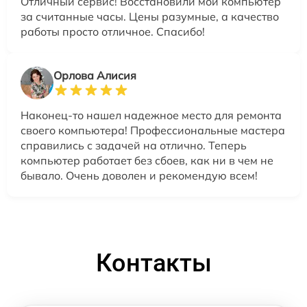
Отличный сервис! Восстановили мой компьютер
за считанные часы. Цены разумные, а качество
работы просто отличное. Спасибо!
Орлова Алисия
Наконец-то нашел надежное место для ремонта
своего компьютера! Профессиональные мастера
справились с задачей на отлично. Теперь
компьютер работает без сбоев, как ни в чем не
бывало. Очень доволен и рекомендую всем!
Контакты