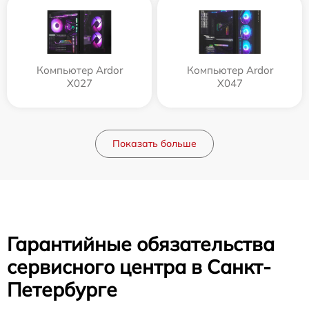
Компьютер Ardor
Компьютер Ardor
X027
X047
Показать больше
Гарантийные обязательства
сервисного центра в Санкт-
Петербурге