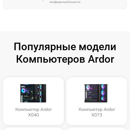
конфиденциальности
Популярные модели
Компьютеров Ardor
Компьютер Ardor
Компьютер Ardor
X040
X073