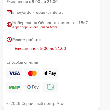
Ежедневно с 9:00 до 21:00
info@ardor-repair-center.ru
Набережная Обводного канала, 118к7
Адрес сервисного центра Ardor
Режим работы:
Ежедневно с 9:00 до 21:00
Способы оплаты
© 2026 Сервисный центр Ardor