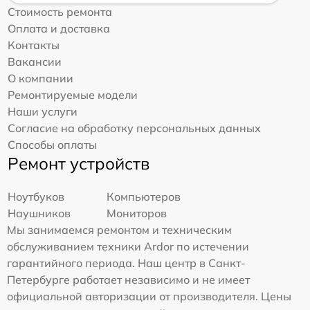
Стоимость ремонта
Оплата и доставка
Контакты
Вакансии
О компании
Ремонтируемые модели
Наши услуги
Согласие на обработку персональных данных
Способы оплаты
Ремонт устройств
Ноутбуков
Компьютеров
Наушников
Мониторов
Мы занимаемся ремонтом и техническим
обслуживанием техники Ardor по истечении
гарантийного периода. Наш центр в Санкт-
Петербурге работает независимо и не имеет
официальной авторизации от производителя. Цены