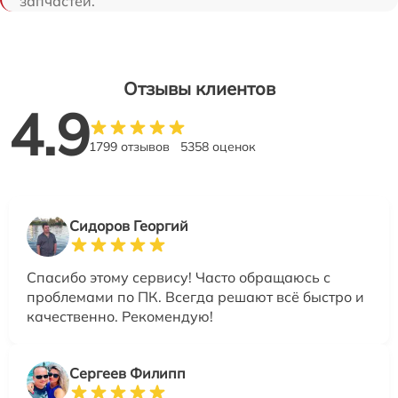
запчастей.
Отзывы клиентов
4.9
1799 отзывов
5358 оценок
Сидоров Георгий
Спасибо этому сервису! Часто обращаюсь с
проблемами по ПК. Всегда решают всё быстро и
качественно. Рекомендую!
Сергеев Филипп