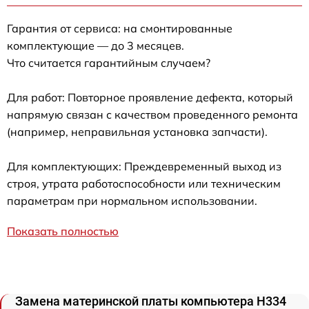
Гарантия от сервиса: на смонтированные
комплектующие — до 3 месяцев.
Что считается гарантийным случаем?
Для работ: Повторное проявление дефекта, который
напрямую связан с качеством проведенного ремонта
(например, неправильная установка запчасти).
Для комплектующих: Преждевременный выход из
строя, утрата работоспособности или техническим
параметрам при нормальном использовании.
Показать полностью
Замена материнской платы компьютера H334