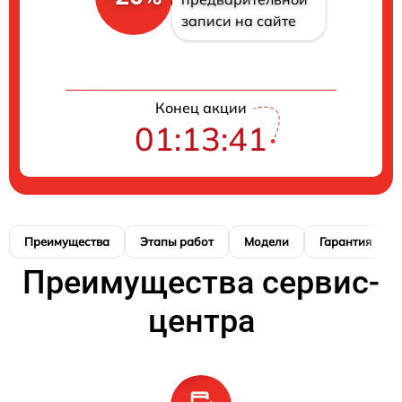
записи на сайте
Конец акции
01:13:40
Преимущества
Этапы работ
Модели
Гарантия
Преимущества сервис-
центра