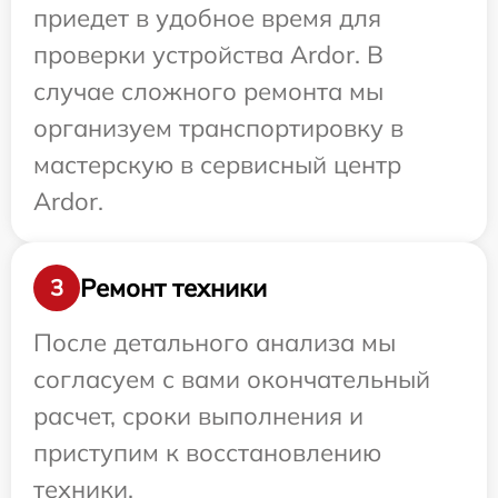
приедет в удобное время для
проверки устройства Ardor. В
случае сложного ремонта мы
организуем транспортировку в
мастерскую в сервисный центр
Ardor.
Ремонт техники
3
После детального анализа мы
согласуем с вами окончательный
расчет, сроки выполнения и
приступим к восстановлению
техники.