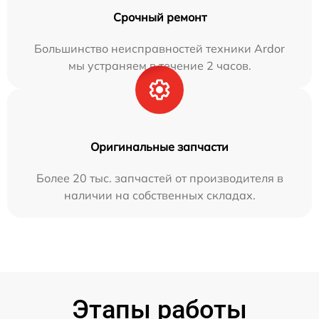
Срочный ремонт
Большинство неисправностей техники Ardor
мы устраняем в течение 2 часов.
Оригинальные запчасти
Более 20 тыс. запчастей от производителя в
наличии на собственных складах.
Этапы работы