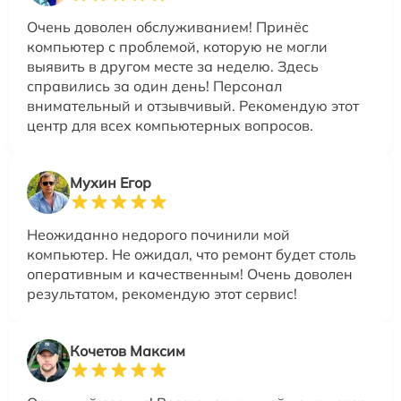
Очень доволен обслуживанием! Принёс
компьютер с проблемой, которую не могли
выявить в другом месте за неделю. Здесь
справились за один день! Персонал
внимательный и отзывчивый. Рекомендую этот
центр для всех компьютерных вопросов.
Мухин Егор
Неожиданно недорого починили мой
компьютер. Не ожидал, что ремонт будет столь
оперативным и качественным! Очень доволен
результатом, рекомендую этот сервис!
Кочетов Максим