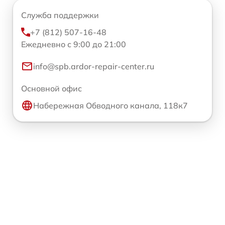
Служба поддержки
+7 (812) 507-16-48
Ежедневно с 9:00 до 21:00
info@spb.ardor-repair-center.ru
Основной офис
Набережная Обводного канала, 118к7