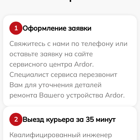
Оформление заявки
1
Свяжитесь с нами по телефону или
оставьте заявку на сайте
сервисного центра Ardor.
Специалист сервиса перезвонит
Вам для уточнения деталей
ремонта Вашего устройства Ardor.
Выезд курьера за 35 минут
2
Квалифицированный инженер