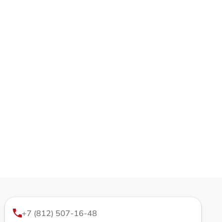
+7 (812) 507-16-48