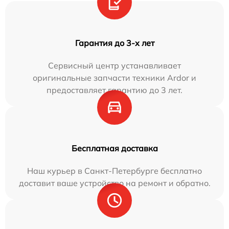
Гарантия до 3-х лет
Сервисный центр устанавливает
оригинальные запчасти техники Ardor и
предоставляет гарантию до 3 лет.
Бесплатная доставка
Наш курьер в Санкт-Петербурге бесплатно
доставит ваше устройство на ремонт и обратно.