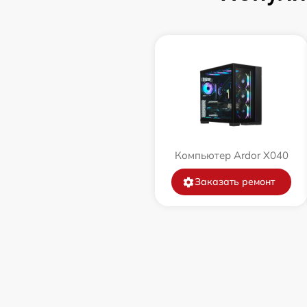
Компьютер Ardor X040
Заказать ремонт