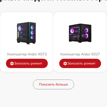
Компьютер Ardor X073
Компьютер Ardor X027
Заказать ремонт
Заказать ремонт
Показать больше