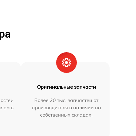
ра
Оригинальные запчасти
остей
Более 20 тыс. запчастей от
няем в
производителя в наличии на
собственных складах.