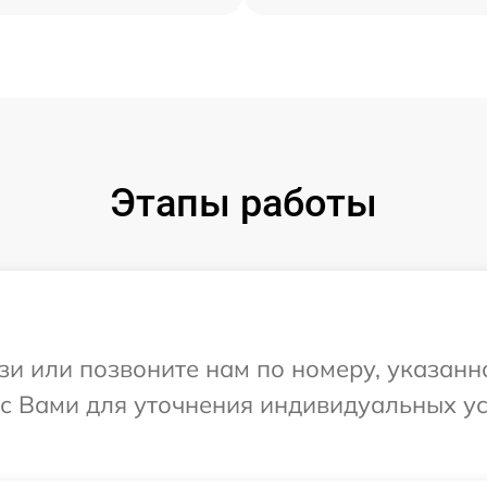
Этапы работы
и или позвоните нам по номеру, указанн
 с Вами для уточнения индивидуальных у