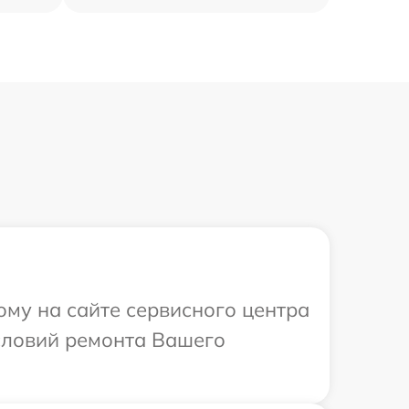
ому на сайте сервисного центра
словий ремонта Вашего