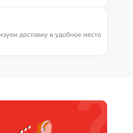
изуем доставку в удобное место