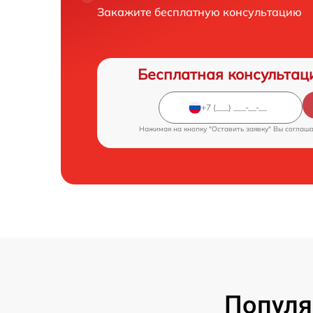
Закажите бесплатную консультацию
Бесплатная консультац
Нажимая на кнопку "Оставить заявку" Вы соглаш
Популя