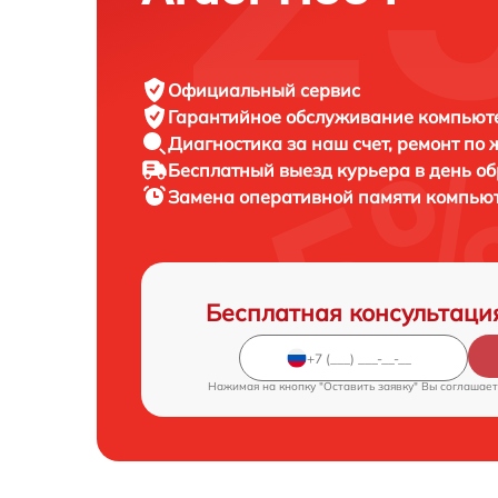
Официальный сервис
Гарантийное обслуживание
компьюте
Диагностика за наш счет,
ремонт по
Бесплатный выезд курьера
в день о
Замена оперативной памяти компью
Бесплатная консультаци
Нажимая на кнопку "Оставить заявку" Вы соглашает