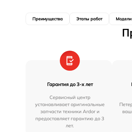
Преимущества
Этапы работ
Модели
П
Гарантия до 3-х лет
Сервисный центр
устанавливает оригинальные
Петер
запчасти техники Ardor и
ваш
предоставляет гарантию до 3
лет.