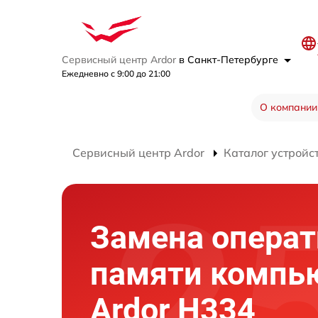
Сервисный центр Ardor
в Санкт-Петербурге
Ежедневно с 9:00 до 21:00
О компании
Сервисный центр Ardor
Каталог устройс
Замена опера
памяти компь
Ardor H334