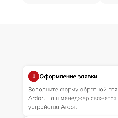
Оформление заявки
1
Заполните форму обратной связ
Ardor. Наш менеджер свяжется
устройства Ardor.