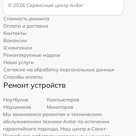
© 2026 Сервисный центр Ardor
Стоимость ремонта
Оплата и доставка
Контакты
Вакансии
О компании
Ремонтируемые модели
Наши услуги
Согласие на обработку персональных данных
Способы оплаты
Ремонт устройств
Ноутбуков
Компьютеров
Наушников
Мониторов
Мы занимаемся ремонтом и техническим
обслуживанием техники Ardor по истечении
гарантийного периода. Наш центр в Санкт-