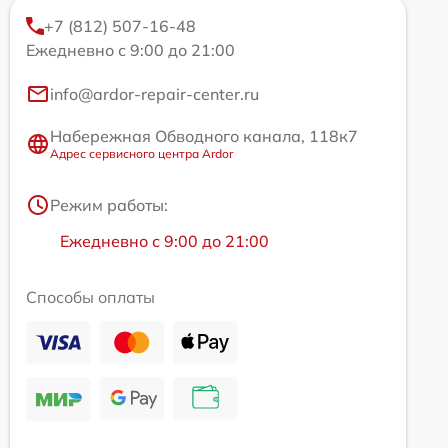
+7 (812) 507-16-48
Ежедневно с 9:00 до 21:00
info@ardor-repair-center.ru
Набережная Обводного канала, 118к7
Адрес сервисного центра Ardor
Режим работы:
Ежедневно с 9:00 до 21:00
Способы оплаты