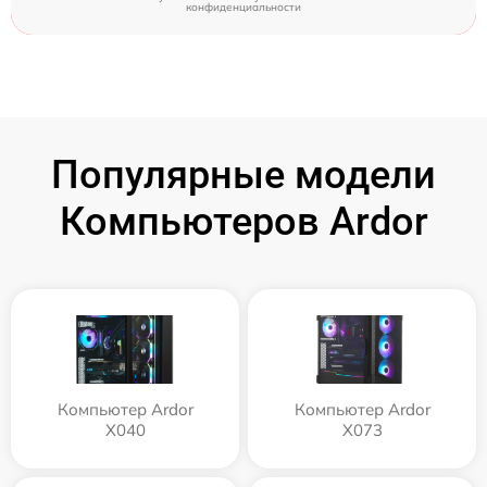
конфиденциальности
Популярные модели
Компьютеров Ardor
Компьютер Ardor
Компьютер Ardor
X040
X073