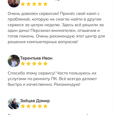
Очень доволен сервисом! Принёс свой комп с
проблемой, которую не смогли найти в другом
сервисе за целую неделю. Здесь всё решили за
один день! Персонал внимателен, отзывчив и
готов помочь. Очень рекомендую этот центр для
решения компьютерных вопросов!
Терентьев Иван
Спасибо этому сервису! Часто пользуюсь их
услугами по ремонту ПК. Всё всегда делают
быстро и качественно. Рекомендую!
Зайцев Дамир