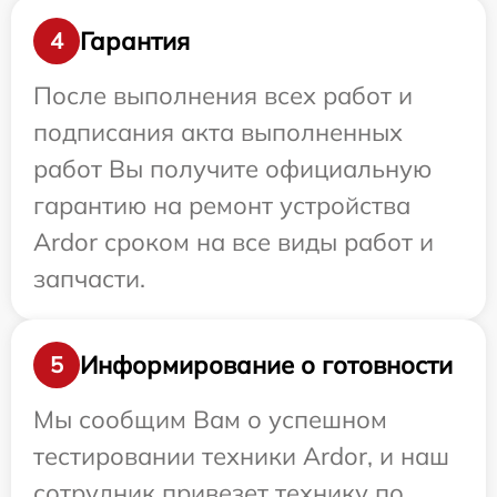
Гарантия
4
После выполнения всех работ и
подписания акта выполненных
работ Вы получите официальную
гарантию на ремонт устройства
Ardor сроком на все виды работ и
запчасти.
Информирование о готовности
5
Мы сообщим Вам о успешном
тестировании техники Ardor, и наш
сотрудник привезет технику по