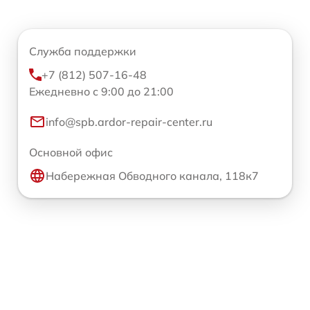
Служба поддержки
+7 (812) 507-16-48
Ежедневно с 9:00 до 21:00
info@spb.ardor-repair-center.ru
Основной офис
Набережная Обводного канала, 118к7