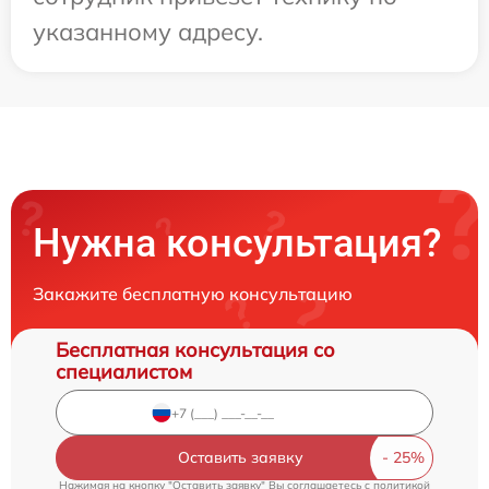
указанному адресу.
Нужна консультация?
Закажите бесплатную консультацию
Бесплатная консультация со
специалистом
Оставить заявку
Нажимая на кнопку "Оставить заявку" Вы соглашаетесь c
политикой