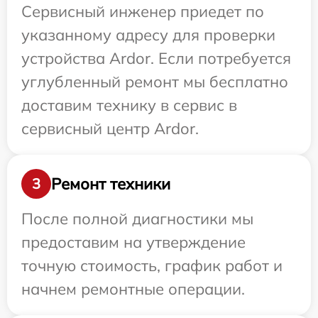
Сервисный инженер приедет по
указанному адресу для проверки
устройства Ardor. Если потребуется
углубленный ремонт мы бесплатно
доставим технику в сервис в
сервисный центр Ardor.
Ремонт техники
3
После полной диагностики мы
предоставим на утверждение
точную стоимость, график работ и
начнем ремонтные операции.