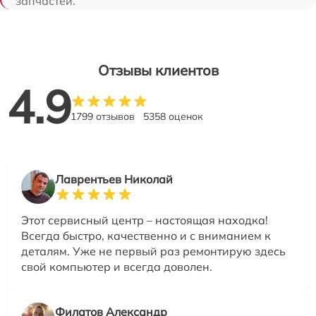
запчастей.
Отзывы клиентов
4.9
1799 отзывов
5358 оценок
Лаврентьев Николай
Этот сервисный центр – настоящая находка!
Всегда быстро, качественно и с вниманием к
деталям. Уже не первый раз ремонтирую здесь
свой компьютер и всегда доволен.
Филатов Александр