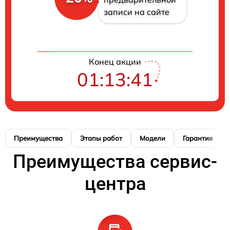
записи на сайте
Конец акции
01:13:40
Преимущества
Этапы работ
Модели
Гарантия
Преимущества сервис-
центра