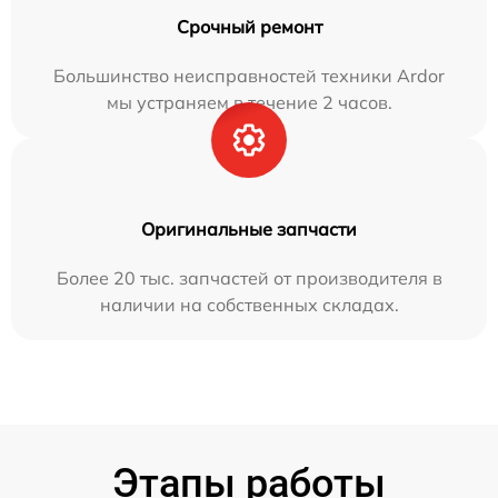
Срочный ремонт
Большинство неисправностей техники Ardor
мы устраняем в течение 2 часов.
Оригинальные запчасти
Более 20 тыс. запчастей от производителя в
наличии на собственных складах.
Этапы работы