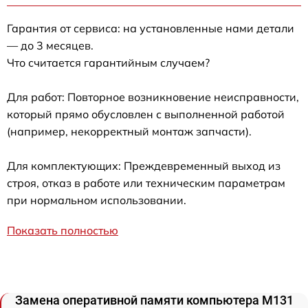
Гарантия от сервиса: на установленные нами детали
— до 3 месяцев.
Что считается гарантийным случаем?
Для работ: Повторное возникновение неисправности,
который прямо обусловлен с выполненной работой
(например, некорректный монтаж запчасти).
Для комплектующих: Преждевременный выход из
строя, отказ в работе или техническим параметрам
при нормальном использовании.
Показать полностью
Замена оперативной памяти компьютера M131