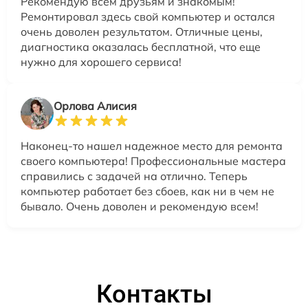
Рекомендую всем друзьям и знакомым!
Ремонтировал здесь свой компьютер и остался
очень доволен результатом. Отличные цены,
диагностика оказалась бесплатной, что еще
нужно для хорошего сервиса!
Орлова Алисия
Наконец-то нашел надежное место для ремонта
своего компьютера! Профессиональные мастера
справились с задачей на отлично. Теперь
компьютер работает без сбоев, как ни в чем не
бывало. Очень доволен и рекомендую всем!
Контакты