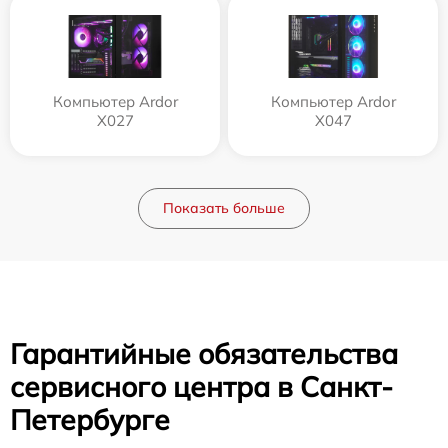
Компьютер Ardor
Компьютер Ardor
X027
X047
Показать больше
Гарантийные обязательства
сервисного центра в Санкт-
Петербурге