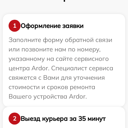
Оформление заявки
1
Заполните форму обратной связи
или позвоните нам по номеру,
указанному на сайте сервисного
центра Ardor. Специалист сервиса
свяжется с Вами для уточнения
стоимости и сроков ремонта
Вашего устройства Ardor.
Выезд курьера за 35 минут
2