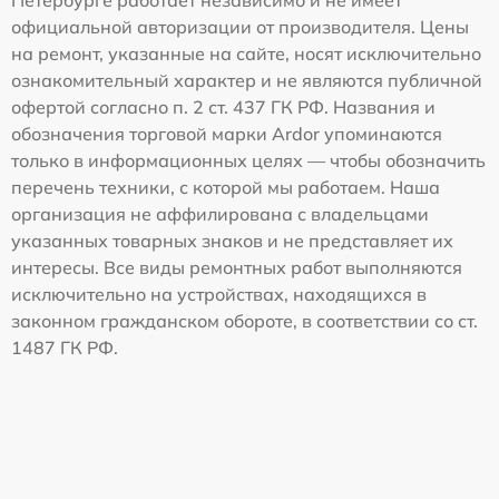
Петербурге работает независимо и не имеет
официальной авторизации от производителя. Цены
на ремонт, указанные на сайте, носят исключительно
ознакомительный характер и не являются публичной
офертой согласно п. 2 ст. 437 ГК РФ. Названия и
обозначения торговой марки Ardor упоминаются
только в информационных целях — чтобы обозначить
перечень техники, с которой мы работаем. Наша
организация не аффилирована с владельцами
указанных товарных знаков и не представляет их
интересы. Все виды ремонтных работ выполняются
исключительно на устройствах, находящихся в
законном гражданском обороте, в соответствии со ст.
1487 ГК РФ.