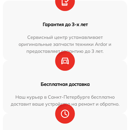
Гарантия до 3-х лет
Сервисный центр устанавливает
оригинальные запчасти техники Ardor и
предоставляет гарантию до 3 лет.
Бесплатная доставка
Наш курьер в Санкт-Петербурге бесплатно
доставит ваше устройство на ремонт и обратно.