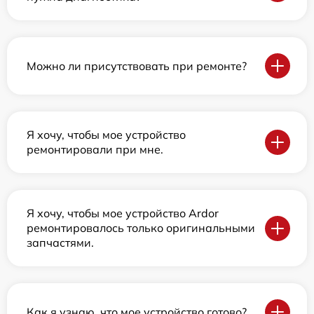
Можно ли присутствовать при ремонте?
Я хочу, чтобы мое устройство
ремонтировали при мне.
Я хочу, чтобы мое устройство Ardor
ремонтировалось только оригинальными
запчастями.
Как я узнаю, что мое устройство готово?