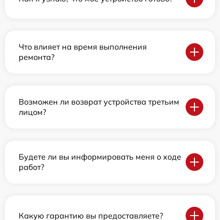
Что влияет на время выполнения
ремонта?
Возможен ли возврат устройства третьим
лицом?
Будете ли вы информировать меня о ходе
работ?
Какую гарантию вы предоставляете?