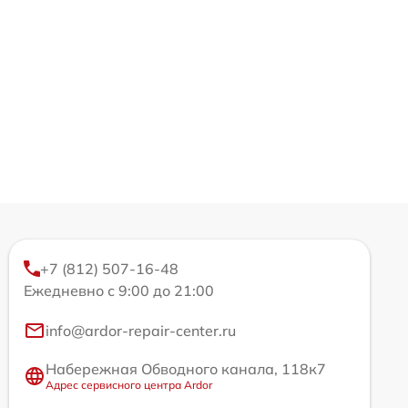
+7 (812) 507-16-48
Ежедневно с 9:00 до 21:00
info@ardor-repair-center.ru
Набережная Обводного канала, 118к7
Адрес сервисного центра Ardor