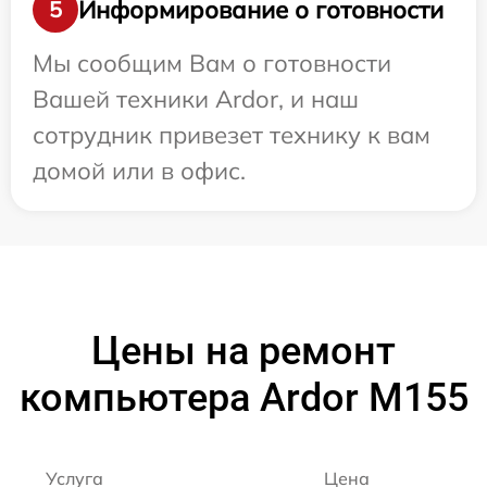
Информирование о готовности
5
Мы сообщим Вам о готовности
Вашей техники Ardor, и наш
сотрудник привезет технику к вам
домой или в офис.
Цены на ремонт
компьютера Ardor M155
Услуга
Цена