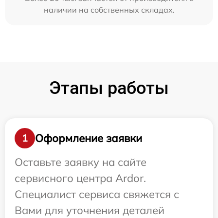
наличии на собственных складах.
Этапы работы
Оформление заявки
1
Оставьте заявку на сайте
сервисного центра Ardor.
Специалист сервиса свяжется с
Вами для уточнения деталей