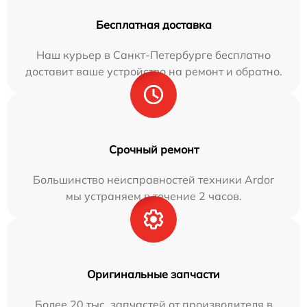
Бесплатная доставка
Наш курьер в Санкт-Петербурге бесплатно
доставит ваше устройство на ремонт и обратно.
Срочный ремонт
Большинство неисправностей техники Ardor
мы устраняем в течение 2 часов.
Оригинальные запчасти
Более 20 тыс. запчастей от производителя в