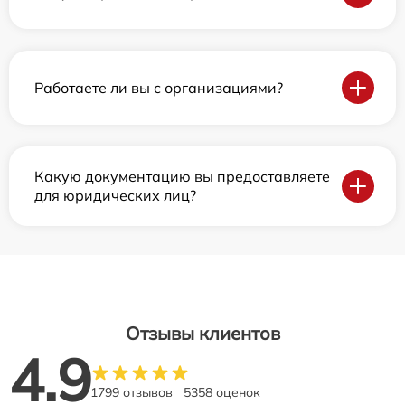
Работаете ли вы с организациями?
Какую документацию вы предоставляете
для юридических лиц?
Отзывы клиентов
4.9
1799 отзывов
5358 оценок