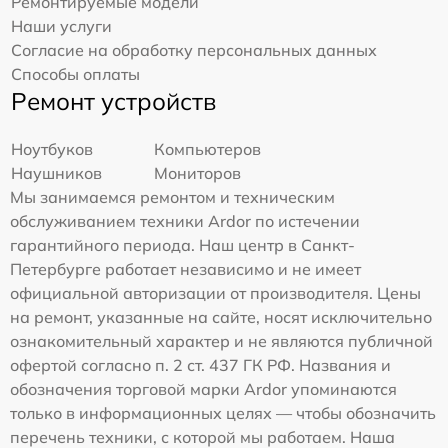
Ремонтируемые модели
Наши услуги
Согласие на обработку персональных данных
Способы оплаты
Ремонт устройств
Ноутбуков
Компьютеров
Наушников
Мониторов
Мы занимаемся ремонтом и техническим
обслуживанием техники Ardor по истечении
гарантийного периода. Наш центр в Санкт-
Петербурге работает независимо и не имеет
официальной авторизации от производителя. Цены
на ремонт, указанные на сайте, носят исключительно
ознакомительный характер и не являются публичной
офертой согласно п. 2 ст. 437 ГК РФ. Названия и
обозначения торговой марки Ardor упоминаются
только в информационных целях — чтобы обозначить
перечень техники, с которой мы работаем. Наша