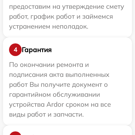
предоставим на утверждение смету
работ, график работ и займемся
устранением неполадок.
Гарантия
4
По окончании ремонта и
подписания акта выполненных
работ Вы получите документ о
гарантийном обслуживании
устройства Ardor сроком на все
виды работ и запчасти.