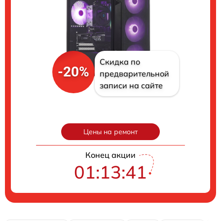
Скидка по
-20%
предварительной
записи на сайте
Цены на ремонт
Конец акции
01:13:40