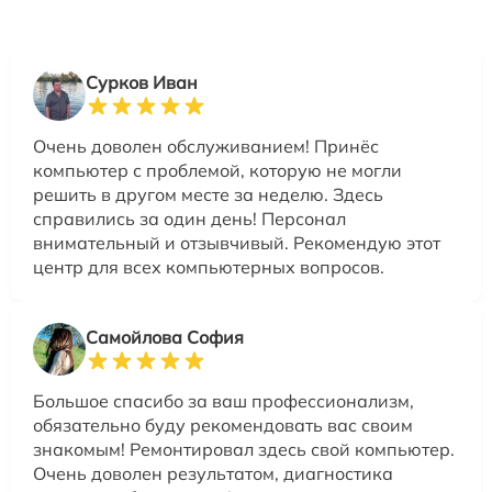
Сурков Иван
Очень доволен обслуживанием! Принёс
компьютер с проблемой, которую не могли
решить в другом месте за неделю. Здесь
справились за один день! Персонал
внимательный и отзывчивый. Рекомендую этот
центр для всех компьютерных вопросов.
Самойлова София
Большое спасибо за ваш профессионализм,
обязательно буду рекомендовать вас своим
знакомым! Ремонтировал здесь свой компьютер.
Очень доволен результатом, диагностика