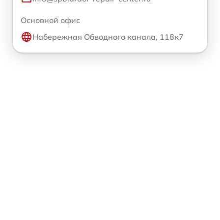
Основной офис
Набережная Обводного канала, 118к7