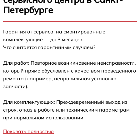
Петербурге
Гарантия от сервиса: на смонтированные
комплектующие — до 3 месяцев.
Что считается гарантийным случаем?
Для работ: Повторное возникновение неисправности,
который прямо обусловлен с качеством проведенного
ремонта (например, неправильная установка
запчасти).
Для комплектующих: Преждевременный выход из
строя, отказ в работе или техническим параметрам
при нормальном использовании.
Показать полностью