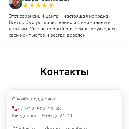
Этот сервисный центр – настоящая находка!
Всегда быстро, качественно и с вниманием к
деталям. Уже не первый раз ремонтирую здесь
свой компьютер и всегда доволен.
Контакты
Служба поддержки
+7 (812) 507-16-48
Ежедневно с 9:00 до 21:00
info@spb.ardor-repair-center.ru