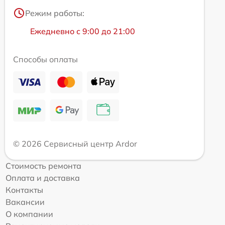
Режим работы:
Ежедневно с 9:00 до 21:00
Способы оплаты
© 2026 Сервисный центр Ardor
Стоимость ремонта
Оплата и доставка
Контакты
Вакансии
О компании