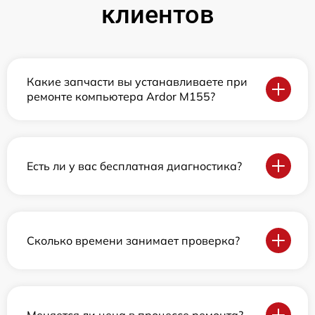
клиентов
Какие запчасти вы устанавливаете при
ремонте компьютера Ardor M155?
Есть ли у вас бесплатная диагностика?
Сколько времени занимает проверка?
Меняется ли цена в процессе ремонта?