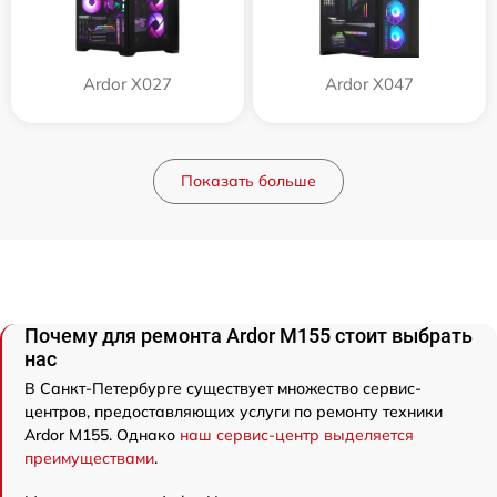
Ardor X027
Ardor X047
Показать больше
Почему для ремонта Ardor M155 стоит выбрать
нас
В Санкт-Петербурге существует множество сервис-
центров, предоставляющих услуги по ремонту техники
Ardor M155. Однако
наш сервис-центр выделяется
преимуществами
.