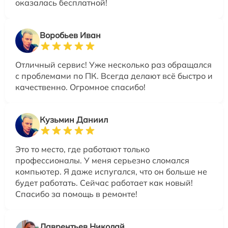
оказалась бесплатной!
Воробьев Иван
Отличный сервис! Уже несколько раз обращался
с проблемами по ПК. Всегда делают всё быстро и
качественно. Огромное спасибо!
Кузьмин Даниил
Это то место, где работают только
профессионалы. У меня серьезно сломался
компьютер. Я даже испугался, что он больше не
будет работать. Сейчас работает как новый!
Спасибо за помощь в ремонте!
Лаврентьев Николай