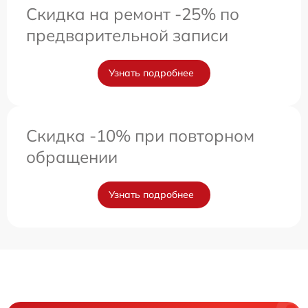
Скидка на ремонт -25% по
предварительной записи
Узнать подробнее
Скидка -10% при повторном
обращении
Узнать подробнее