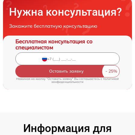
Нужна консультация?
Закажите бесплатную консультацию
Бесплатная консультация со
специалистом
Оставить заявку
Нажимая на кнопку "Оставить заявку" Вы соглашаетесь c
политикой
конфиденциальности
Информация для