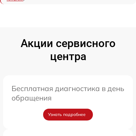
Акции сервисного
центра
Бесплатная диагностика в день
обращения
Узнать подробнее