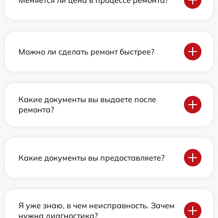
Можно ли сделать ремонт быстрее?
Какие документы вы выдаете после
ремонта?
Какие документы вы предоставляете?
Я уже знаю, в чем неисправность. Зачем
нужна диагностика?