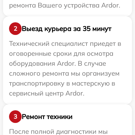
ремонта Вашего устройства Ardor.
Выезд курьера за 35 минут
2
Технический специалист приедет в
оговоренные сроки для осмотра
оборудования Ardor. В случае
сложного ремонта мы организуем
транспортировку в мастерскую в
сервисный центр Ardor.
Ремонт техники
3
После полной диагностики мы