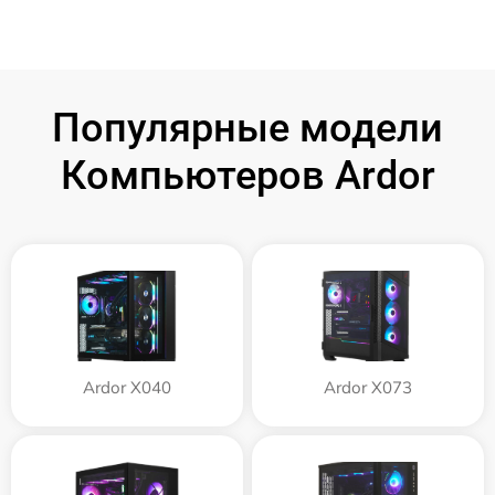
Популярные модели
Компьютеров Ardor
Ardor X040
Ardor X073