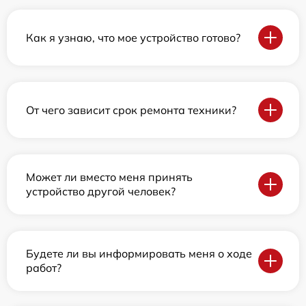
Как я узнаю, что мое устройство готово?
От чего зависит срок ремонта техники?
Может ли вместо меня принять
устройство другой человек?
Будете ли вы информировать меня о ходе
работ?