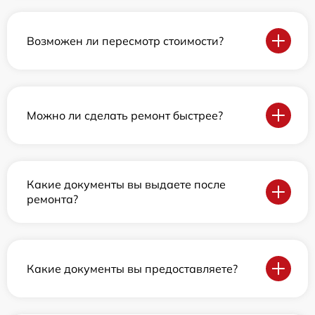
Возможен ли пересмотр стоимости?
Можно ли сделать ремонт быстрее?
Какие документы вы выдаете после
ремонта?
Какие документы вы предоставляете?