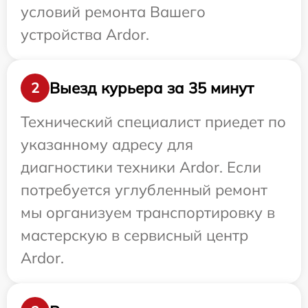
условий ремонта Вашего
устройства Ardor.
Выезд курьера за 35 минут
2
Технический специалист приедет по
указанному адресу для
диагностики техники Ardor. Если
потребуется углубленный ремонт
мы организуем транспортировку в
мастерскую в сервисный центр
Ardor.