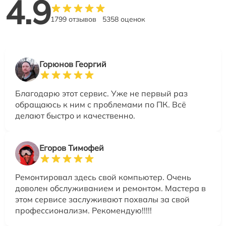
4.9
1799 отзывов
5358 оценок
Горюнов Георгий
Благодарю этот сервис. Уже не первый раз
обращаюсь к ним с проблемами по ПК. Всё
делают быстро и качественно.
Егоров Тимофей
Ремонтировал здесь свой компьютер. Очень
доволен обслуживанием и ремонтом. Мастера в
этом сервисе заслуживают похвалы за свой
профессионализм. Рекомендую!!!!!