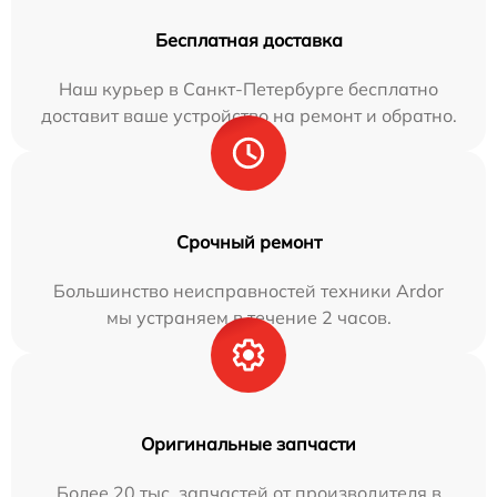
Бесплатная доставка
Наш курьер в Санкт-Петербурге бесплатно
доставит ваше устройство на ремонт и обратно.
Срочный ремонт
Большинство неисправностей техники Ardor
мы устраняем в течение 2 часов.
Оригинальные запчасти
Более 20 тыс. запчастей от производителя в