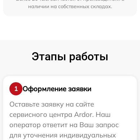
наличии на собственных складах.
Этапы работы
Оформление заявки
1
Оставьте заявку на сайте
сервисного центра Ardor. Наш
оператор ответит на Ваш запрос
для уточнения индивидуальных