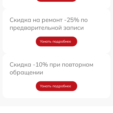
Скидка на ремонт -25% по
предварительной записи
Узнать подробнее
Скидка -10% при повторном
обращении
Узнать подробнее