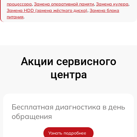
процессора
,
Замена оперативной памяти
,
Замена кулера
,
Замена HDD (замена жёсткого диска)
,
Замена блока
питания
.
Акции сервисного
центра
Бесплатная диагностика в день
обращения
Узнать подробнее