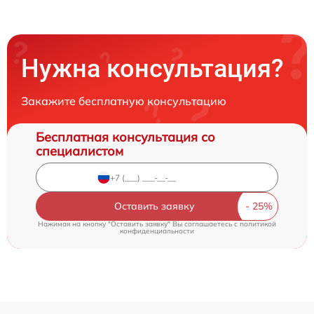
Нужна консультация?
Закажите бесплатную консультацию
Бесплатная консультация со
специалистом
Оставить заявку
Нажимая на кнопку "Оставить заявку" Вы соглашаетесь c
политикой
конфиденциальности