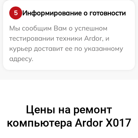
Информирование о готовности
5
Мы сообщим Вам о успешном
тестировании техники Ardor, и
курьер доставит ее по указанному
адресу.
Цены на ремонт
компьютера Ardor X017