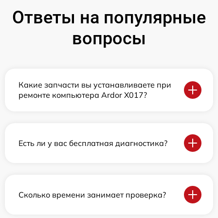
Ответы на популярные
вопросы
Какие запчасти вы устанавливаете при
ремонте компьютера Ardor X017?
Есть ли у вас бесплатная диагностика?
Сколько времени занимает проверка?