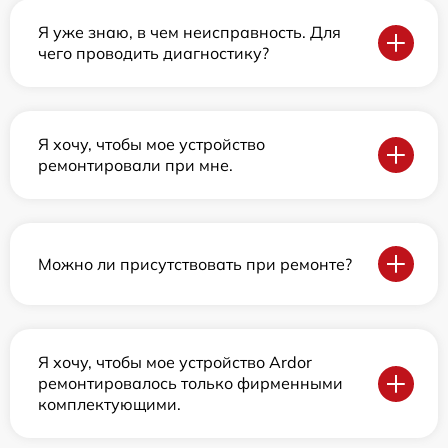
Я уже знаю, в чем неисправность. Для
чего проводить диагностику?
Я хочу, чтобы мое устройство
ремонтировали при мне.
Можно ли присутствовать при ремонте?
Я хочу, чтобы мое устройство Ardor
ремонтировалось только фирменными
комплектующими.