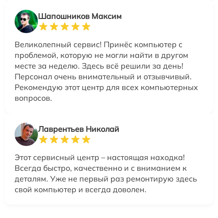
Шапошников Максим
Великолепный сервис! Принёс компьютер с
проблемой, которую не могли найти в другом
месте за неделю. Здесь всё решили за день!
Персонал очень внимательный и отзывчивый.
Рекомендую этот центр для всех компьютерных
вопросов.
Лаврентьев Николай
Этот сервисный центр – настоящая находка!
Всегда быстро, качественно и с вниманием к
деталям. Уже не первый раз ремонтирую здесь
свой компьютер и всегда доволен.