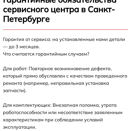
сервисного центра в Санкт-
Петербурге
Гарантия от сервиса: на установленные нами детали
— до 3 месяцев.
Что считается гарантийным случаем?
Для работ: Повторное возникновение дефекта,
который прямо обусловлен с качеством проведенного
ремонта (например, неправильная установка
запчасти).
Для комплектующих: Внезапная поломка, утрата
работоспособности или несоответствие заявленным
характеристикам при соблюдении условий
эксплуатации.