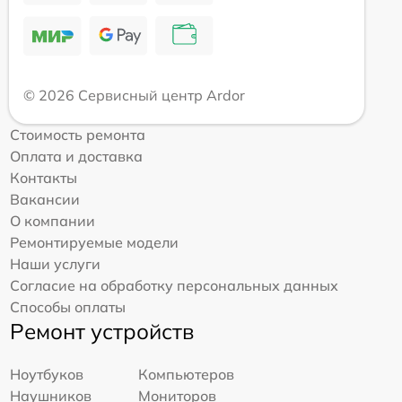
© 2026 Сервисный центр Ardor
Стоимость ремонта
Оплата и доставка
Контакты
Вакансии
О компании
Ремонтируемые модели
Наши услуги
Согласие на обработку персональных данных
Способы оплаты
Ремонт устройств
Ноутбуков
Компьютеров
Наушников
Мониторов