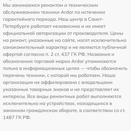
Мы занимаемся ремонтом и техническим
обслуживанием техники Ardor по истечении
гарантийного периода. Наш центр в Санкт-
Петербурге работает независимо и не имеет
официальной авторизации от производителя. Цены
на ремонт, указанные на сайте, носят исключительно
ознакомительный характер и не являются публичной
офертой согласно п. 2 ст. 437 ГК РФ. Названия и
обозначения торговой марки Ardor упоминаются
только в информационных целях — чтобы обозначить
перечень техники, с которой мы работаем. Наша
организация не аффилирована с владельцами
указанных товарных знаков и не представляет их
интересы. Все виды ремонтных работ выполняются
исключительно на устройствах, находящихся в
законном гражданском обороте, в соответствии со ст.
1487 ГК РФ.