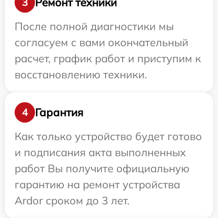
Ремонт техники
3
После полной диагностики мы
согласуем с вами окончательный
расчет, график работ и приступим к
восстановлению техники.
Гарантия
4
Как только устройство будет готово
и подписания акта выполненных
работ Вы получите официальную
гарантию на ремонт устройства
Ardor сроком до 3 лет.