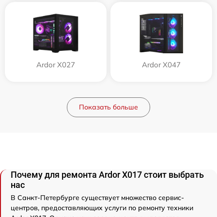
Ardor X027
Ardor X047
Показать больше
Почему для ремонта Ardor X017 стоит выбрать
нас
В Санкт-Петербурге существует множество сервис-
центров, предоставляющих услуги по ремонту техники