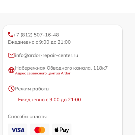
+7 (812) 507-16-48
Ежедневно с 9:00 до 21:00
info@ardor-repair-center.ru
Набережная Обводного канала, 118к7
Адрес сервисного центра Ardor
Режим работы:
Ежедневно с 9:00 до 21:00
Способы оплаты