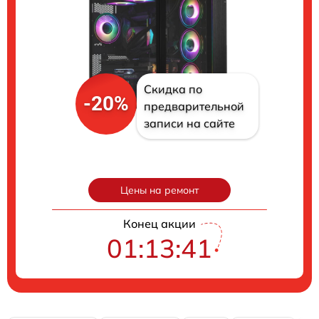
Скидка по
-20%
предварительной
записи на сайте
Цены на ремонт
Конец акции
01:13:40