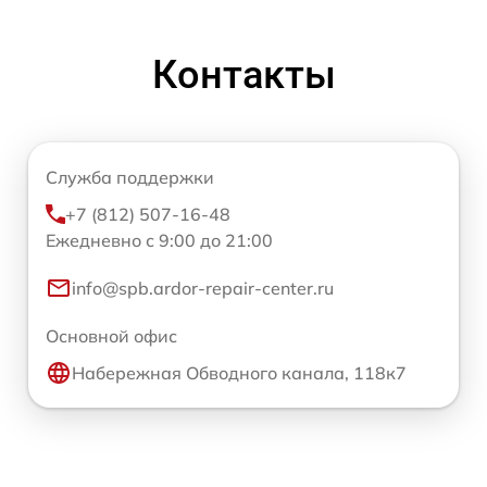
Контакты
Служба поддержки
+7 (812) 507-16-48
Ежедневно с 9:00 до 21:00
info@spb.ardor-repair-center.ru
Основной офис
Набережная Обводного канала, 118к7