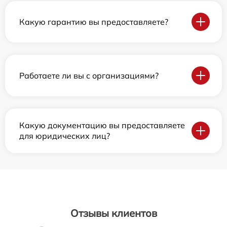
Какую гарантию вы предоставляете?
Работаете ли вы с организациями?
Какую документацию вы предоставляете
для юридических лиц?
Отзывы клиентов