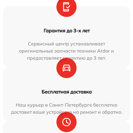
Гарантия до 3-х лет
Сервисный центр устанавливает
оригинальные запчасти техники Ardor и
предоставляет гарантию до 3 лет.
Бесплатная доставка
Наш курьер в Санкт-Петербурге бесплатно
доставит ваше устройство на ремонт и обратно.