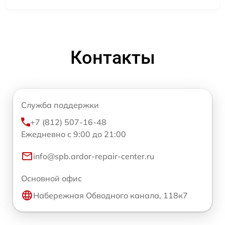
Контакты
Служба поддержки
+7 (812) 507-16-48
Ежедневно с 9:00 до 21:00
info@spb.ardor-repair-center.ru
Основной офис
Набережная Обводного канала, 118к7