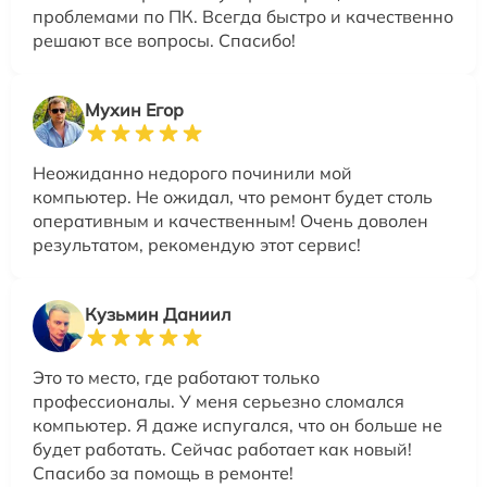
проблемами по ПК. Всегда быстро и качественно
решают все вопросы. Спасибо!
Мухин Егор
Неожиданно недорого починили мой
компьютер. Не ожидал, что ремонт будет столь
оперативным и качественным! Очень доволен
результатом, рекомендую этот сервис!
Кузьмин Даниил
Это то место, где работают только
профессионалы. У меня серьезно сломался
компьютер. Я даже испугался, что он больше не
будет работать. Сейчас работает как новый!
Спасибо за помощь в ремонте!