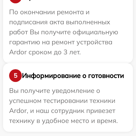
По окончании ремонта и
подписания акта выполненных
работ Вы получите официальную
гарантию на ремонт устройства
Ardor сроком до 3 лет.
Информирование о готовности
5
Вы получите уведомление о
успешном тестировании техники
Ardor, и наш сотрудник привезет
технику в удобное место и время.