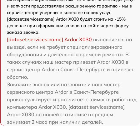
и запчасти предоставляем расширенную гарантию - мы в
сервис-центре уверены в качестве наших услуг.
[dataset:services:name] Ardor X030 будет стоить на -15%
дешевле при оформлении заказа на сайте через форму
заказа звонка.
[dataset:services:name] Ardor X030
выполняется на
выезде, если не требует специализированного
оборудования и длительного времени ремонта. В
таких случаях наш мастер привезет Ardor X030 в
сервис-центр Ardor в Санкт-Петербурге и привезет
обратно.
Закажите звонок или позвоните и наш мастер
сервисного центра Ardor в Санкт-Петербурге
проконсультирует и рассчитает стоимость работ над
компьютера Ardor X030. [dataset:services:name]
Ardor X030 по нашей статистике в среднем
занимает 2 часа при наличии деталей.