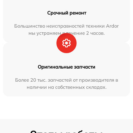
Срочный ремонт
Большинство неисправностей техники Ardor
мы устраняем в течение 2 часов.
Оригинальные запчасти
Более 20 тыс. запчастей от производителя в
наличии на собственных складах.