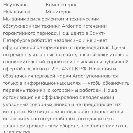
Ноутбуков
Компьютеров
Наушников
Мониторов
Мы занимаемся ремонтом и техническим
обслуживанием техники Ardor по истечении
гарантийного периода. Наш центр в Санкт-
Петербурге работает независимо и не имеет
официальной авторизации от производителя. Цены
на ремонт, указанные на сайте, носят исключительно
ознакомительный характер и не являются публичной
офертой согласно п. 2 ст. 437 ГК РФ. Названия и
обозначения торговой марки Ardor упоминаются
только в информационных целях — чтобы обозначить
перечень техники, с которой мы работаем. Наша
организация не аффилирована с владельцами
указанных товарных знаков и не представляет их
интересы. Все виды ремонтных работ выполняются
исключительно на устройствах, находящихся в
законном гражданском обороте, в соответствии со ст.
1487 ГК РФ.