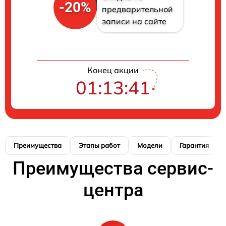
-20%
предварительной
записи на сайте
Конец акции
01:13:40
Преимущества
Этапы работ
Модели
Гарантия
Преимущества сервис-
центра