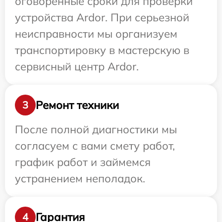
оговоренные сроки для проверки
устройства Ardor. При серьезной
неисправности мы организуем
транспортировку в мастерскую в
сервисный центр Ardor.
Ремонт техники
3
После полной диагностики мы
согласуем с вами смету работ,
график работ и займемся
устранением неполадок.
Гарантия
4