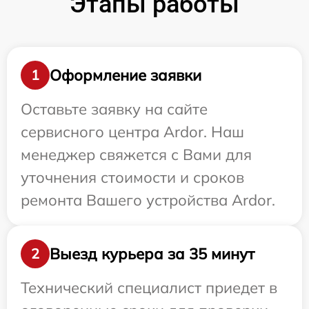
Этапы работы
Оформление заявки
1
Оставьте заявку на сайте
сервисного центра Ardor. Наш
менеджер свяжется с Вами для
уточнения стоимости и сроков
ремонта Вашего устройства Ardor.
Выезд курьера за 35 минут
2
Технический специалист приедет в