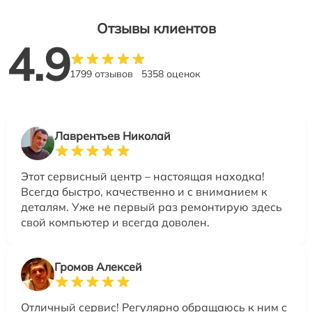
Отзывы клиентов
4.9
1799 отзывов
5358 оценок
Лаврентьев Николай
Этот сервисный центр – настоящая находка!
Всегда быстро, качественно и с вниманием к
деталям. Уже не первый раз ремонтирую здесь
свой компьютер и всегда доволен.
Громов Алексей
Отличный сервис! Регулярно обращаюсь к ним с