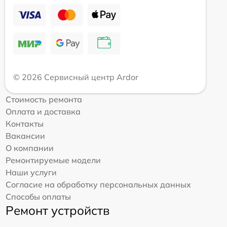
© 2026 Сервисный центр Ardor
Стоимость ремонта
Оплата и доставка
Контакты
Вакансии
О компании
Ремонтируемые модели
Наши услуги
Согласие на обработку персональных данных
Способы оплаты
Ремонт устройств