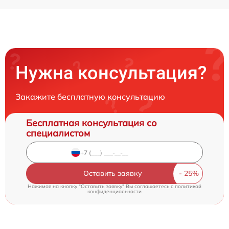
Нужна консультация?
Закажите бесплатную консультацию
Бесплатная консультация со
специалистом
Оставить заявку
Нажимая на кнопку "Оставить заявку" Вы соглашаетесь c
политикой
конфиденциальности