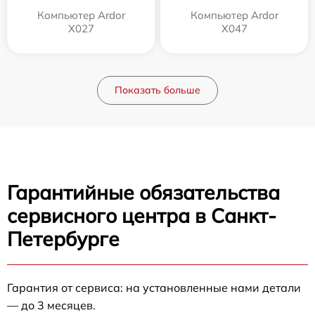
Компьютер Ardor
Компьютер Ardor
X027
X047
Показать больше
Гарантийные обязательства
сервисного центра в Санкт-
Петербурге
Гарантия от сервиса: на установленные нами детали
— до 3 месяцев.