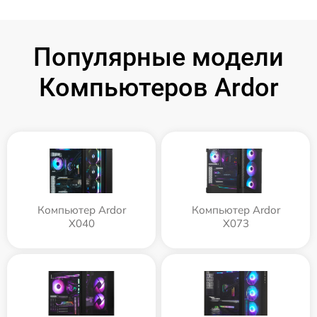
Популярные модели
Компьютеров Ardor
Компьютер Ardor
Компьютер Ardor
X040
X073