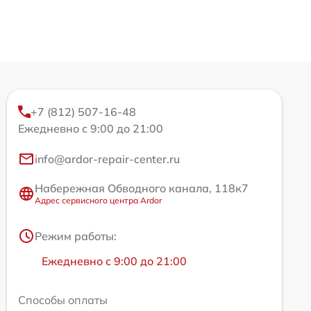
+7 (812) 507-16-48
Ежедневно с 9:00 до 21:00
info@ardor-repair-center.ru
Набережная Обводного канала, 118к7
Адрес сервисного центра Ardor
Режим работы:
Ежедневно с 9:00 до 21:00
Способы оплаты