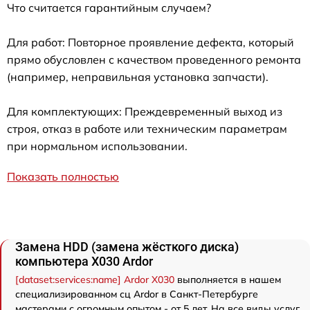
Что считается гарантийным случаем?
Для работ: Повторное проявление дефекта, который
прямо обусловлен с качеством проведенного ремонта
(например, неправильная установка запчасти).
Для комплектующих: Преждевременный выход из
строя, отказ в работе или техническим параметрам
при нормальном использовании.
Показать полностью
Замена HDD (замена жёсткого диска)
компьютера X030 Ardor
[dataset:services:name] Ardor X030
выполняется в нашем
специализированном сц Ardor в Санкт-Петербурге
мастерами с огромным опытом - от 5 лет. На все виды услуг