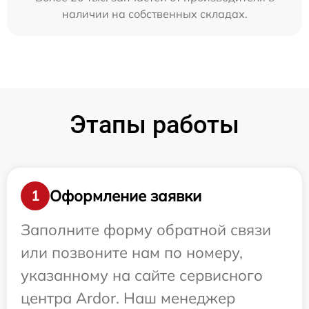
наличии на собственных складах.
Этапы работы
Оформление заявки
1
Заполните форму обратной связи
или позвоните нам по номеру,
указанному на сайте сервисного
центра Ardor. Наш менеджер