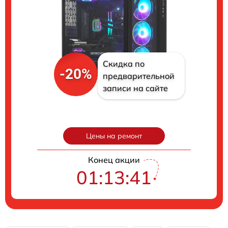
Скидка по
-20%
предварительной
записи на сайте
Цены на ремонт
Конец акции
01:13:40