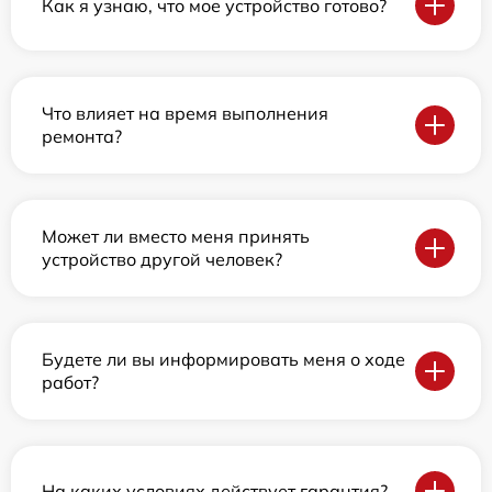
Как я узнаю, что мое устройство готово?
Что влияет на время выполнения
ремонта?
Может ли вместо меня принять
устройство другой человек?
Будете ли вы информировать меня о ходе
работ?
На каких условиях действует гарантия?