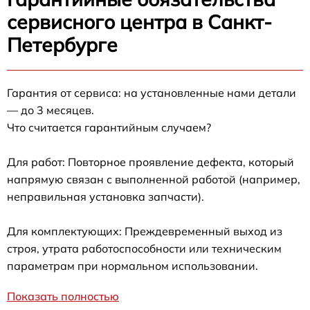
сервисного центра в Санкт-
Петербурге
Гарантия от сервиса: на установленные нами детали
— до 3 месяцев.
Что считается гарантийным случаем?
Для работ: Повторное проявление дефекта, который
напрямую связан с выполненной работой (например,
неправильная установка запчасти).
Для комплектующих: Преждевременный выход из
строя, утрата работоспособности или техническим
параметрам при нормальном использовании.
Показать полностью