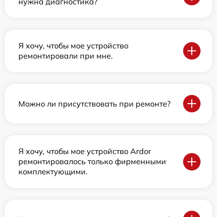
нужна диагностика?
Я хочу, чтобы мое устройство
ремонтировали при мне.
Можно ли присутствовать при ремонте?
Я хочу, чтобы мое устройство Ardor
ремонтировалось только фирменными
комплектующими.