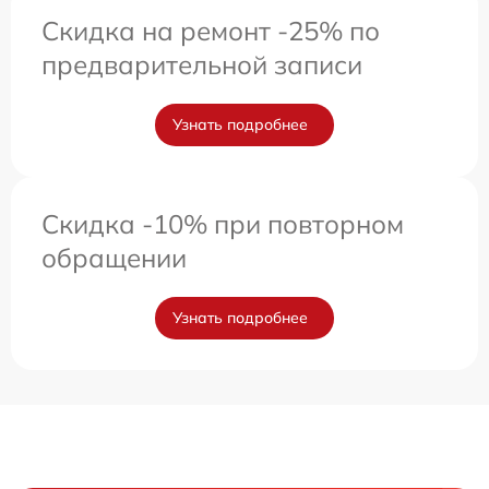
Скидка на ремонт -25% по
предварительной записи
Узнать подробнее
Скидка -10% при повторном
обращении
Узнать подробнее