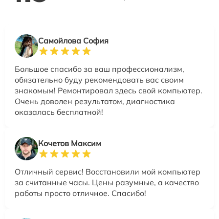
Самойлова София
Большое спасибо за ваш профессионализм,
обязательно буду рекомендовать вас своим
знакомым! Ремонтировал здесь свой компьютер.
Очень доволен результатом, диагностика
оказалась бесплатной!
Кочетов Максим
Отличный сервис! Восстановили мой компьютер
за считанные часы. Цены разумные, а качество
работы просто отличное. Спасибо!