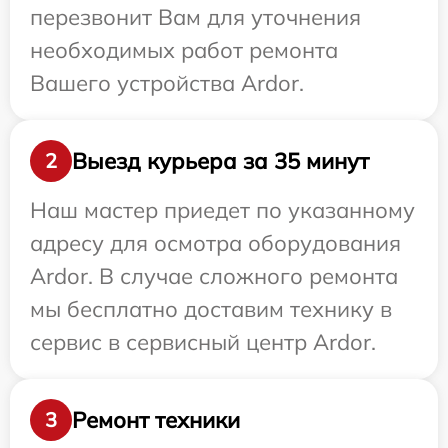
перезвонит Вам для уточнения
необходимых работ ремонта
Вашего устройства Ardor.
Выезд курьера за 35 минут
2
Наш мастер приедет по указанному
адресу для осмотра оборудования
Ardor. В случае сложного ремонта
мы бесплатно доставим технику в
сервис в сервисный центр Ardor.
Ремонт техники
3