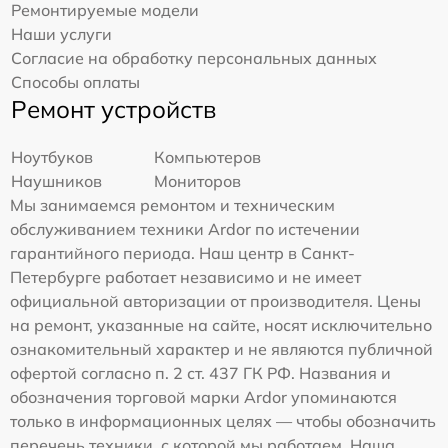
Ремонтируемые модели
Наши услуги
Согласие на обработку персональных данных
Способы оплаты
Ремонт устройств
Ноутбуков
Компьютеров
Наушников
Мониторов
Мы занимаемся ремонтом и техническим
обслуживанием техники Ardor по истечении
гарантийного периода. Наш центр в Санкт-
Петербурге работает независимо и не имеет
официальной авторизации от производителя. Цены
на ремонт, указанные на сайте, носят исключительно
ознакомительный характер и не являются публичной
офертой согласно п. 2 ст. 437 ГК РФ. Названия и
обозначения торговой марки Ardor упоминаются
только в информационных целях — чтобы обозначить
перечень техники, с которой мы работаем. Наша