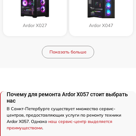
Ardor X027
Ardor X047
Показать больше
Почему для ремонта Ardor X057 стоит выбрать
нас
В Санкт-Петербурге существует множество сервис-
центров, предоставляющих услуги по ремонту техники
Ardor X057. Однако
наш сервис-центр выделяется
преимуществами
.