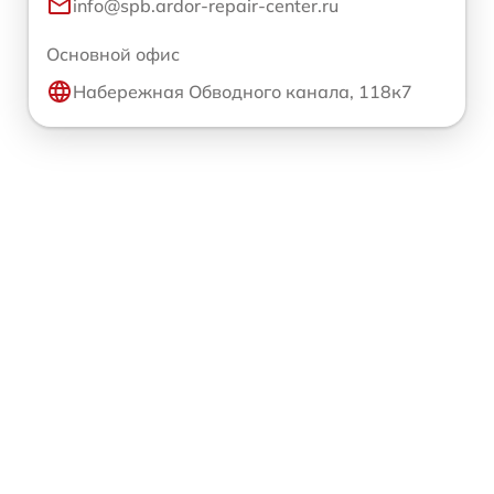
info@spb.ardor-repair-center.ru
Основной офис
Набережная Обводного канала, 118к7