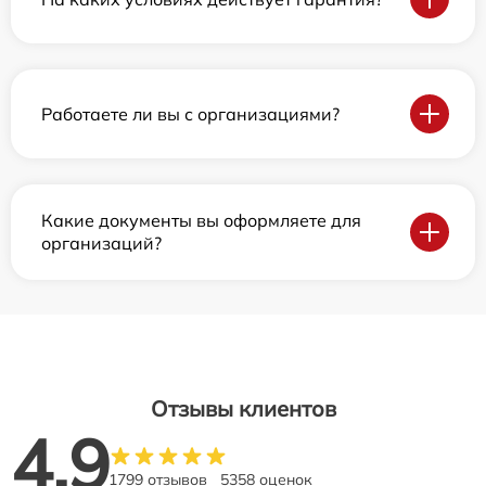
Работаете ли вы с организациями?
Какие документы вы оформляете для
организаций?
Отзывы клиентов
4.9
1799 отзывов
5358 оценок