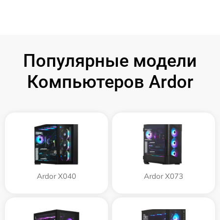
Популярные модели
Компьютеров Ardor
Ardor X040
Ardor X073