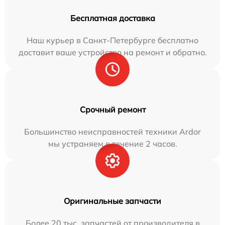
Бесплатная доставка
Наш курьер в Санкт-Петербурге бесплатно
доставит ваше устройство на ремонт и обратно.
Срочный ремонт
Большинство неисправностей техники Ardor
мы устраняем в течение 2 часов.
Оригинальные запчасти
Более 20 тыс. запчастей от производителя в