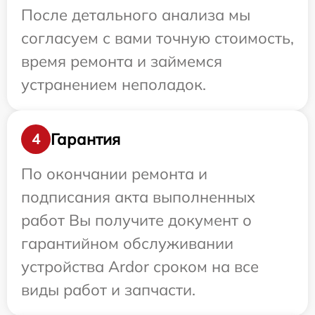
После детального анализа мы
согласуем с вами точную стоимость,
время ремонта и займемся
устранением неполадок.
Гарантия
4
По окончании ремонта и
подписания акта выполненных
работ Вы получите документ о
гарантийном обслуживании
устройства Ardor сроком на все
виды работ и запчасти.