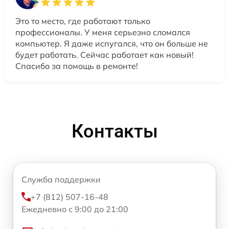
Это то место, где работают только
профессионалы. У меня серьезно сломался
компьютер. Я даже испугался, что он больше не
будет работать. Сейчас работает как новый!
Спасибо за помощь в ремонте!
Контакты
Служба поддержки
+7 (812) 507-16-48
Ежедневно с 9:00 до 21:00