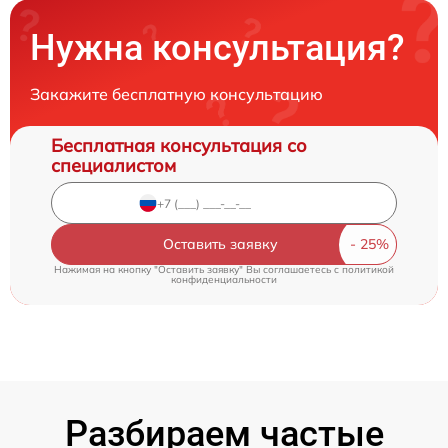
Нужна консультация?
Закажите бесплатную консультацию
Бесплатная консультация со
специалистом
Оставить заявку
Нажимая на кнопку "Оставить заявку" Вы соглашаетесь c
политикой
конфиденциальности
Разбираем частые