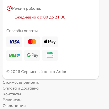
Режим работы:
Ежедневно с 9:00 до 21:00
Способы оплаты
© 2026 Сервисный центр Ardor
Стоимость ремонта
Оплата и доставка
Контакты
Вакансии
О компании