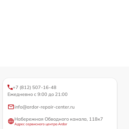
+7 (812) 507-16-48
Ежедневно с 9:00 до 21:00
info@ardor-repair-center.ru
Набережная Обводного канала, 118к7
Адрес сервисного центра Ardor