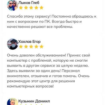
Лыков Глеб
Спасибо этому сервису! Постоянно обращаюсь к
ним с вопросами по ПК. Всегда быстро и
качественно решают все проблемы.
Хохлов Егор
Очень доволен обслуживанием! Принес свой
компьютер с проблемой, которую не смогли
выявить в другом сервисе за целую неделю.
Здесь выявили за один день! Персонал
внимателен, отзывчив и готов помочь. Очень
рекомендую этот центр для решения
компьютерных вопросов!
Кузьмин Даниил