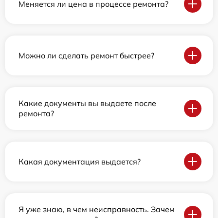
Меняется ли цена в процессе ремонта?
Можно ли сделать ремонт быстрее?
Какие документы вы выдаете после
ремонта?
Какая документация выдается?
Я уже знаю, в чем неисправность. Зачем