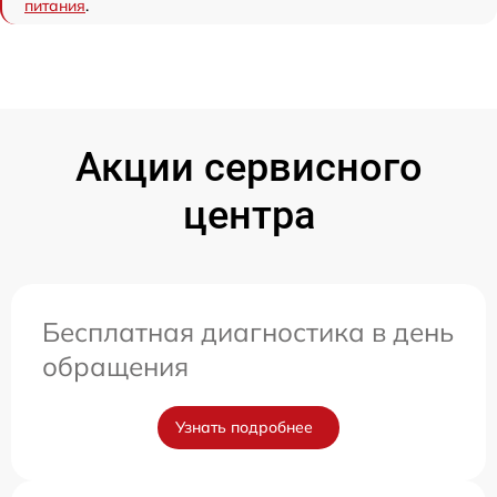
питания
.
Акции сервисного
центра
Бесплатная диагностика в день
обращения
Узнать подробнее