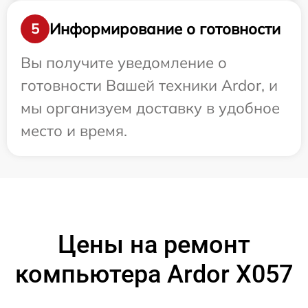
Информирование о готовности
5
Вы получите уведомление о
готовности Вашей техники Ardor, и
мы организуем доставку в удобное
место и время.
Цены на ремонт
компьютера Ardor X057