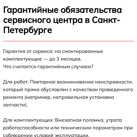
Гарантийные обязательства
сервисного центра в Санкт-
Петербурге
Гарантия от сервиса: на смонтированные
комплектующие — до 3 месяцев.
Что считается гарантийным случаем?
Для работ: Повторное возникновение неисправности,
который прямо обусловлен с качеством проведенного
ремонта (например, неправильная установка
запчасти).
Для комплектующих: Внезапная поломка, утрата
работоспособности или техническим параметрам при
соблюдении условий эксплуатации.