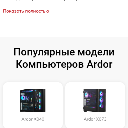
Показать полностью
Популярные модели
Компьютеров Ardor
Ardor X040
Ardor X073