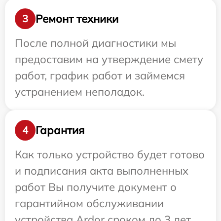
Ремонт техники
3
После полной диагностики мы
предоставим на утверждение смету
работ, график работ и займемся
устранением неполадок.
Гарантия
4
Как только устройство будет готово
и подписания акта выполненных
работ Вы получите документ о
гарантийном обслуживании
устройства Ardor сроком до 3 лет.