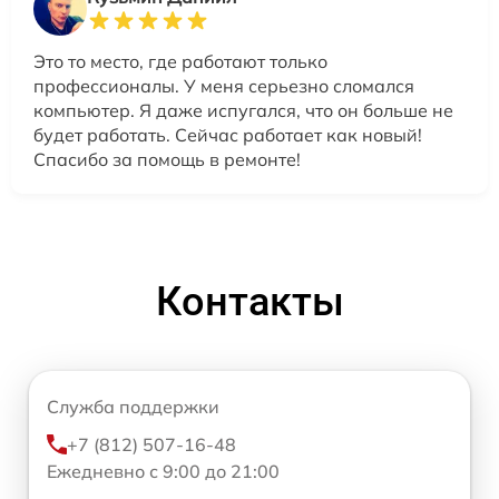
Это то место, где работают только
профессионалы. У меня серьезно сломался
компьютер. Я даже испугался, что он больше не
будет работать. Сейчас работает как новый!
Спасибо за помощь в ремонте!
Контакты
Служба поддержки
+7 (812) 507-16-48
Ежедневно с 9:00 до 21:00