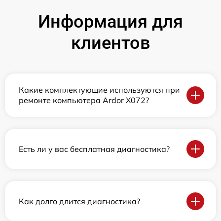
Информация для
клиентов
Какие комплектующие используются при
ремонте компьютера Ardor X072?
Есть ли у вас бесплатная диагностика?
Как долго длится диагностика?