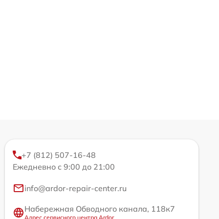
+7 (812) 507-16-48
Ежедневно с 9:00 до 21:00
info@ardor-repair-center.ru
Набережная Обводного канала, 118к7
Адрес сервисного центра Ardor