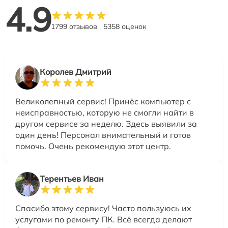
4.9
1799 отзывов
5358 оценок
Королев Дмитрий
Великолепный сервис! Принёс компьютер с
неисправностью, которую не смогли найти в
другом сервисе за неделю. Здесь выявили за
один день! Персонал внимательный и готов
помочь. Очень рекомендую этот центр.
Терентьев Иван
Спасибо этому сервису! Часто пользуюсь их
услугами по ремонту ПК. Всё всегда делают