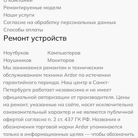
О компании
Ремонтируемые модели
Наши услуги
Согласие на обработку персональных данных
Способы оплаты
Ремонт устройств
Ноутбуков
Компьютеров
Наушников
Мониторов
Мы занимаемся ремонтом и техническим
обслуживанием техники Ardor по истечении
гарантийного периода. Наш центр в Санкт-
Петербурге работает независимо и не имеет
официальной авторизации от производителя. Цены
на ремонт, указанные на сайте, носят исключительно
ознакомительный характер и не являются публичной
офертой согласно п. 2 ст. 437 ГК РФ. Названия и
обозначения торговой марки Ardor упоминаются
только в информационных целях — чтобы обозначить