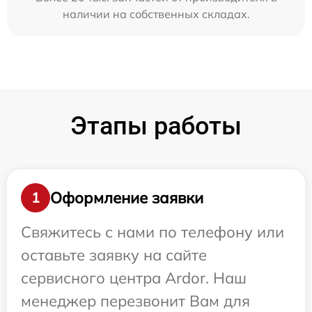
наличии на собственных складах.
Этапы работы
Оформление заявки
1
Свяжитесь с нами по телефону или
оставьте заявку на сайте
сервисного центра Ardor. Наш
менеджер перезвонит Вам для