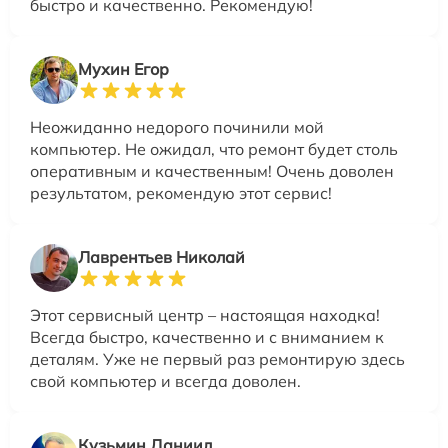
быстро и качественно. Рекомендую!
Мухин Егор
Неожиданно недорого починили мой
компьютер. Не ожидал, что ремонт будет столь
оперативным и качественным! Очень доволен
результатом, рекомендую этот сервис!
Лаврентьев Николай
Этот сервисный центр – настоящая находка!
Всегда быстро, качественно и с вниманием к
деталям. Уже не первый раз ремонтирую здесь
свой компьютер и всегда доволен.
Кузьмин Даниил