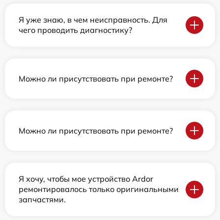
Я уже знаю, в чем неисправность. Для
чего проводить диагностику?
Можно ли присутствовать при ремонте?
Можно ли присутствовать при ремонте?
Я хочу, чтобы мое устройство Ardor
ремонтировалось только оригинальными
запчастями.