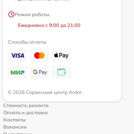
Режим работы:
Ежедневно с 9:00 до 21:00
Способы оплаты
© 2026 Сервисный центр Ardor
Стоимость ремонта
Оплата и доставка
Контакты
Вакансии