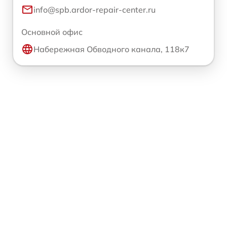
info@spb.ardor-repair-center.ru
Основной офис
Набережная Обводного канала, 118к7