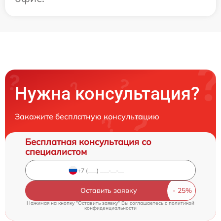
Нужна консультация?
Закажите бесплатную консультацию
Бесплатная консультация со
специалистом
Оставить заявку
Нажимая на кнопку "Оставить заявку" Вы соглашаетесь c
политикой
конфиденциальности