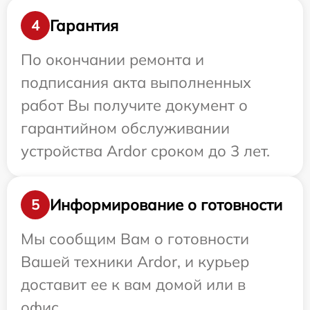
Гарантия
4
По окончании ремонта и
подписания акта выполненных
работ Вы получите документ о
гарантийном обслуживании
устройства Ardor сроком до 3 лет.
Информирование о готовности
5
Мы сообщим Вам о готовности
Вашей техники Ardor, и курьер
доставит ее к вам домой или в
офис.