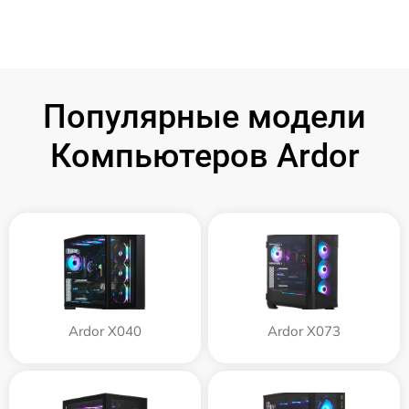
Популярные модели
Компьютеров Ardor
Ardor X040
Ardor X073