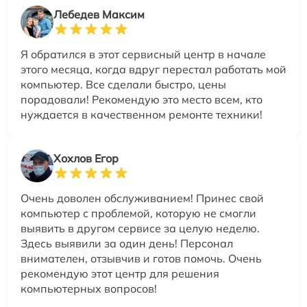
Лебедев Максим
Я обратился в этот сервисный центр в начале
этого месяца, когда вдруг перестал работать мой
компьютер. Все сделали быстро, цены
порадовали! Рекомендую это место всем, кто
нуждается в качественном ремонте техники!
Хохлов Егор
Очень доволен обслуживанием! Принес свой
компьютер с проблемой, которую не смогли
выявить в другом сервисе за целую неделю.
Здесь выявили за один день! Персонал
внимателен, отзывчив и готов помочь. Очень
рекомендую этот центр для решения
компьютерных вопросов!