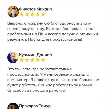
Филатов Михаил
Выражаю искреннюю благодарность этому
сервисному центру. Всегда обращаюсь сюда с
проблемами на ПК и всегда получаю отличный
результат. Настоящие профессионалы!
Кузьмин Даниил
Это то место, где работают только
профессионалы. У меня серьезно сломался
компьютер. Я даже испугался, что он больше не
будет работать. Сейчас работает как новый!
Спасибо за помощь в ремонте!
Прохоров Тимур