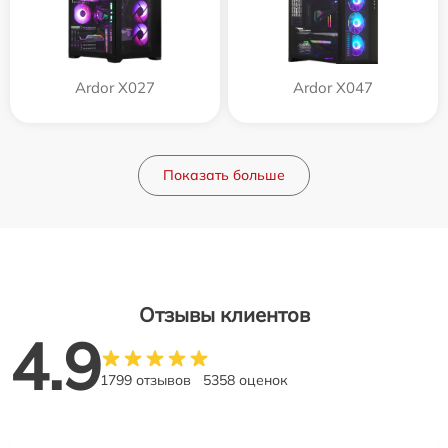
Ardor X027
Ardor X047
Показать больше
Отзывы клиентов
4.9
1799 отзывов
5358 оценок