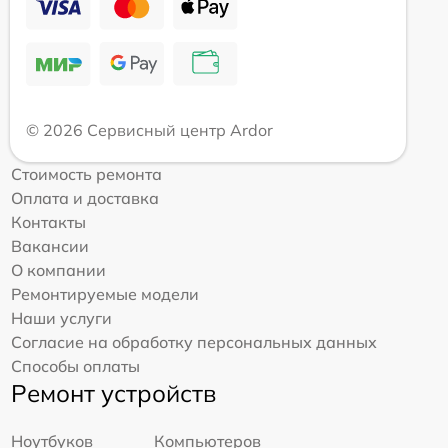
© 2026 Сервисный центр Ardor
Стоимость ремонта
Оплата и доставка
Контакты
Вакансии
О компании
Ремонтируемые модели
Наши услуги
Согласие на обработку персональных данных
Способы оплаты
Ремонт устройств
Ноутбуков
Компьютеров