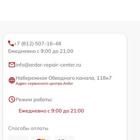
+7 (812) 507-16-48
Ежедневно с 9:00 до 21:00
info@ardor-repair-center.ru
Набережная Обводного канала, 118к7
Адрес сервисного центра Ardor
Режим работы:
Ежедневно с 9:00 до 21:00
Способы оплаты