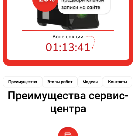
записи на сайте
Конец акции
01:13:40
Преимущества
Этапы работ
Модели
Контакты
Преимущества сервис-
центра