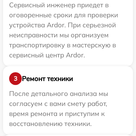
Сервисный инженер приедет в
оговоренные сроки для проверки
устройства Ardor. При серьезной
неисправности мы организуем
транспортировку в мастерскую в
сервисный центр Ardor.
Ремонт техники
3
После детального анализа мы
согласуем с вами смету работ,
время ремонта и приступим к
восстановлению техники.