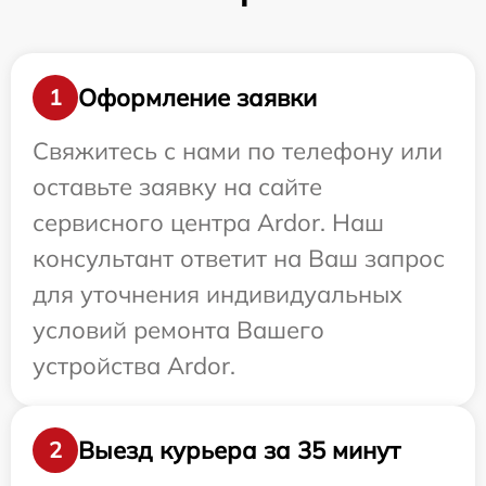
Оформление заявки
1
Свяжитесь с нами по телефону или
оставьте заявку на сайте
сервисного центра Ardor. Наш
консультант ответит на Ваш запрос
для уточнения индивидуальных
условий ремонта Вашего
устройства Ardor.
Выезд курьера за 35 минут
2