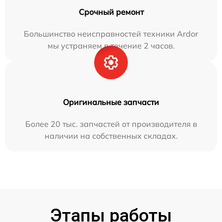
Срочный ремонт
Большинство неисправностей техники Ardor
мы устраняем в течение 2 часов.
Оригинальные запчасти
Более 20 тыс. запчастей от производителя в
наличии на собственных складах.
Этапы работы