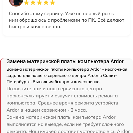
Спасибо этому сервису. Уже не первый раз к
ним обращаюсь с проблемами по ПК. Всё делают
быстро и качественно.
Замена материнской платы компьютера Ardor
Замена материнской платы компьютера Ardor - несложная
задача для нашего сервисного центра Ardor в Санкт-
Петербурге. Выполним быстро и качественно!
Позвоните нам и наш сервисного центра
проконсультирует и озвучит стоимость ремонта
компьютера. Среднее время ремонта устройств
Ardor в нашем сервисном - 2 часа.
Замена материнской платы компьютера Ardor
выполняется на выезде, если не требует сложного
ремонта. Наш курьер доставит устройство в сц Ardor