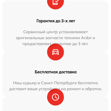
Гарантия до 3-х лет
Сервисный центр устанавливает
оригинальные запчасти техники Ardor и
предоставляет гарантию до 3 лет.
Бесплатная доставка
Наш курьер в Санкт-Петербурге бесплатно
доставит ваше устройство на ремонт и обратно.