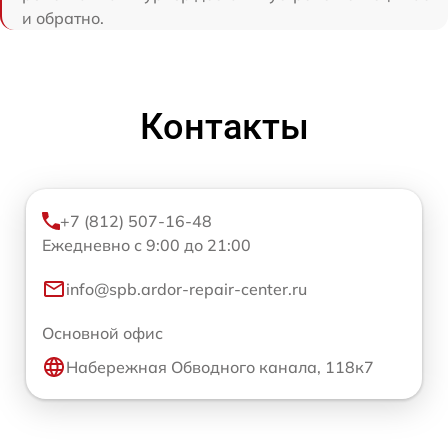
и обратно.
Контакты
+7 (812) 507-16-48
Ежедневно с 9:00 до 21:00
info@spb.ardor-repair-center.ru
Основной офис
Набережная Обводного канала, 118к7