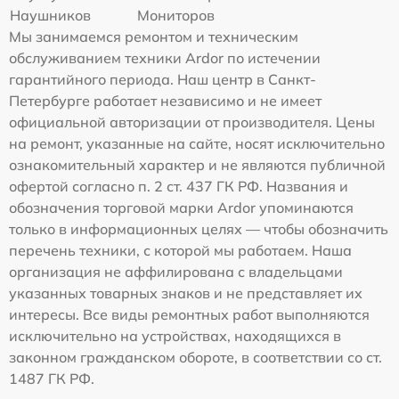
Наушников
Мониторов
Мы занимаемся ремонтом и техническим
обслуживанием техники Ardor по истечении
гарантийного периода. Наш центр в Санкт-
Петербурге работает независимо и не имеет
официальной авторизации от производителя. Цены
на ремонт, указанные на сайте, носят исключительно
ознакомительный характер и не являются публичной
офертой согласно п. 2 ст. 437 ГК РФ. Названия и
обозначения торговой марки Ardor упоминаются
только в информационных целях — чтобы обозначить
перечень техники, с которой мы работаем. Наша
организация не аффилирована с владельцами
указанных товарных знаков и не представляет их
интересы. Все виды ремонтных работ выполняются
исключительно на устройствах, находящихся в
законном гражданском обороте, в соответствии со ст.
1487 ГК РФ.