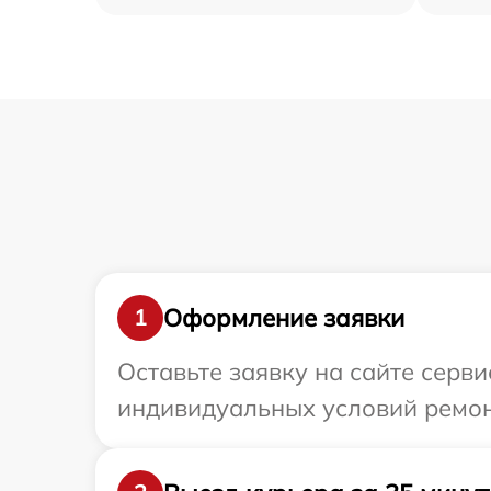
Оформление заявки
1
Оставьте заявку на сайте серв
индивидуальных условий ремон