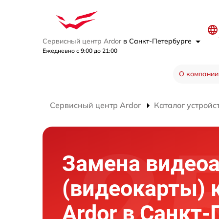
Сервисный центр Ardor
в Санкт-Петербурге
Ежедневно с 9:00 до 21:00
О компании
Сервисный центр Ardor
Каталог устройс
Замена видео
(видеокарты)
Ardor в Санкт-