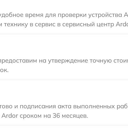
добное время для проверки устройства A
 технику в сервис в сервисный центр Ardo
предоставим на утверждение точную стои
ок.
готово и подписания акта выполненных р
 Ardor сроком на 36 месяцев.