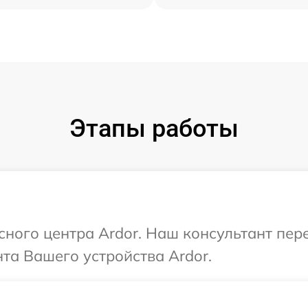
Этапы работы
исного центра Ardor. Наш консультант пер
та Вашего устройства Ardor.