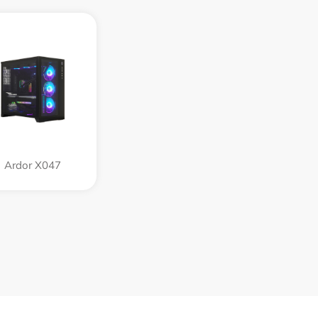
Ardor X047