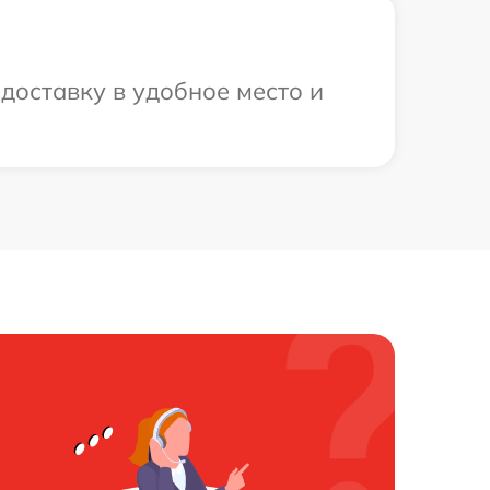
доставку в удобное место и