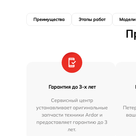
Преимущества
Этапы работ
Модели
П
Гарантия до 3-х лет
Сервисный центр
устанавливает оригинальные
Петер
запчасти техники Ardor и
ваш
предоставляет гарантию до 3
лет.