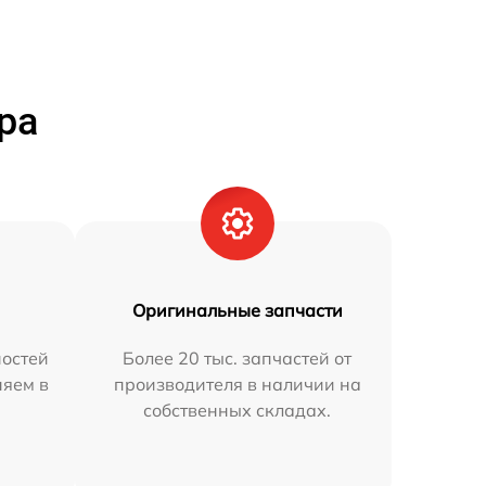
ра
Оригинальные запчасти
остей
Более 20 тыс. запчастей от
няем в
производителя в наличии на
собственных складах.