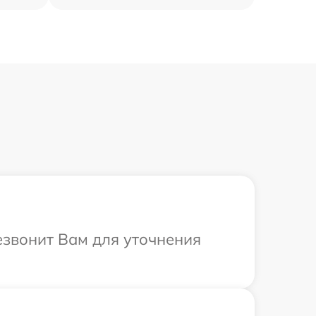
езвонит Вам для уточнения