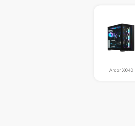
Ardor X040